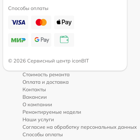
Способы оплаты
© 2026 Сервисный центр iconBIT
Стоимость ремонта
Оплата и доставка
Контакты
Вакансии
О компании
Ремонтируемые модели
Наши услуги
Согласие на обработку персональных данных
Способы оплаты