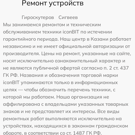
Ремонт устройств
Гироскутеров
Сигвеев
Мы занимаемся ремонтом и техническим
обслуживанием техники iconBIT по истечении
гарантийного периода. Наш центр в Казани работает
независимо и не имеет официальной авторизации от
производителя. Цены на ремонт, указанные на сайте,
носят исключительно ознакомительный характер и
не являются публичной офертой согласно п. 2 ст. 437
ГК РФ. Названия и обозначения торговой марки
iconBIT упоминаются только в информационных
целях — чтобы обозначить перечень техники, с
которой мы работаем. Наша организация не
аффилирована с владельцами указанных товарных
знаков и не представляет их интересы. Все виды
ремонтных работ выполняются исключительно на
устройствах, находящихся в законном гражданском
обороте, в соответствии со ст. 1487 ГК РФ.