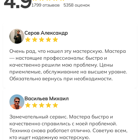
4.9
1799 отзывов
5358 оценок
Серов Александр
Очень рад, что нашел эту мастерскую. Мастера
— настоящие профессионалы: быстро и
качественно решили мою проблему. Цены
приемлемые, обслуживание на высшем уровне.
Обязательно вернусь при необходимости.
Васильев Михаил
Замечательный сервис. Мастера быстро и
качественно справились с моей проблемой.
Техника снова работает отлично. Советую всем,
кто ищет надежную мастерскую.