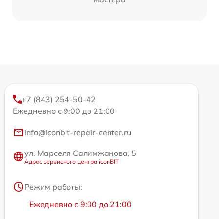
+7 (843) 254-50-42
Ежедневно с 9:00 до 21:00
info@iconbit-repair-center.ru
ул. Марселя Салимжанова, 5
Адрес сервисного центра iconBIT
Режим работы:
Ежедневно с 9:00 до 21:00