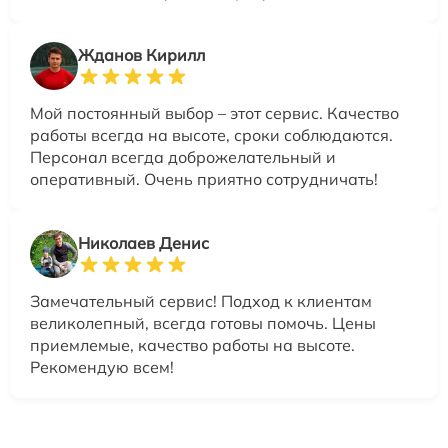
Жданов Кирилл
Мой постоянный выбор – этот сервис. Качество
работы всегда на высоте, сроки соблюдаются.
Персонал всегда доброжелательный и
оперативный. Очень приятно сотрудничать!
Николаев Денис
Замечательный сервис! Подход к клиентам
великолепный, всегда готовы помочь. Цены
приемлемые, качество работы на высоте.
Рекомендую всем!