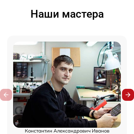
Наши мастера
Константин Александрович Иванов