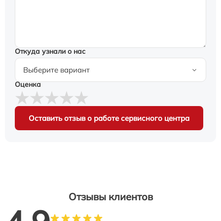
Откуда узнали о нас
Оценка
Оставить отзыв о работе сервисного центра
Отзывы клиентов