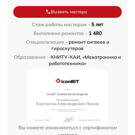
Вызвать мастера
Стаж работы мастером –
5 лет
Выполнено ремонтов –
1 480
Специализация –
ремонт сигвеев и
гироскутеров
Образование –
КНИТУ-КАИ, «Мехатроника и
робототехника»
Вы можете ознакомиться с сертификатом
мастера