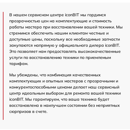
В нашем сервисном центре iconBIT мы гордимся
прозрачностью цен на комплектующие и стоимость
работы мастера при восстановлении вашей техники. Мы
стремимся обеспечить нашим клиентам честные и
доступные цены, поскольку все необходимые запчасти
закупаются напрямую у официального дилера iconBIT.
Это позволяет нам предоставлять высококачественные
услуги по восстановлению техники по приемлемым
тарифам.
Мы убеждены, что комбинация качественных
комплектующих и опытных мастеров с прозрачными и
конкурентоспособными ценами делает наш сервисный
центр идеальным выбором для ремонта вашей техники
iconBIT. Мы гарантируем, что ваша техника будет
восстановлена в наилучшем состоянии без неприятных
сюрпризов в счете.