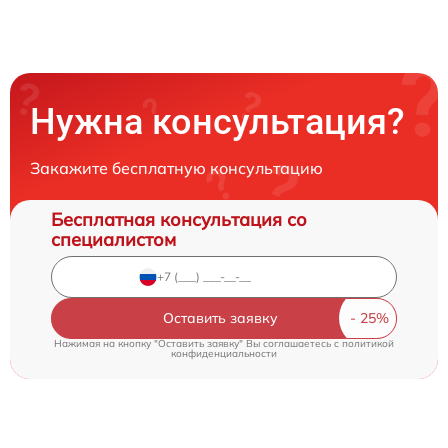
Нужна консультация?
Закажите бесплатную консультацию
Бесплатная консультация со
специалистом
Оставить заявку
Нажимая на кнопку "Оставить заявку" Вы соглашаетесь c
политикой
конфиденциальности