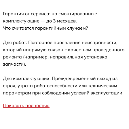
Гарантия от сервиса: на смонтированные
комплектующие — до 3 месяцев.
Что считается гарантийным случаем?
Для работ: Повторное проявление неисправности,
который напрямую связан с качеством проведенного
ремонта (например, неправильная установка
запчасти).
Для комплектующих: Преждевременный выход из
строя, утрата работоспособности или техническим
параметрам при соблюдении условий эксплуатации.
Показать полностью