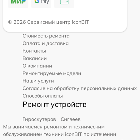
© 2026 Сервисный центр iconBIT
Стоимость ремонта
Оплата и доставка
Контакты
Вакансии
О компании
Ремонтируемые модели
Наши услуги
Согласие на обработку персональных данных
Способы оплаты
Ремонт устройств
Гироскутеров
Сигвеев
Мы занимаемся ремонтом и техническим
обслуживанием техники iconBIT по истечении