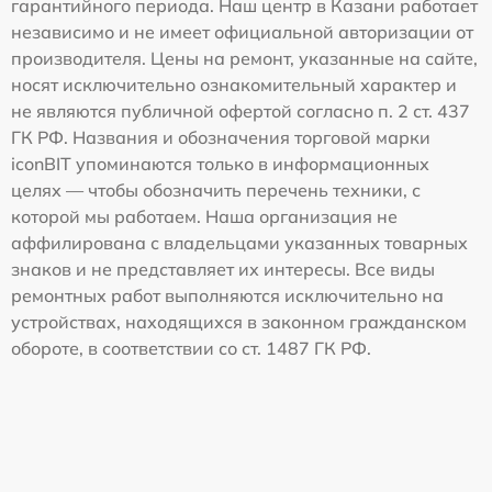
гарантийного периода. Наш центр в Казани работает
независимо и не имеет официальной авторизации от
производителя. Цены на ремонт, указанные на сайте,
носят исключительно ознакомительный характер и
не являются публичной офертой согласно п. 2 ст. 437
ГК РФ. Названия и обозначения торговой марки
iconBIT упоминаются только в информационных
целях — чтобы обозначить перечень техники, с
которой мы работаем. Наша организация не
аффилирована с владельцами указанных товарных
знаков и не представляет их интересы. Все виды
ремонтных работ выполняются исключительно на
устройствах, находящихся в законном гражданском
обороте, в соответствии со ст. 1487 ГК РФ.