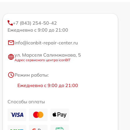
+7 (843) 254-50-42
Ежедневно с 9:00 до 21:00
info@iconbit-repair-center.ru
ул. Марселя Салимжанова, 5
Адрес сервисного центра iconBIT
Режим работы:
Ежедневно с 9:00 до 21:00
Способы оплаты