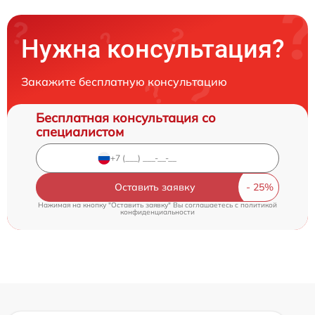
Нужна консультация?
Закажите бесплатную консультацию
Бесплатная консультация со
специалистом
Оставить заявку
Нажимая на кнопку "Оставить заявку" Вы соглашаетесь c
политикой
конфиденциальности