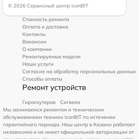
© 2026 Сервисный центр iconBIT
Стоимость ремонта
Оплата и доставка
Контакты
Вакансии
О компании
Ремонтируемые модели
Наши услуги
Согласие на обработку персональных данных
Способы оплаты
Ремонт устройств
Гироскутеров
Сигвеев
Мы занимаемся ремонтом и техническим
обслуживанием техники iconBIT по истечении
гарантийного периода. Наш центр в Казани работает
независимо и не имеет официальной авторизации от