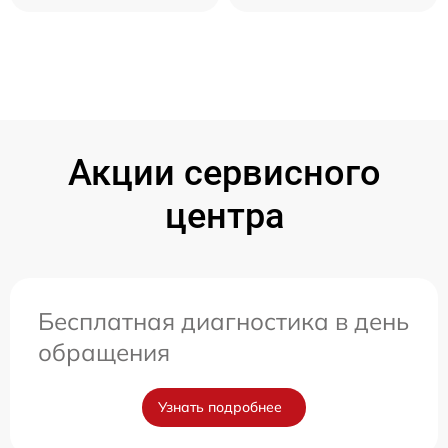
Акции сервисного
центра
Бесплатная диагностика в день
обращения
Узнать подробнее