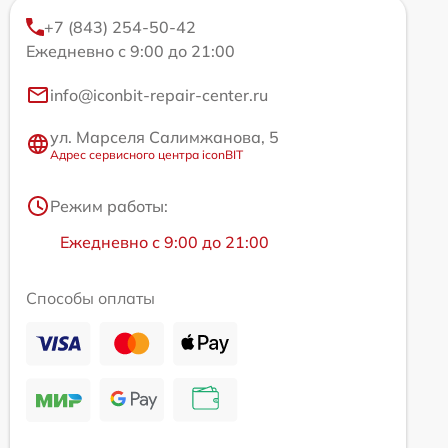
+7 (843) 254-50-42
Ежедневно с 9:00 до 21:00
info@iconbit-repair-center.ru
ул. Марселя Салимжанова, 5
Адрес сервисного центра iconBIT
Режим работы:
Ежедневно с 9:00 до 21:00
Способы оплаты