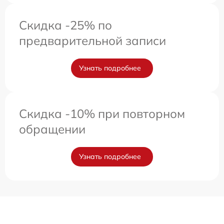
Скидка -25% по
предварительной записи
Узнать подробнее
Скидка -10% при повторном
обращении
Узнать подробнее