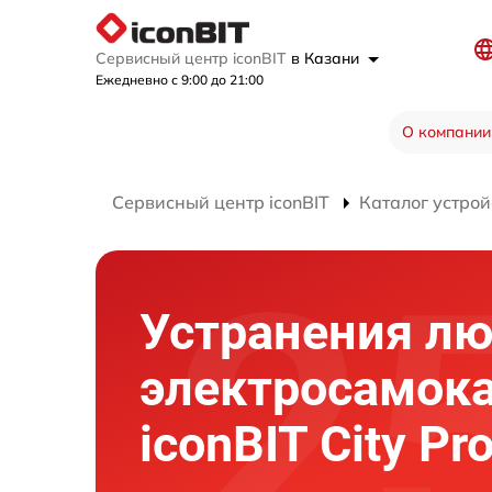
Сервисный центр iconBIT
в Казани
Ежедневно с 9:00 до 21:00
О компании
Сервисный центр iconBIT
Каталог устрой
Устранения л
электросамок
iconBIT City Pr