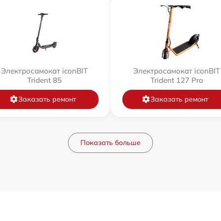
Электросамокат iconBIT
Электросамокат iconBIT
Trident 85
Trident 127 Pro
Заказать ремонт
Заказать ремонт
Показать больше