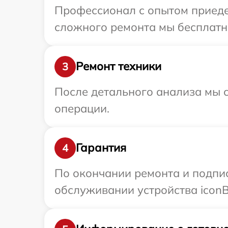
Профессионал с опытом приедет
сложного ремонта мы бесплатно
Ремонт техники
3
После детального анализа мы с
операции.
Гарантия
4
По окончании ремонта и подпи
обслуживании устройства iconBI