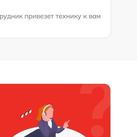
рудник привезет технику к вам