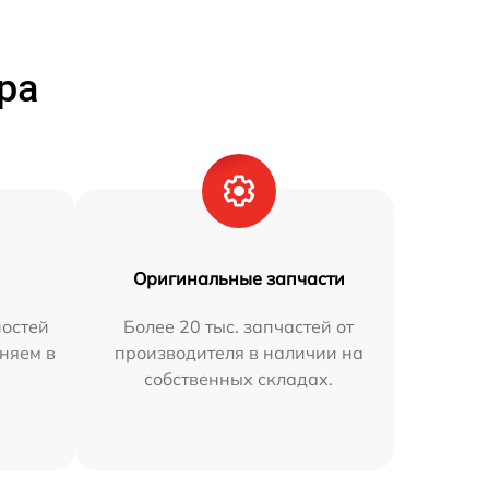
ра
Оригинальные запчасти
остей
Более 20 тыс. запчастей от
аняем в
производителя в наличии на
собственных складах.