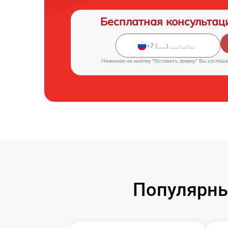
Бесплатная консультац
Нажимая на кнопку "Оставить заявку" Вы соглаш
Популярны