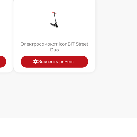
Электросамокат iconBIT Street
Duo
Заказать ремонт