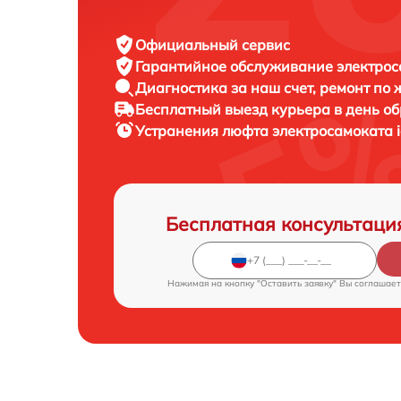
Официальный сервис
Гарантийное обслуживание
электрос
Диагностика за наш счет,
ремонт по
Бесплатный выезд курьера
в день о
Устранения люфта электросамоката
Бесплатная консультаци
Нажимая на кнопку "Оставить заявку" Вы соглашает