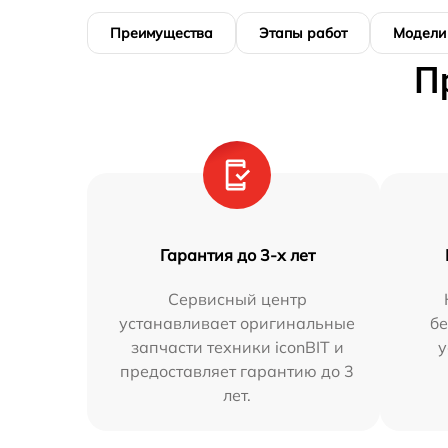
Преимущества
Этапы работ
Модели
П
Гарантия до 3-х лет
Сервисный центр
устанавливает оригинальные
бе
запчасти техники iconBIT и
у
предоставляет гарантию до 3
лет.