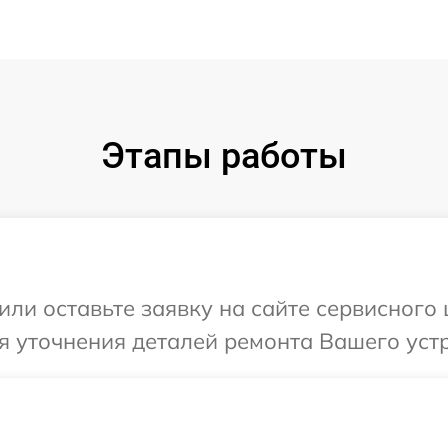
Этапы работы
ли оставьте заявку на сайте сервисного 
я уточнения деталей ремонта Вашего устр