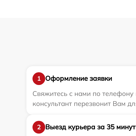
Оформление заявки
1
Свяжитесь с нами по телефону и
консультант перезвонит Вам дл
Выезд курьера за 35 минут
2