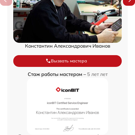
Константин Александрович Иванов
Вызвать мастера
Стаж работы мастером –
5 лет лет