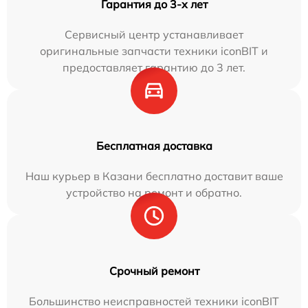
Гарантия до 3-х лет
Сервисный центр устанавливает
оригинальные запчасти техники iconBIT и
предоставляет гарантию до 3 лет.
Бесплатная доставка
Наш курьер в Казани бесплатно доставит ваше
устройство на ремонт и обратно.
Срочный ремонт
Большинство неисправностей техники iconBIT