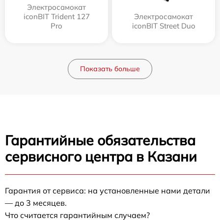
Электросамокат
iconBIT Trident 127
Электросамокат
Pro
iconBIT Street Duo
Показать больше
Гарантийные обязательства
сервисного центра в Казани
Гарантия от сервиса: на установленные нами детали
— до 3 месяцев.
Что считается гарантийным случаем?