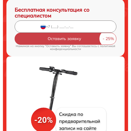
Бесплатная консультация со
специалистом
Оставить заявку
Нажимая на кнопку "Оставить заявку" Вы соглашаетесь c
политикой
конфиденциальности
Скидка по
-20%
предварительной
записи на сайте