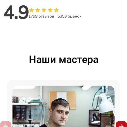
4.9
1799 отзывов
5358 оценок
Наши мастера