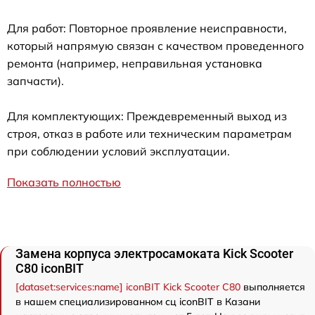
Для работ: Повторное проявление неисправности,
который напрямую связан с качеством проведенного
ремонта (например, неправильная установка
запчасти).
Для комплектующих: Преждевременный выход из
строя, отказ в работе или техническим параметрам
при соблюдении условий эксплуатации.
Показать полностью
Замена корпуса электросамоката Kick Scooter
C80 iconBIT
[dataset:services:name] iconBIT Kick Scooter C80
выполняется
в нашем специализированном сц iconBIT в Казани