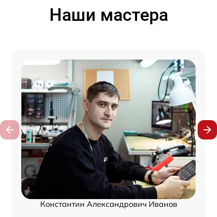
Наши мастера
Константин Александрович Иванов