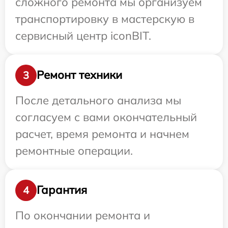
сложного ремонта мы организуем
транспортировку в мастерскую в
сервисный центр iconBIT.
Ремонт техники
3
После детального анализа мы
согласуем с вами окончательный
расчет, время ремонта и начнем
ремонтные операции.
Гарантия
4
По окончании ремонта и