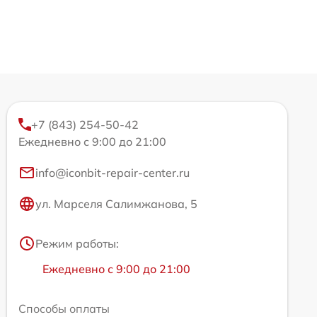
+7 (843) 254-50-42
Ежедневно с 9:00 до 21:00
info@iconbit-repair-center.ru
ул. Марселя Салимжанова, 5
Режим работы:
Ежедневно с 9:00 до 21:00
Способы оплаты