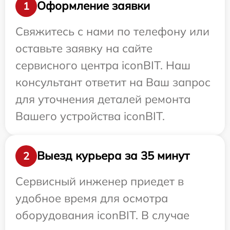
Оформление заявки
1
Свяжитесь с нами по телефону или
оставьте заявку на сайте
сервисного центра iconBIT. Наш
консультант ответит на Ваш запрос
для уточнения деталей ремонта
Вашего устройства iconBIT.
Выезд курьера за 35 минут
2
Сервисный инженер приедет в
удобное время для осмотра
оборудования iconBIT. В случае