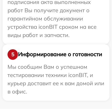
подписания акта выполненных
работ Вы получите документ о
гарантийном обслуживании
устройства iconBIT сроком на все
виды работ и запчасти.
Информирование о готовности
5
Мы сообщим Вам о успешном
тестировании техники iconBIT, и
курьер доставит ее к вам домой или
в офис.