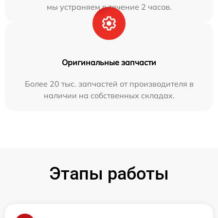
мы устраняем в течение 2 часов.
Оригинальные запчасти
Более 20 тыс. запчастей от производителя в
наличии на собственных складах.
Этапы работы