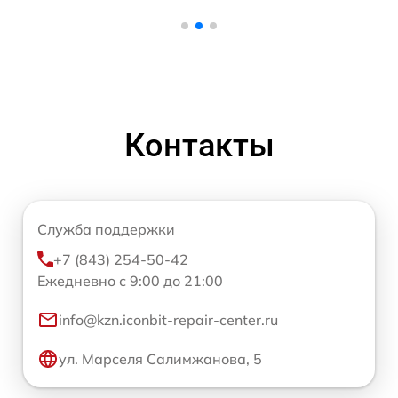
Контакты
Служба поддержки
+7 (843) 254-50-42
Ежедневно с 9:00 до 21:00
info@kzn.iconbit-repair-center.ru
ул. Марселя Салимжанова, 5