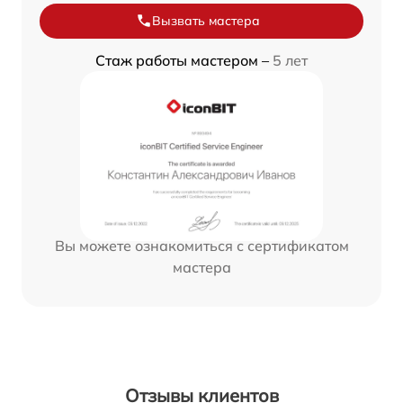
Вызвать мастера
Стаж работы мастером –
5 лет
Вы можете ознакомиться с сертификатом
мастера
Отзывы клиентов