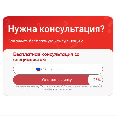
Нужна консультация?
Закажите бесплатную консультацию
Бесплатная консультация со
специалистом
Оставить заявку
Нажимая на кнопку "Оставить заявку" Вы соглашаетесь c
политикой
конфиденциальности