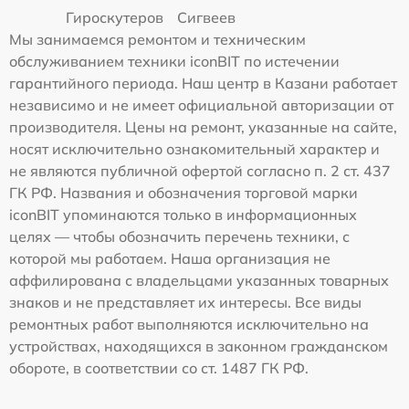
Гироскутеров
Сигвеев
Мы занимаемся ремонтом и техническим
обслуживанием техники iconBIT по истечении
гарантийного периода. Наш центр в Казани работает
независимо и не имеет официальной авторизации от
производителя. Цены на ремонт, указанные на сайте,
носят исключительно ознакомительный характер и
не являются публичной офертой согласно п. 2 ст. 437
ГК РФ. Названия и обозначения торговой марки
iconBIT упоминаются только в информационных
целях — чтобы обозначить перечень техники, с
которой мы работаем. Наша организация не
аффилирована с владельцами указанных товарных
знаков и не представляет их интересы. Все виды
ремонтных работ выполняются исключительно на
устройствах, находящихся в законном гражданском
обороте, в соответствии со ст. 1487 ГК РФ.