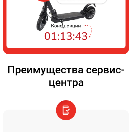
Конец акции
01:13:42
Преимущества сервис-
центра