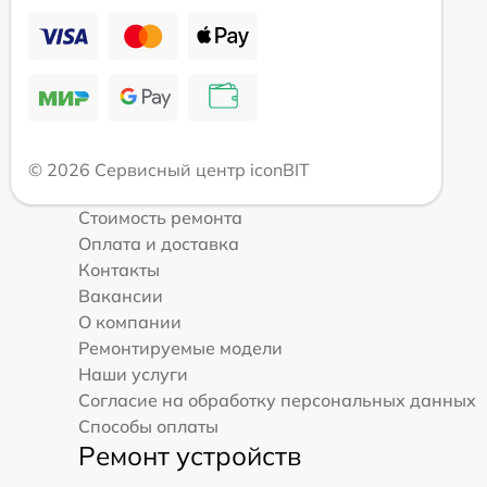
© 2026 Сервисный центр iconBIT
Стоимость ремонта
Оплата и доставка
Контакты
Вакансии
О компании
Ремонтируемые модели
Наши услуги
Согласие на обработку персональных данных
Способы оплаты
Ремонт устройств