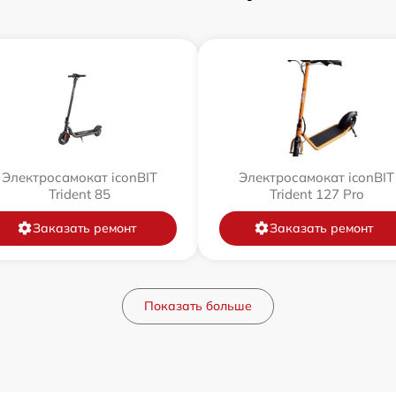
Электросамокат iconBIT
Электросамокат iconBIT
Trident 85
Trident 127 Pro
Заказать ремонт
Заказать ремонт
Показать больше