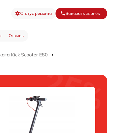
Статус ремонта
Заказать звонок
ы
Отзывы
ата Kick Scooter E80