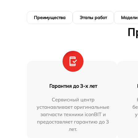
Преимущества
Этапы работ
Модели
П
Гарантия до 3-х лет
Сервисный центр
устанавливает оригинальные
бе
запчасти техники iconBIT и
у
предоставляет гарантию до 3
лет.