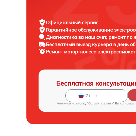
Официальный сервис
Гарантийное обслуживание
электрос
Диагностика за наш счет,
ремонт по
Бесплатный выезд курьера
в день о
Ремонт мотор-колеса электросамока
Бесплатная консультаци
Нажимая на кнопку "Оставить заявку" Вы соглашает