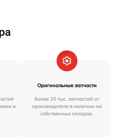
ра
Оригинальные запчасти
остей
Более 20 тыс. запчастей от
аняем в
производителя в наличии на
собственных складах.