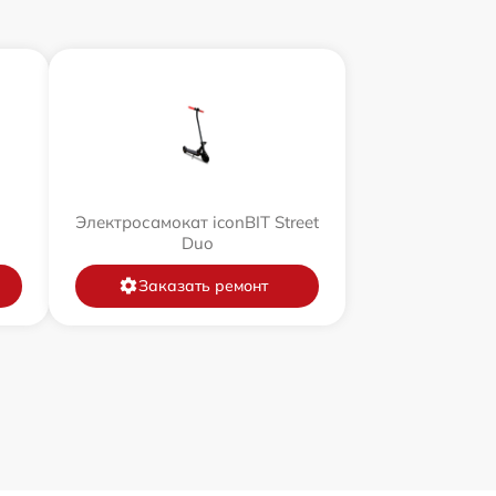
Электросамокат iconBIT Street
Duo
Заказать ремонт