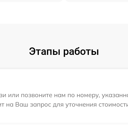
Этапы работы
и или позвоните нам по номеру, указанн
тит на Ваш запрос для уточнения стоимос