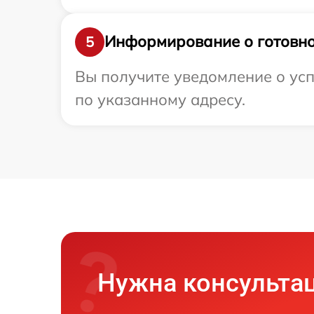
Информирование о готовно
5
Вы получите уведомление о усп
по указанному адресу.
Нужна консульта