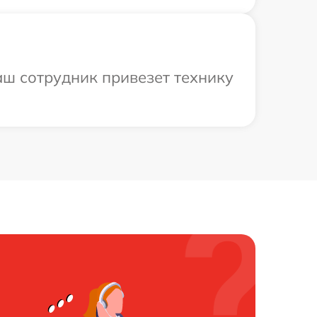
аш сотрудник привезет технику