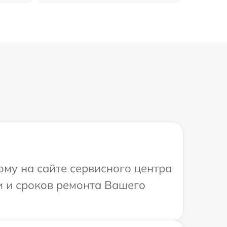
ому на сайте сервисного центра
ти и сроков ремонта Вашего