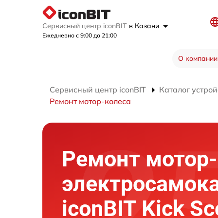
Сервисный центр iconBIT
в Казани
Ежедневно с 9:00 до 21:00
О компании
Сервисный центр iconBIT
Каталог устрой
Ремонт мотор-колеса
Ремонт мотор-
электросамок
iconBIT Kick Sc