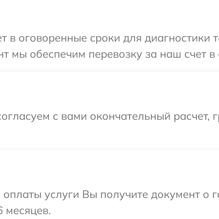
 в оговоренные сроки для диагностики те
т мы обеспечим перевозку за наш счет в 
огласуем с вами окончательный расчет, 
и оплаты услуги Вы получите документ о
6 месяцев.