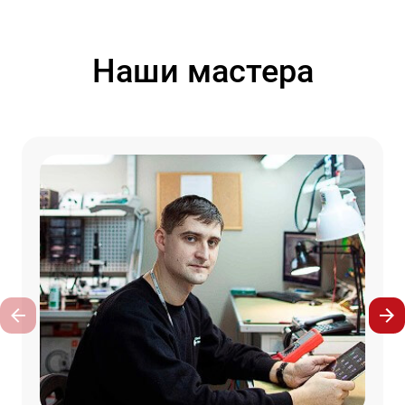
Наши мастера