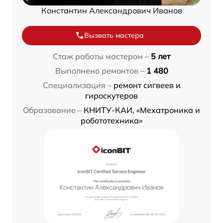
Константин Александрович Иванов
Вызвать мастера
Стаж работы мастером –
5 лет
Выполнено ремонтов –
1 480
Специализация –
ремонт сигвеев и
гироскутеров
Образование –
КНИТУ-КАИ, «Мехатроника и
робототехника»