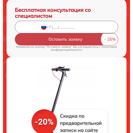
Бесплатная консультация со
специалистом
Оставить заявку
Нажимая на кнопку "Оставить заявку" Вы соглашаетесь c
политикой
конфиденциальности
Скидка по
-20%
предварительной
записи на сайте