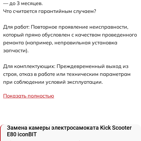
— до 3 месяцев.
Что считается гарантийным случаем?
Для работ: Повторное проявление неисправности,
который прямо обусловлен с качеством проведенного
ремонта (например, неправильная установка
запчасти).
Для комплектующих: Преждевременный выход из
строя, отказ в работе или техническим параметрам
при соблюдении условий эксплуатации.
Показать полностью
Замена камеры электросамоката Kick Scooter
E80 iconBIT