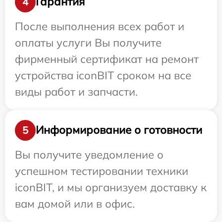
Гарантия
4
После выполнения всех работ и
оплаты услуги Вы получите
фирменный сертификат на ремонт
устройства iconBIT сроком на все
виды работ и запчасти.
Информирование о готовности
5
Вы получите уведомление о
успешном тестировании техники
iconBIT, и мы организуем доставку к
вам домой или в офис.