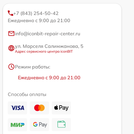
+7 (843) 254-50-42
Ежедневно с 9:00 до 21:00
info@iconbit-repair-center.ru
ул. Марселя Салимжанова, 5
Адрес сервисного центра iconBIT
Режим работы:
Ежедневно с 9:00 до 21:00
Способы оплаты