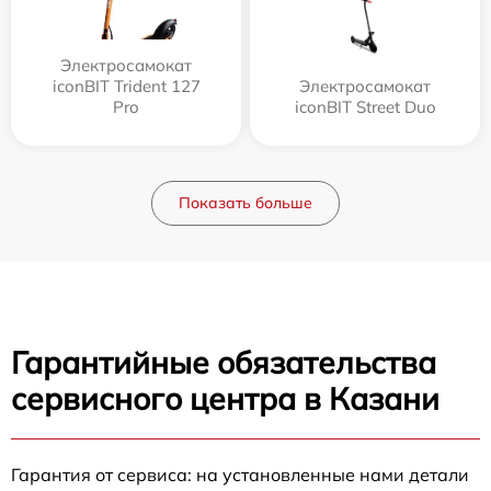
Электросамокат
iconBIT Trident 127
Электросамокат
Pro
iconBIT Street Duo
Показать больше
Гарантийные обязательства
сервисного центра в Казани
Гарантия от сервиса: на установленные нами детали