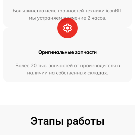
Большинство неисправностей техники iconBIT
мы устраняем в течение 2 часов.
Оригинальные запчасти
Более 20 тыс. запчастей от производителя в
наличии на собственных складах.
Этапы работы