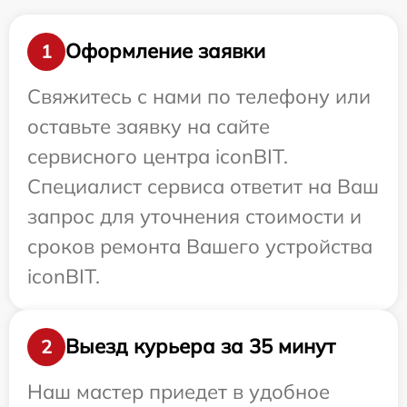
Оформление заявки
1
Свяжитесь с нами по телефону или
оставьте заявку на сайте
сервисного центра iconBIT.
Специалист сервиса ответит на Ваш
запрос для уточнения стоимости и
сроков ремонта Вашего устройства
iconBIT.
Выезд курьера за 35 минут
2
Наш мастер приедет в удобное