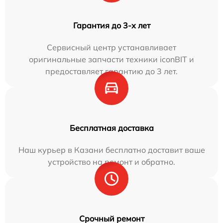
Гарантия до 3-х лет
Сервисный центр устанавливает
оригинальные запчасти техники iconBIT и
предоставляет гарантию до 3 лет.
Бесплатная доставка
Наш курьер в Казани бесплатно доставит ваше
устройство на ремонт и обратно.
Срочный ремонт