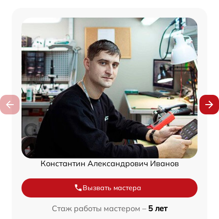
Константин Александрович Иванов
Вызвать мастера
Стаж работы мастером –
5 лет