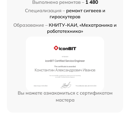
Выполнено ремонтов –
1 480
Специализация –
ремонт сигвеев и
гироскутеров
Образование –
КНИТУ-КАИ, «Мехатроника и
робототехника»
Вы можете ознакомиться с сертификатом
мастера