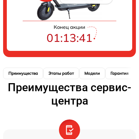
Конец акции
01:13:40
Преимущества
Этапы работ
Модели
Гарантия
Преимущества сервис-
центра