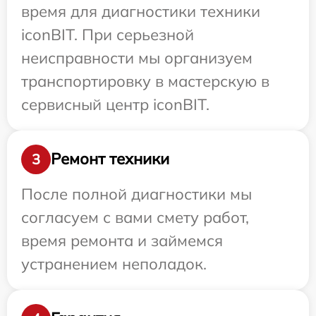
время для диагностики техники
iconBIT. При серьезной
неисправности мы организуем
транспортировку в мастерскую в
сервисный центр iconBIT.
Ремонт техники
3
После полной диагностики мы
согласуем с вами смету работ,
время ремонта и займемся
устранением неполадок.