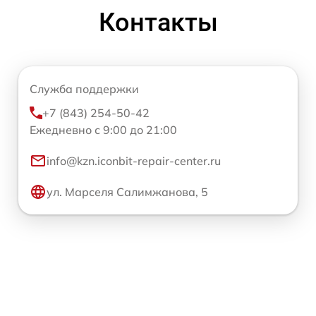
Контакты
Служба поддержки
+7 (843) 254-50-42
Ежедневно с 9:00 до 21:00
info@kzn.iconbit-repair-center.ru
ул. Марселя Салимжанова, 5