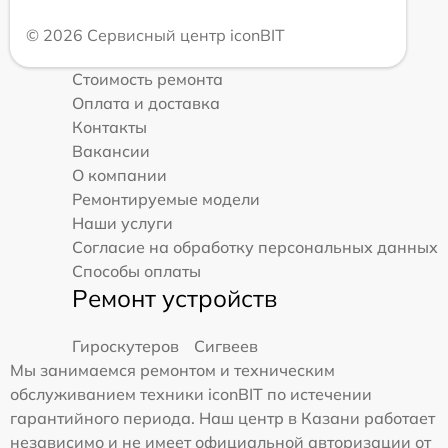
© 2026 Сервисный центр iconBIT
Стоимость ремонта
Оплата и доставка
Контакты
Вакансии
О компании
Ремонтируемые модели
Наши услуги
Согласие на обработку персональных данных
Способы оплаты
Ремонт устройств
Гироскутеров
Сигвеев
Мы занимаемся ремонтом и техническим
обслуживанием техники iconBIT по истечении
гарантийного периода. Наш центр в Казани работает
независимо и не имеет официальной авторизации от