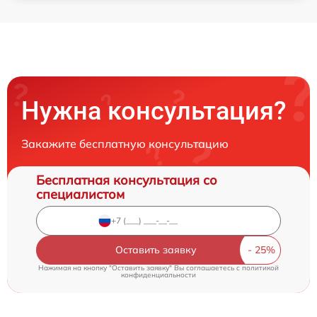
Нужна консультация?
Закажите бесплатную консультацию
Бесплатная консультация со
специалистом
Оставить заявку
Нажимая на кнопку "Оставить заявку" Вы соглашаетесь c
политикой
конфиденциальности