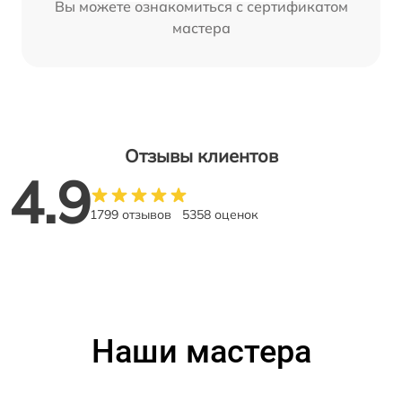
Вы можете ознакомиться с сертификатом
мастера
Отзывы клиентов
4.9
1799 отзывов
5358 оценок
Наши мастера