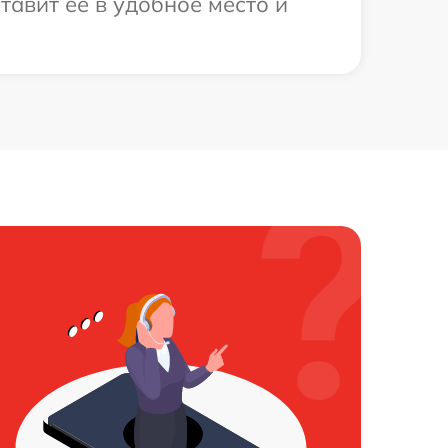
тавит ее в удобное место и