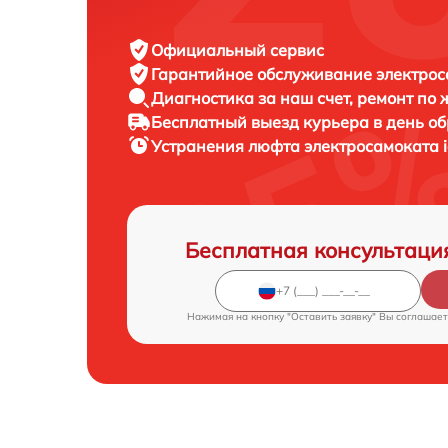
Официальный сервис
Гарантийное обслуживание
электрос
Диагностика за наш счет,
ремонт по
Бесплатный выезд курьера
в день о
Устранения люфта электросамоката
Бесплатная консультаци
Нажимая на кнопку "Оставить заявку" Вы соглашает