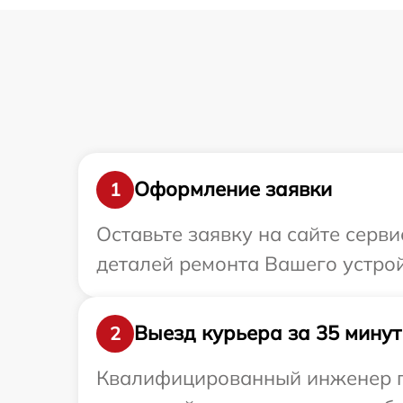
Оформление заявки
1
Оставьте заявку на сайте серви
деталей ремонта Вашего устрой
Выезд курьера за 35 минут
2
Квалифицированный инженер пр