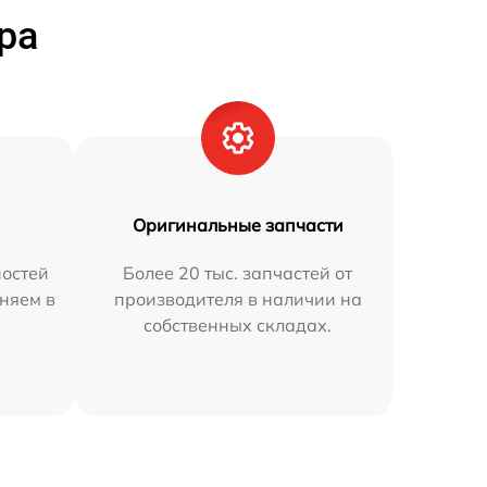
ра
Оригинальные запчасти
остей
Более 20 тыс. запчастей от
аняем в
производителя в наличии на
собственных складах.