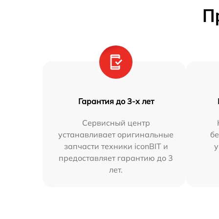
П
Гарантия до 3-х лет
Сервисный центр
устанавливает оригинальные
бе
запчасти техники iconBIT и
у
предоставляет гарантию до 3
лет.