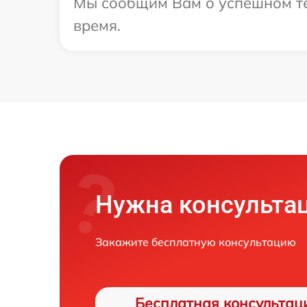
Мы сообщим Вам о успешном тес
время.
Нужна консульта
Закажите бесплатную консультацию
Бесплатная консультац