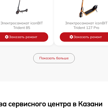
Электросамокат iconBIT
Электросамокат iconBIT
Trident 85
Trident 127 Pro
Заказать ремонт
Заказать ремонт
Показать больше
ва сервисного центра в Казани