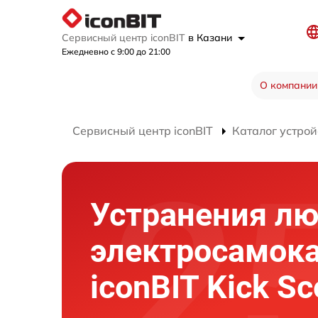
Сервисный центр iconBIT
в Казани
Ежедневно с 9:00 до 21:00
О компании
Сервисный центр iconBIT
Каталог устрой
Устранения л
электросамок
iconBIT Kick Sc