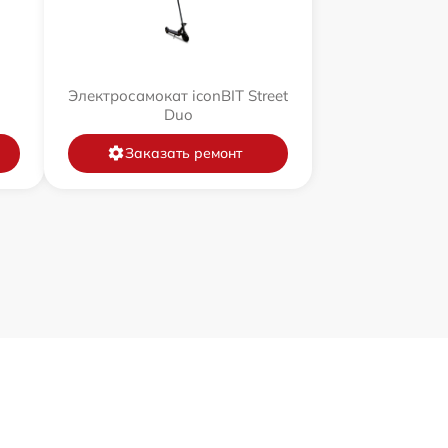
Электросамокат iconBIT Street
Duo
Заказать ремонт