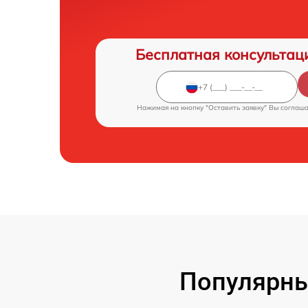
Бесплатная консультац
Нажимая на кнопку "Оставить заявку" Вы соглаш
Популярны