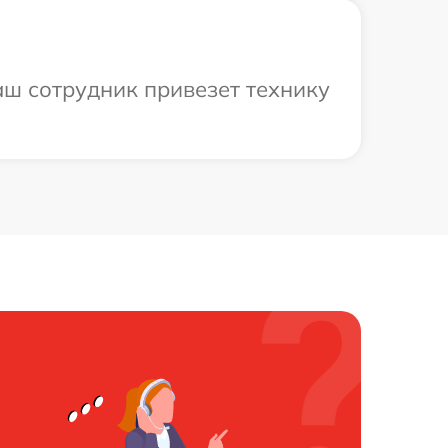
аш сотрудник привезет технику