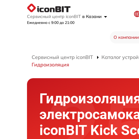
Сервисный центр iconBIT
в Казани
Ежедневно с 9:00 до 21:00
О компании
Сервисный центр iconBIT
Каталог устрой
Гидроизоляция
Гидроизоляци
электросамок
iconBIT Kick Sc