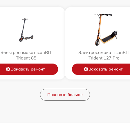
Электросамокат iconBIT
Электросамокат iconBIT
Trident 85
Trident 127 Pro
Заказать ремонт
Заказать ремонт
Показать больше