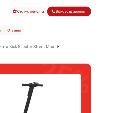
Статус ремонта
Заказать звонок
ы
Отзывы
ата Kick Scooter Street Max