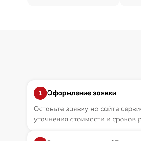
Оформление заявки
1
Оставьте заявку на сайте серви
уточнения стоимости и сроков р