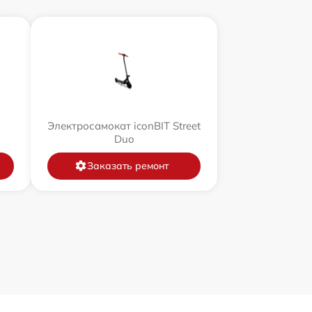
Электросамокат iconBIT Street
Duo
Заказать ремонт