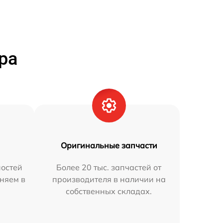
ра
Оригинальные запчасти
остей
Более 20 тыс. запчастей от
аняем в
производителя в наличии на
собственных складах.