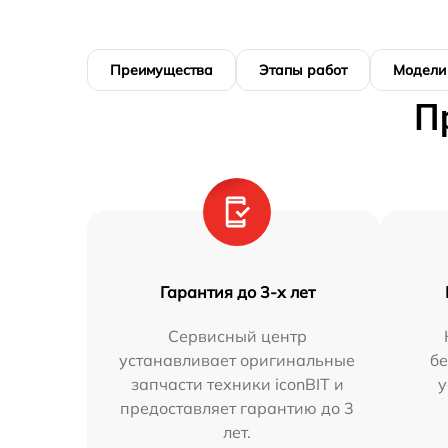
Преимущества
Этапы работ
Модели
П
Гарантия до 3-х лет
Сервисный центр
устанавливает оригинальные
бе
запчасти техники iconBIT и
у
предоставляет гарантию до 3
лет.