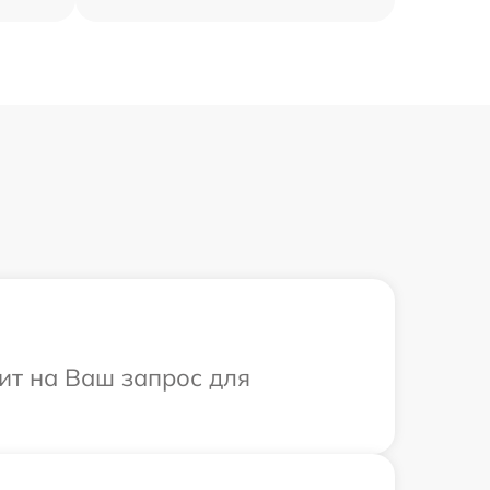
тит на Ваш запрос для