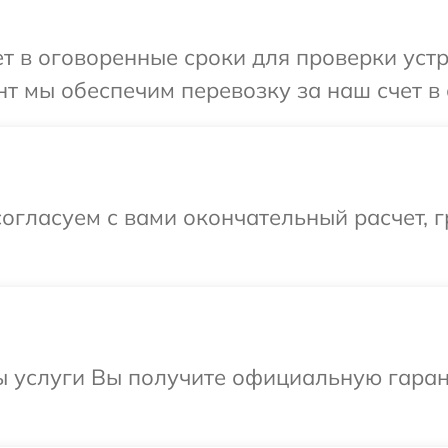
 в оговоренные сроки для проверки устро
т мы обеспечим перевозку за наш счет в 
огласуем с вами окончательный расчет, г
ы услуги Вы получите официальную гаран