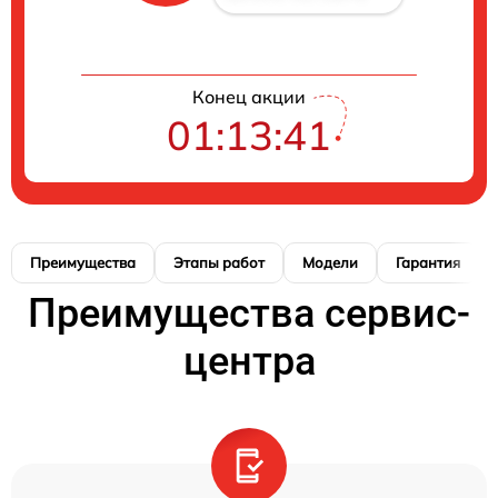
Конец акции
01:13:40
Преимущества
Этапы работ
Модели
Гарантия
Преимущества сервис-
центра