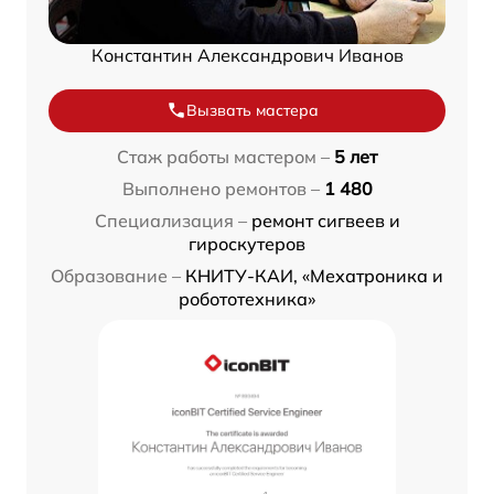
Константин Александрович Иванов
Вызвать мастера
Стаж работы мастером –
5 лет
Выполнено ремонтов –
1 480
Специализация –
ремонт сигвеев и
гироскутеров
Образование –
КНИТУ-КАИ, «Мехатроника и
робототехника»