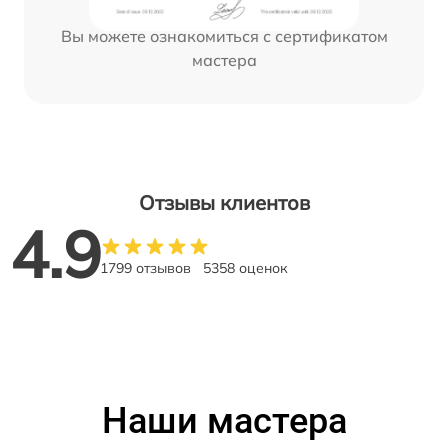
Вы можете ознакомиться с сертификатом
мастера
Отзывы клиентов
4.9
1799 отзывов
5358 оценок
Наши мастера