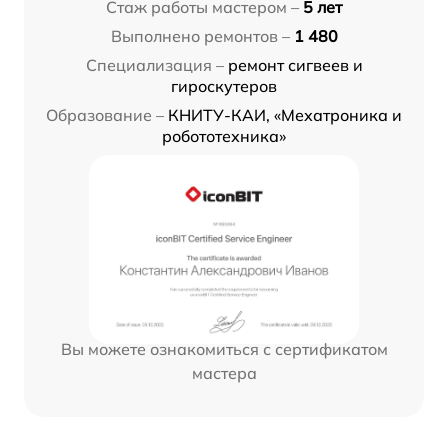
Стаж работы мастером –
5 лет
Выполнено ремонтов –
1 480
Специализация –
ремонт сигвеев и
гироскутеров
Образование –
КНИТУ-КАИ, «Мехатроника и
робототехника»
Вы можете ознакомиться с сертификатом
мастера