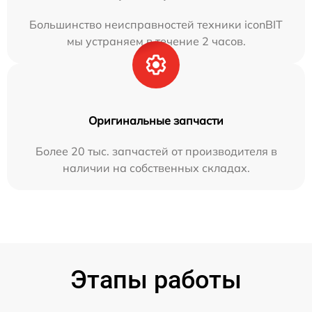
Большинство неисправностей техники iconBIT
мы устраняем в течение 2 часов.
Оригинальные запчасти
Более 20 тыс. запчастей от производителя в
наличии на собственных складах.
Этапы работы