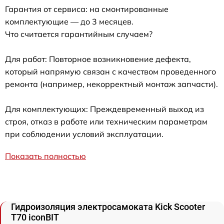
Гарантия от сервиса: на смонтированные
комплектующие — до 3 месяцев.
Что считается гарантийным случаем?
Для работ: Повторное возникновение дефекта,
который напрямую связан с качеством проведенного
ремонта (например, некорректный монтаж запчасти).
Для комплектующих: Преждевременный выход из
строя, отказ в работе или техническим параметрам
при соблюдении условий эксплуатации.
Показать полностью
Гидроизоляция электросамоката Kick Scooter
T70 iconBIT