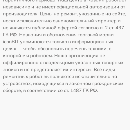
независимо и не имеет официальной авторизации от
производителя. Цены на ремонт, указанные на сайте,
носят исключительно ознакомительный характер и
не являются публичной офертой согласно п. 2 ст. 437
ГК РФ. Названия и обозначения торговой марки
iconBIT упоминаются только в информационных
целях — чтобы обозначить перечень техники, с
которой мы работаем. Наша организация не
аффилирована с владельцами указанных товарных
знаков и не представляет их интересы. Все виды
ремонтных работ выполняются исключительно на
устройствах, находящихся в законном гражданском
обороте, в соответствии со ст. 1487 ГК РФ.