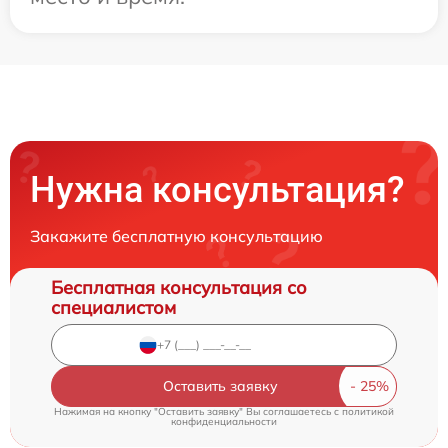
Нужна консультация?
Закажите бесплатную консультацию
Бесплатная консультация со
специалистом
Оставить заявку
Нажимая на кнопку "Оставить заявку" Вы соглашаетесь c
политикой
конфиденциальности