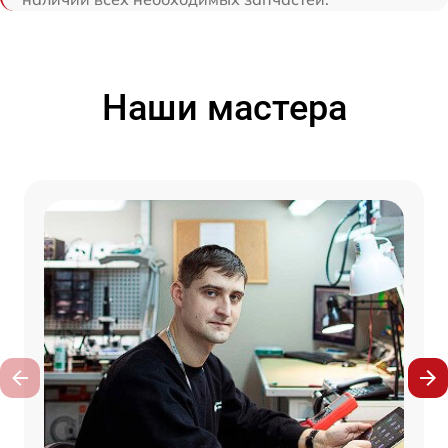
Наши мастера