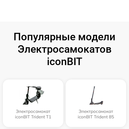
Популярные модели
Электросамокатов
iconBIT
Электросамокат
Электросамокат
iconBIT Trident T1
iconBIT Trident 85