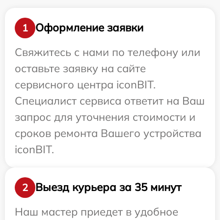
Оформление заявки
1
Свяжитесь с нами по телефону или
оставьте заявку на сайте
сервисного центра iconBIT.
Специалист сервиса ответит на Ваш
запрос для уточнения стоимости и
сроков ремонта Вашего устройства
iconBIT.
Выезд курьера за 35 минут
2
Наш мастер приедет в удобное