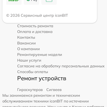
© 2026 Сервисный центр iconBIT
Стоимость ремонта
Оплата и доставка
Контакты
Вакансии
О компании
Ремонтируемые модели
Наши услуги
Согласие на обработку персональных данных
Способы оплаты
Ремонт устройств
Гироскутеров
Сигвеев
Мы занимаемся ремонтом и техническим
обслуживанием техники iconBIT по истечении
гарантийного периода. Наш центр в Казани работает