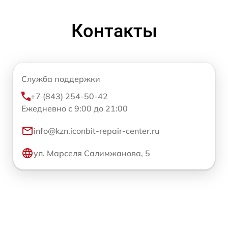
Контакты
Служба поддержки
+7 (843) 254-50-42
Ежедневно с 9:00 до 21:00
info@kzn.iconbit-repair-center.ru
ул. Марселя Салимжанова, 5