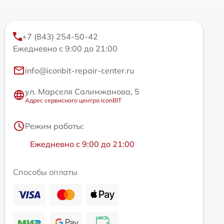
+7 (843) 254-50-42
Ежедневно с 9:00 до 21:00
info@iconbit-repair-center.ru
ул. Марселя Салимжанова, 5
Адрес сервисного центра iconBIT
Режим работы:
Ежедневно с 9:00 до 21:00
Способы оплаты