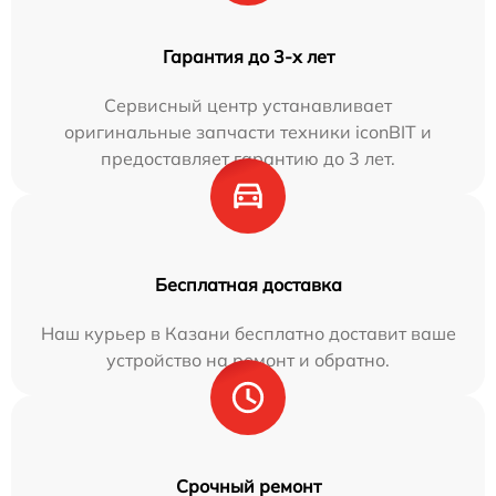
Гарантия до 3-х лет
Сервисный центр устанавливает
оригинальные запчасти техники iconBIT и
предоставляет гарантию до 3 лет.
Бесплатная доставка
Наш курьер в Казани бесплатно доставит ваше
устройство на ремонт и обратно.
Срочный ремонт