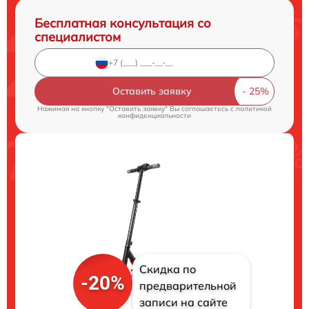
Бесплатная консультация со
специалистом
Оставить заявку
Нажимая на кнопку "Оставить заявку" Вы соглашаетесь c
политикой
конфиденциальности
Скидка по
-20%
предварительной
записи на сайте