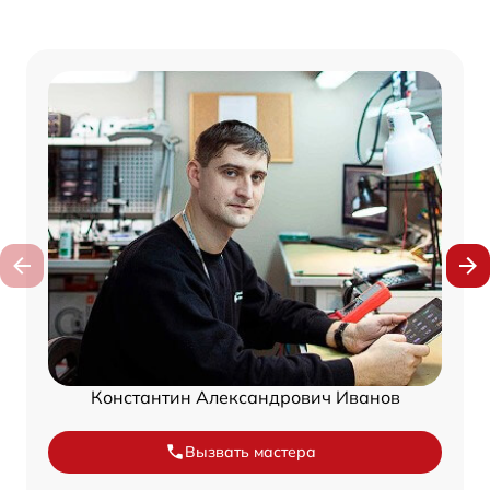
Константин Александрович Иванов
Вызвать мастера