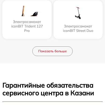
Электросамокат
iconBIT Trident 127
Электросамокат
Pro
iconBIT Street Duo
Показать больше
Гарантийные обязательства
сервисного центра в Казани