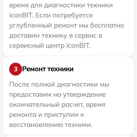
время для диагностики техники
iconBIT. Если потребуется
углубленный ремонт мы бесплатно
доставим технику в сервис в
сервисный центр iconBIT.
Ремонт техники
3
После полной диагностики мы
предоставим на утверждение
окончательный расчет, время
ремонта и приступим к
восстановлению техники.