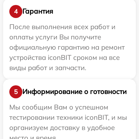
Гарантия
4
После выполнения всех работ и
оплаты услуги Вы получите
официальную гарантию на ремонт
устройства iconBIT сроком на все
виды работ и запчасти.
Информирование о готовности
5
Мы сообщим Вам о успешном
тестировании техники iconBIT, и мы
организуем доставку в удобное
место и время.