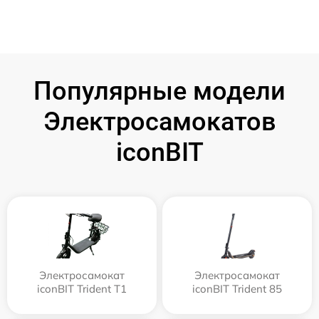
Популярные модели
Электросамокатов
iconBIT
Электросамокат
Электросамокат
iconBIT Trident T1
iconBIT Trident 85