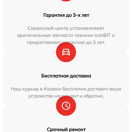
Гарантия до 3-х лет
Сервисный центр устанавливает
оригинальные запчасти техники iconBIT и
предоставляет гарантию до 3 лет.
Бесплатная доставка
Наш курьер в Казани бесплатно доставит ваше
устройство на ремонт и обратно.
Срочный ремонт