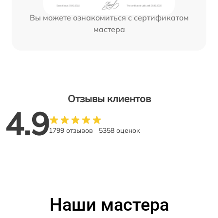
Вы можете ознакомиться с сертификатом
мастера
Отзывы клиентов
4.9
1799 отзывов
5358 оценок
Наши мастера