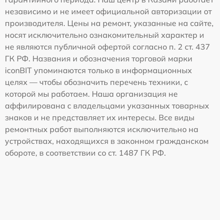
независимо и не имеет официальной авторизации от
производителя. Цены на ремонт, указанные на сайте,
носят исключительно ознакомительный характер и
не являются публичной офертой согласно п. 2 ст. 437
ГК РФ. Названия и обозначения торговой марки
iconBIT упоминаются только в информационных
целях — чтобы обозначить перечень техники, с
которой мы работаем. Наша организация не
аффилирована с владельцами указанных товарных
знаков и не представляет их интересы. Все виды
ремонтных работ выполняются исключительно на
устройствах, находящихся в законном гражданском
обороте, в соответствии со ст. 1487 ГК РФ.