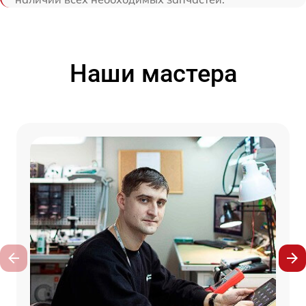
Наши мастера