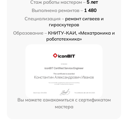
Стаж работы мастером –
5 лет
Выполнено ремонтов –
1 480
Специализация –
ремонт сигвеев и
гироскутеров
Образование –
КНИТУ-КАИ, «Мехатроника и
робототехника»
Вы можете ознакомиться с сертификатом
мастера