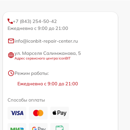
+7 (843) 254-50-42
Ежедневно с 9:00 до 21:00
info@iconbit-repair-center.ru
ул. Марселя Салимжанова, 5
Адрес сервисного центра iconBIT
Режим работы:
Ежедневно с 9:00 до 21:00
Способы оплаты