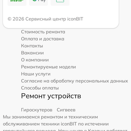
© 2026 Сервисный центр iconBIT
Стоимость ремонта
Оплата и доставка
Контакты
Вакансии
О компании
Ремонтируемые модели
Наши услуги
Согласие на обработку персональных данных
Способы оплаты
Ремонт устройств
Гироскутеров
Сигвеев
Мы занимаемся ремонтом и техническим
обслуживанием техники iconBIT по истечении
гарантийного периода. Наш центр в Казани работает