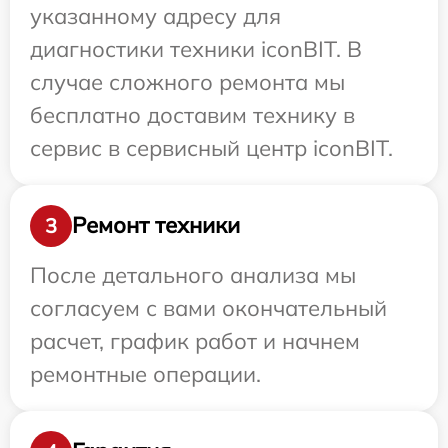
указанному адресу для
диагностики техники iconBIT. В
случае сложного ремонта мы
бесплатно доставим технику в
сервис в сервисный центр iconBIT.
Ремонт техники
3
После детального анализа мы
согласуем с вами окончательный
расчет, график работ и начнем
ремонтные операции.