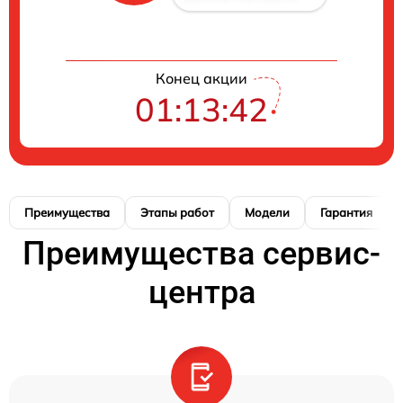
Конец акции
01:13:42
Преимущества
Этапы работ
Модели
Гарантия
Преимущества сервис-
центра