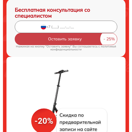
Бесплатная консультация со
специалистом
Оставить заявку
Нажимая на кнопку "Оставить заявку" Вы соглашаетесь c
политикой
конфиденциальности
Скидка по
-20%
предварительной
записи на сайте