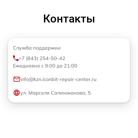
Контакты
Служба поддержки
+7 (843) 254-50-42
Ежедневно с 9:00 до 21:00
info@kzn.iconbit-repair-center.ru
ул. Марселя Салимжанова, 5