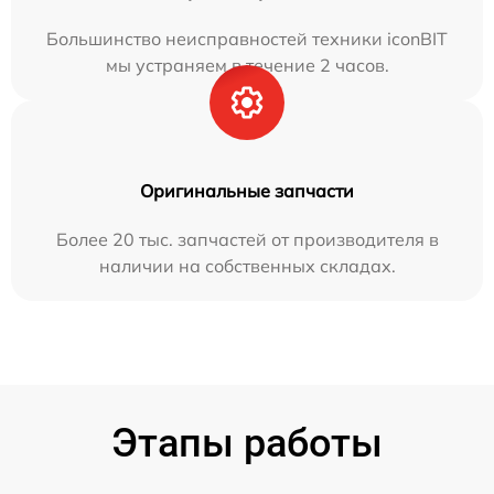
Большинство неисправностей техники iconBIT
мы устраняем в течение 2 часов.
Оригинальные запчасти
Более 20 тыс. запчастей от производителя в
наличии на собственных складах.
Этапы работы