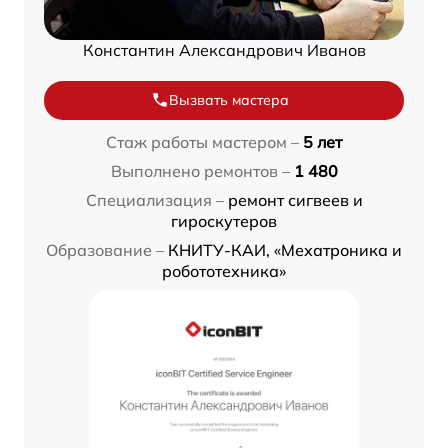
Константин Александрович Иванов
Вызвать мастера
Стаж работы мастером –
5 лет
Выполнено ремонтов –
1 480
Специализация –
ремонт сигвеев и
гироскутеров
Образование –
КНИТУ-КАИ, «Мехатроника и
робототехника»