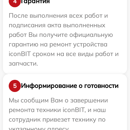
Гарантия
4
После выполнения всех работ и
подписания акта выполненных
работ Вы получите официальную
гарантию на ремонт устройства
iconBIT сроком на все виды работ и
запчасти.
Информирование о готовности
5
Мы сообщим Вам о завершении
ремонта техники iconBIT, и наш
сотрудник привезет технику по
указанному адресу.