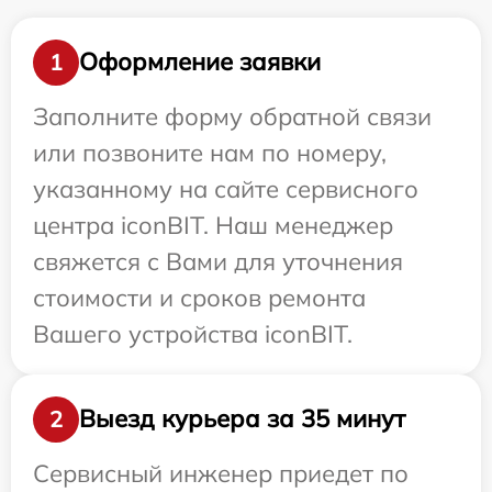
Оформление заявки
1
Заполните форму обратной связи
или позвоните нам по номеру,
указанному на сайте сервисного
центра iconBIT. Наш менеджер
свяжется с Вами для уточнения
стоимости и сроков ремонта
Вашего устройства iconBIT.
Выезд курьера за 35 минут
2
Сервисный инженер приедет по