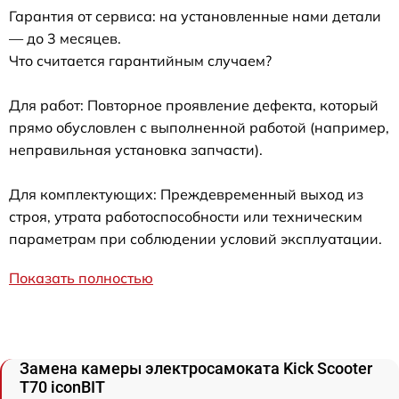
Гарантия от сервиса: на установленные нами детали
— до 3 месяцев.
Что считается гарантийным случаем?
Для работ: Повторное проявление дефекта, который
прямо обусловлен с выполненной работой (например,
неправильная установка запчасти).
Для комплектующих: Преждевременный выход из
строя, утрата работоспособности или техническим
параметрам при соблюдении условий эксплуатации.
Показать полностью
Замена камеры электросамоката Kick Scooter
T70 iconBIT