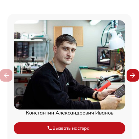
Константин Александрович Иванов
Вызвать мастера