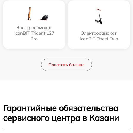
Электросамокат
iconBIT Trident 127
Электросамокат
Pro
iconBIT Street Duo
Показать больше
Гарантийные обязательства
сервисного центра в Казани