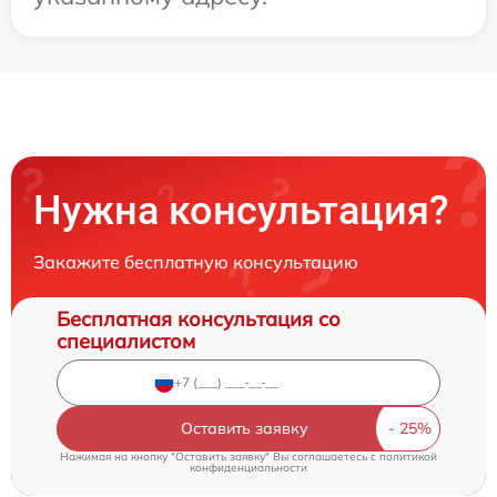
Нужна консультация?
Закажите бесплатную консультацию
Бесплатная консультация со
специалистом
Оставить заявку
Нажимая на кнопку "Оставить заявку" Вы соглашаетесь c
политикой
конфиденциальности