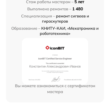
Стаж работы мастером –
5 лет
Выполнено ремонтов –
1 480
Специализация –
ремонт сигвеев и
гироскутеров
Образование –
КНИТУ-КАИ, «Мехатроника и
робототехника»
Вы можете ознакомиться с сертификатом
мастера