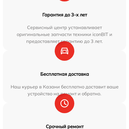
Гарантия до 3-х лет
Сервисный центр устанавливает
оригинальные запчасти техники iconBIT и
предоставляет гарантию до 3 лет.
Бесплатная доставка
Наш курьер в Казани бесплатно доставит ваше
устройство на ремонт и обратно.
Срочный ремонт