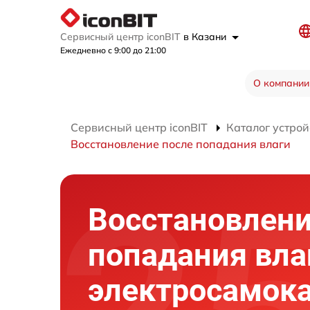
Сервисный центр iconBIT
в Казани
Ежедневно с 9:00 до 21:00
О компании
Сервисный центр iconBIT
Каталог устрой
Восстановление после попадания влаги
Восстановлени
попадания вла
электросамок