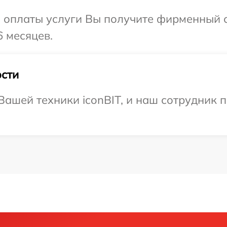
и оплаты услуги Вы получите фирменный 
6 месяцев.
сти
ашей техники iconBIT, и наш сотрудник 