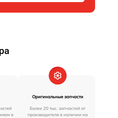
ра
Оригинальные запчасти
остей
Более 20 тыс. запчастей от
аняем в
производителя в наличии на