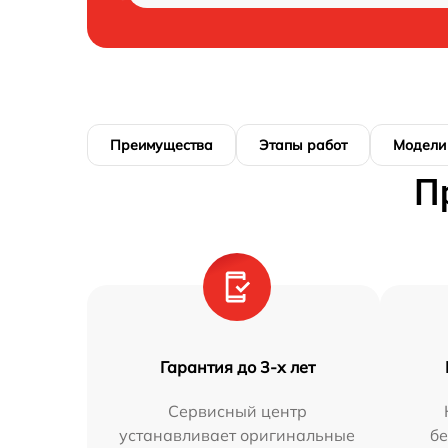
Преимущества
Этапы работ
Модели
П
Гарантия до 3-х лет
Сервисный центр
устанавливает оригинальные
бе