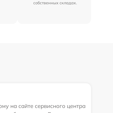
собственных складах.
ому на сайте сервисного центра