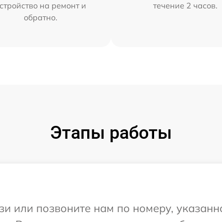
стройство на ремонт и
течение 2 часов.
обратно.
Этапы работы
и или позвоните нам по номеру, указанн