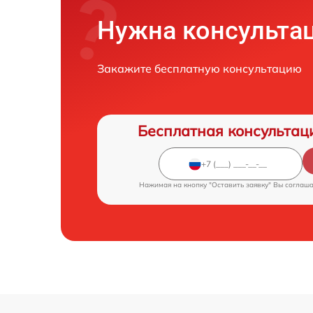
Нужна консульта
Закажите бесплатную консультацию
Бесплатная консультац
Нажимая на кнопку "Оставить заявку" Вы соглаш