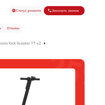
Статус ремонта
Заказать звонок
ы
Отзывы
ата Kick Scooter TT v2