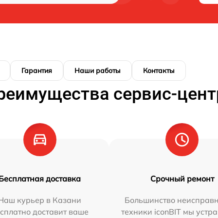
Гарантия
Наши работы
Контакты
реимущества сервис-цент
Бесплатная доставка
Срочный ремонт
Наш курьер в Казани
Большинство неисправн
сплатно доставит ваше
техники iconBIT мы устр