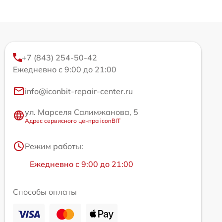
+7 (843) 254-50-42
Ежедневно с 9:00 до 21:00
info@iconbit-repair-center.ru
ул. Марселя Салимжанова, 5
Адрес сервисного центра iconBIT
Режим работы:
Ежедневно с 9:00 до 21:00
Способы оплаты