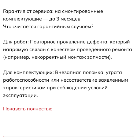
Гарантия от сервиса: на смонтированные
комплектующие — до 3 месяцев.
Что считается гарантийным случаем?
Для работ: Повторное проявление дефекта, который
напрямую связан с качеством проведенного ремонта
(например, некорректный монтаж запчасти).
Для комплектующих: Внезапная поломка, утрата
работоспособности или несоответствие заявленным
характеристикам при соблюдении условий
эксплуатации.
Показать полностью