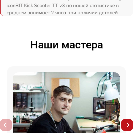
iconBIT Kick Scooter TT v3 по нашей статистике в
среднем занимает 2 часа при наличии деталей.
Наши мастера