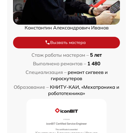
Константин Александрович Иванов
Вызвать мастера
Стаж работы мастером –
5 лет
Выполнено ремонтов –
1 480
Специализация –
ремонт сигвеев и
гироскутеров
Образование –
КНИТУ-КАИ, «Мехатроника и
робототехника»