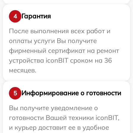
Гарантия
4
После выполнения всех работ и
оплаты услуги Вы получите
фирменный сертификат на ремонт
устройства iconBIT сроком на 36
месяцев.
Информирование о готовности
5
Вы получите уведомление о
готовности Вашей техники iconBIT,
и курьер доставит ее в удобное