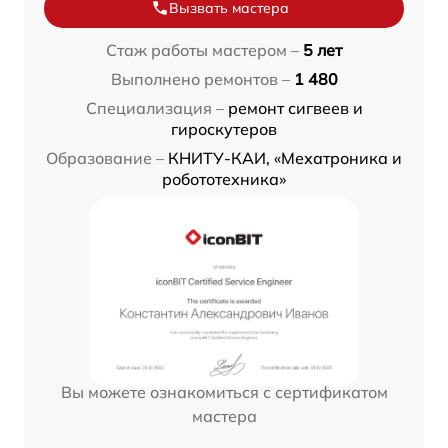
Вызвать мастера
Стаж работы мастером –
5 лет
Выполнено ремонтов –
1 480
Специализация –
ремонт сигвеев и
гироскутеров
Образование –
КНИТУ-КАИ, «Мехатроника и
робототехника»
Вы можете ознакомиться с сертификатом
мастера