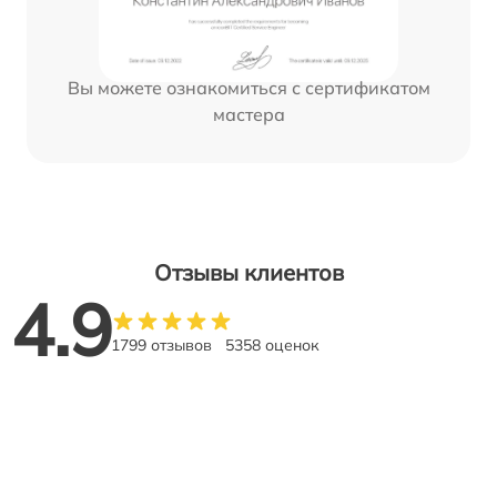
Вы можете ознакомиться с сертификатом
мастера
Отзывы клиентов
4.9
1799 отзывов
5358 оценок