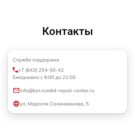
Контакты
Служба поддержки
+7 (843) 254-50-42
Ежедневно с 9:00 до 21:00
info@kzn.iconbit-repair-center.ru
ул. Марселя Салимжанова, 5