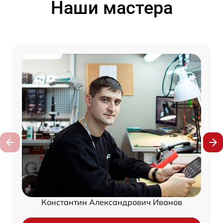
Наши мастера
Константин Александрович Иванов