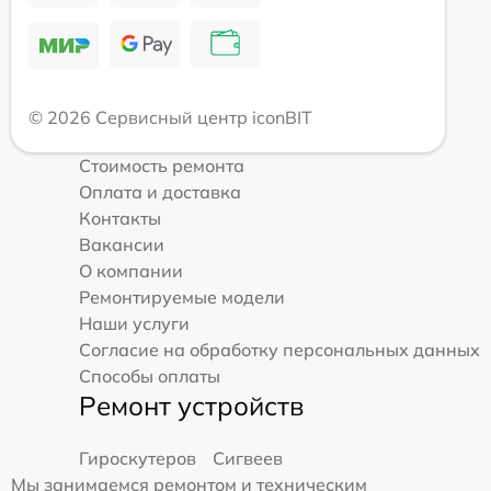
© 2026 Сервисный центр iconBIT
Стоимость ремонта
Оплата и доставка
Контакты
Вакансии
О компании
Ремонтируемые модели
Наши услуги
Согласие на обработку персональных данных
Способы оплаты
Ремонт устройств
Гироскутеров
Сигвеев
Мы занимаемся ремонтом и техническим