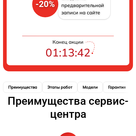
-20%
предварительной
записи на сайте
Конец акции
01:13:41
Преимущества
Этапы работ
Модели
Гарантия
Преимущества сервис-
центра