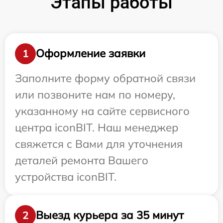
Этапы работы
Оформление заявки
1
Заполните форму обратной связи
или позвоните нам по номеру,
указанному на сайте сервисного
центра iconBIT. Наш менеджер
свяжется с Вами для уточнения
деталей ремонта Вашего
устройства iconBIT.
Выезд курьера за 35 минут
2