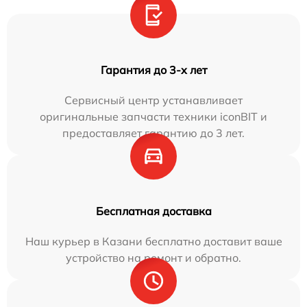
Гарантия до 3-х лет
Сервисный центр устанавливает
оригинальные запчасти техники iconBIT и
предоставляет гарантию до 3 лет.
Бесплатная доставка
Наш курьер в Казани бесплатно доставит ваше
устройство на ремонт и обратно.