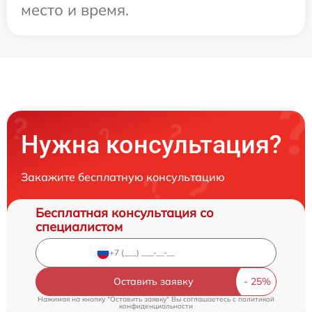
место и время.
Нужна консультация?
Закажите бесплатную консультацию
Бесплатная консультация со
специалистом
Оставить заявку
Нажимая на кнопку "Оставить заявку" Вы соглашаетесь c
политикой
конфиденциальности