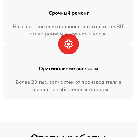
Срочный ремонт
Большинство неисправностей техники iconBIT
мы устраняем в течение 2 часов.
Оригинальные запчасти
Более 20 тыс. запчастей от производителя в
наличии на собственных складах.