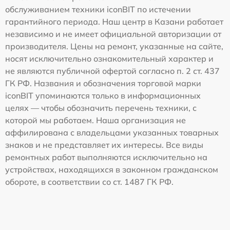
обслуживанием техники iconBIT по истечении
гарантийного периода. Наш центр в Казани работает
независимо и не имеет официальной авторизации от
производителя. Цены на ремонт, указанные на сайте,
носят исключительно ознакомительный характер и
не являются публичной офертой согласно п. 2 ст. 437
ГК РФ. Названия и обозначения торговой марки
iconBIT упоминаются только в информационных
целях — чтобы обозначить перечень техники, с
которой мы работаем. Наша организация не
аффилирована с владельцами указанных товарных
знаков и не представляет их интересы. Все виды
ремонтных работ выполняются исключительно на
устройствах, находящихся в законном гражданском
обороте, в соответствии со ст. 1487 ГК РФ.