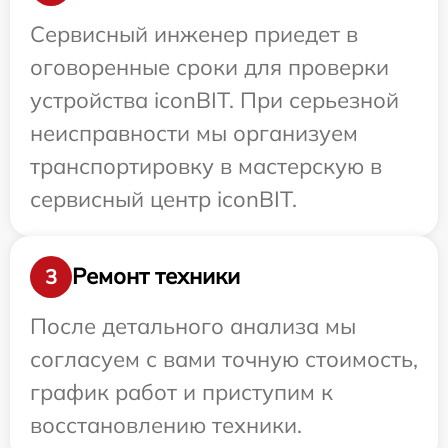
Сервисный инженер приедет в
оговоренные сроки для проверки
устройства iconBIT. При серьезной
неисправности мы организуем
транспортировку в мастерскую в
сервисный центр iconBIT.
Ремонт техники
3
После детального анализа мы
согласуем с вами точную стоимость,
график работ и приступим к
восстановлению техники.