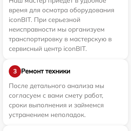
Наш мастер приедет в удобное
время для осмотра оборудования
iconBIT. При серьезной
неисправности мы организуем
транспортировку в мастерскую в
сервисный центр iconBIT.
Ремонт техники
3
После детального анализа мы
согласуем с вами смету работ,
сроки выполнения и займемся
устранением неполадок.