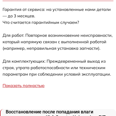
Гарантия от сервиса: на установленные нами детали
— до 3 месяцев.
Что считается гарантийным случаем?
Для работ: Повторное возникновение неисправности,
который напрямую связан с выполненной работой
(например, неправильная установка запчасти).
Для комплектующих: Преждевременный выход из
строя, утрата работоспособности или техническим
параметрам при соблюдении условий эксплуатации.
Показать полностью
Восстановление после попадания влаги