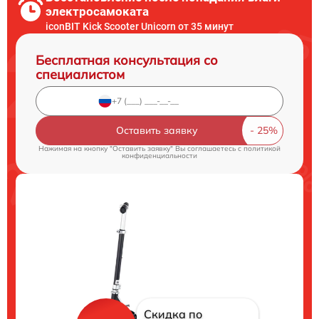
электросамоката
iconBIT Kick Scooter Unicorn от 35 минут
Бесплатная консультация со
специалистом
Оставить заявку
Нажимая на кнопку "Оставить заявку" Вы соглашаетесь c
политикой
конфиденциальности
Скидка по