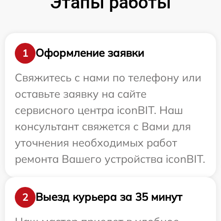
Этапы работы
Оформление заявки
1
Свяжитесь с нами по телефону или
оставьте заявку на сайте
сервисного центра iconBIT. Наш
консультант свяжется с Вами для
уточнения необходимых работ
ремонта Вашего устройства iconBIT.
Выезд курьера за 35 минут
2