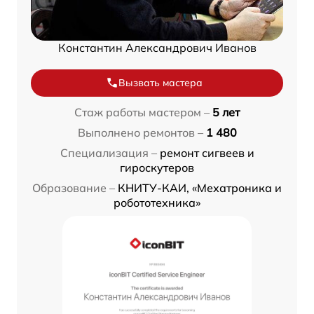
Константин Александрович Иванов
Вызвать мастера
Стаж работы мастером –
5 лет
Выполнено ремонтов –
1 480
Специализация –
ремонт сигвеев и
гироскутеров
Образование –
КНИТУ-КАИ, «Мехатроника и
робототехника»