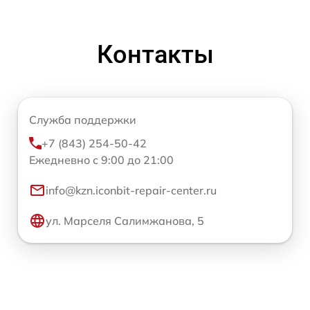
Контакты
Служба поддержки
+7 (843) 254-50-42
Ежедневно с 9:00 до 21:00
info@kzn.iconbit-repair-center.ru
ул. Марселя Салимжанова, 5