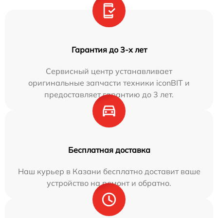
Гарантия до 3-х лет
Сервисный центр устанавливает
оригинальные запчасти техники iconBIT и
предоставляет гарантию до 3 лет.
Бесплатная доставка
Наш курьер в Казани бесплатно доставит ваше
устройство на ремонт и обратно.