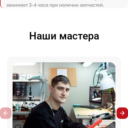
занимает 3-4 часа при наличии запчастей.
Наши мастера