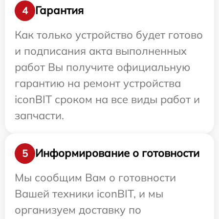
Гарантия
4
Как только устройство будет готово
и подписания акта выполненных
работ Вы получите официальную
гарантию на ремонт устройства
iconBIT сроком на все виды работ и
запчасти.
Информирование о готовности
5
Мы сообщим Вам о готовности
Вашей техники iconBIT, и мы
организуем доставку по