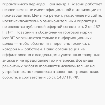
гарантийного периода. Наш центр в Казани работает
независимо и не имеет официальной авторизации от
производителя. Цены на ремонт, указанные на сайте,
носят исключительно ознакомительный характер и
не являются публичной офертой согласно п. 2 ст. 437
ГК РФ. Названия и обозначения торговой марки
iconBIT упоминаются только в информационных
целях — чтобы обозначить перечень техники, с
которой мы работаем. Наша организация не
аффилирована с владельцами указанных товарных
знаков и не представляет их интересы. Все виды
ремонтных работ выполняются исключительно на
устройствах, находящихся в законном гражданском
обороте, в соответствии со ст. 1487 ГК РФ.