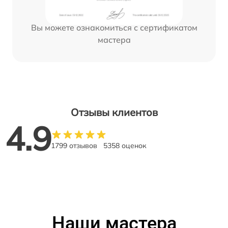
Вы можете ознакомиться с сертификатом
мастера
Отзывы клиентов
4.9
1799 отзывов
5358 оценок
Наши мастера