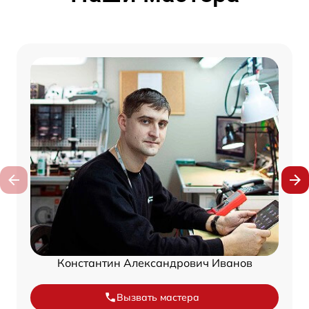
Константин Александрович Иванов
Вызвать мастера