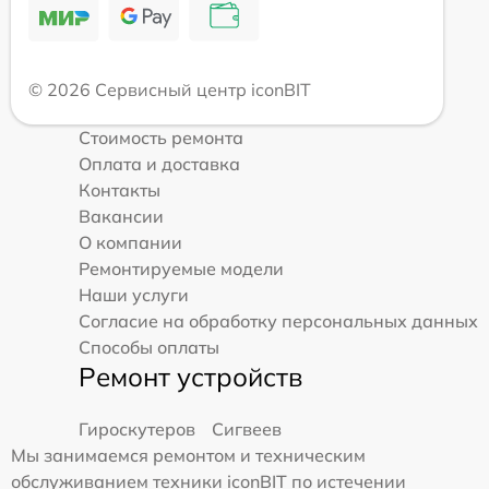
© 2026 Сервисный центр iconBIT
Стоимость ремонта
Оплата и доставка
Контакты
Вакансии
О компании
Ремонтируемые модели
Наши услуги
Согласие на обработку персональных данных
Способы оплаты
Ремонт устройств
Гироскутеров
Сигвеев
Мы занимаемся ремонтом и техническим
обслуживанием техники iconBIT по истечении