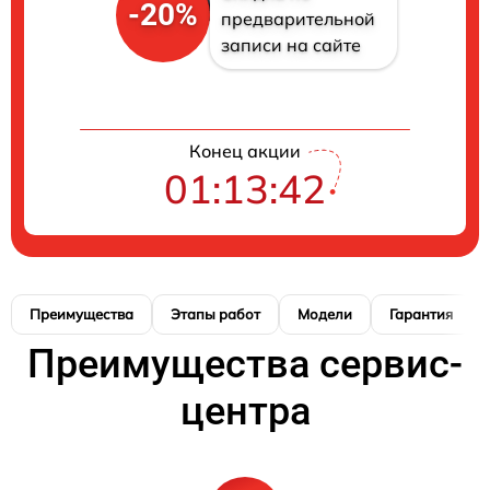
-20%
предварительной
записи на сайте
Конец акции
01:13:42
Преимущества
Этапы работ
Модели
Гарантия
Преимущества сервис-
центра