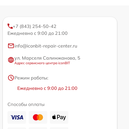
+7 (843) 254-50-42
Ежедневно с 9:00 до 21:00
info@iconbit-repair-center.ru
ул. Марселя Салимжанова, 5
Адрес сервисного центра iconBIT
Режим работы:
Ежедневно с 9:00 до 21:00
Способы оплаты