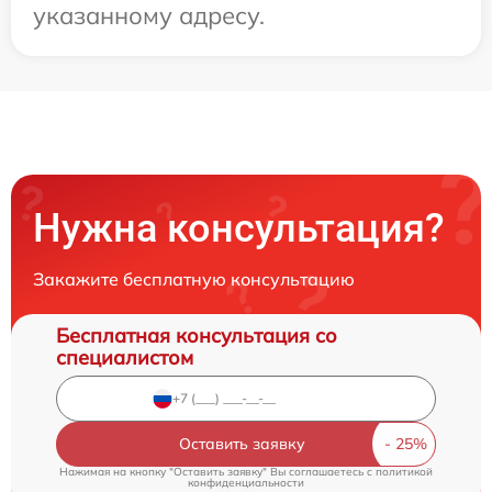
указанному адресу.
Нужна консультация?
Закажите бесплатную консультацию
Бесплатная консультация со
специалистом
Оставить заявку
Нажимая на кнопку "Оставить заявку" Вы соглашаетесь c
политикой
конфиденциальности