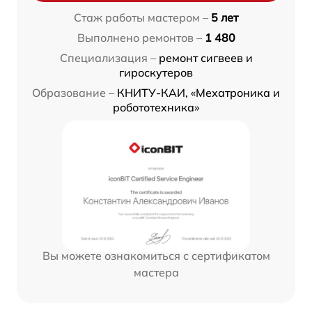
Стаж работы мастером –
5 лет
Выполнено ремонтов –
1 480
Специализация –
ремонт сигвеев и
гироскутеров
Образование –
КНИТУ-КАИ, «Мехатроника и
робототехника»
Вы можете ознакомиться с сертификатом
мастера