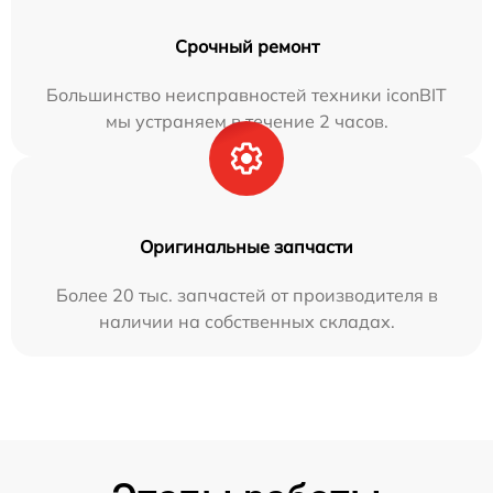
Срочный ремонт
Большинство неисправностей техники iconBIT
мы устраняем в течение 2 часов.
Оригинальные запчасти
Более 20 тыс. запчастей от производителя в
наличии на собственных складах.