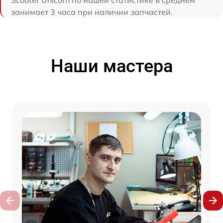
занимает 3 часа при наличии запчастей.
Наши мастера