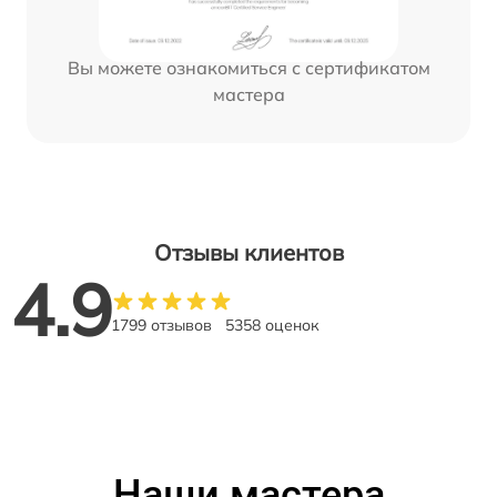
Вы можете ознакомиться с сертификатом
мастера
Отзывы клиентов
4.9
1799 отзывов
5358 оценок
Наши мастера