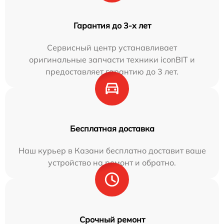
Гарантия до 3-х лет
Сервисный центр устанавливает
оригинальные запчасти техники iconBIT и
предоставляет гарантию до 3 лет.
Бесплатная доставка
Наш курьер в Казани бесплатно доставит ваше
устройство на ремонт и обратно.
Срочный ремонт