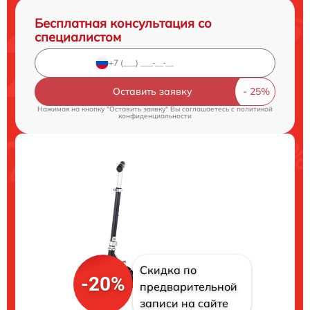
Бесплатная консультация со
специалистом
Оставить заявку
Нажимая на кнопку "Оставить заявку" Вы соглашаетесь c
политикой
конфиденциальности
Скидка по
-20%
предварительной
записи на сайте