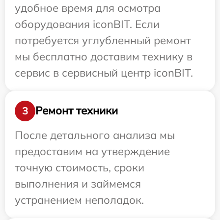
удобное время для осмотра
оборудования iconBIT. Если
потребуется углубленный ремонт
мы бесплатно доставим технику в
сервис в сервисный центр iconBIT.
Ремонт техники
3
После детального анализа мы
предоставим на утверждение
точную стоимость, сроки
выполнения и займемся
устранением неполадок.