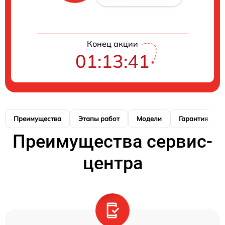
Конец акции
01:13:40
Преимущества
Этапы работ
Модели
Гарантия
Преимущества сервис-
центра