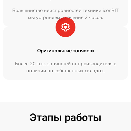
Большинство неисправностей техники iconBIT
мы устраняем в течение 2 часов.
Оригинальные запчасти
Более 20 тыс. запчастей от производителя в
наличии на собственных складах.
Этапы работы