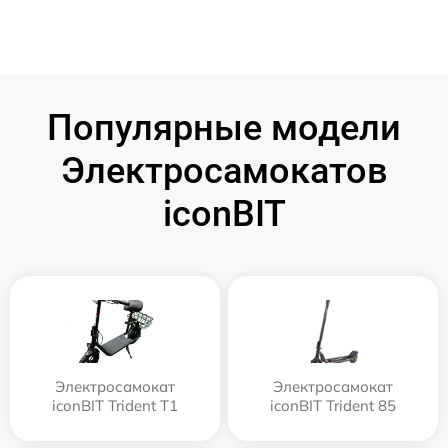
Популярные модели
Электросамокатов
iconBIT
Электросамокат
Электросамокат
iconBIT Trident T1
iconBIT Trident 85