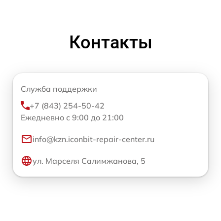
Контакты
Служба поддержки
+7 (843) 254-50-42
Ежедневно с 9:00 до 21:00
info@kzn.iconbit-repair-center.ru
ул. Марселя Салимжанова, 5