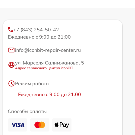
+7 (843) 254-50-42
Ежедневно с 9:00 до 21:00
info@iconbit-repair-center.ru
ул. Марселя Салимжанова, 5
Адрес сервисного центра iconBIT
Режим работы:
Ежедневно с 9:00 до 21:00
Способы оплаты