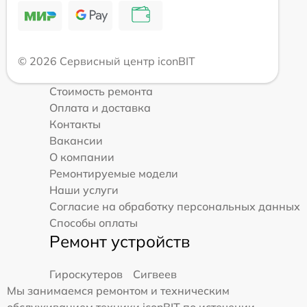
© 2026 Сервисный центр iconBIT
Стоимость ремонта
Оплата и доставка
Контакты
Вакансии
О компании
Ремонтируемые модели
Наши услуги
Согласие на обработку персональных данных
Способы оплаты
Ремонт устройств
Гироскутеров
Сигвеев
Мы занимаемся ремонтом и техническим
обслуживанием техники iconBIT по истечении