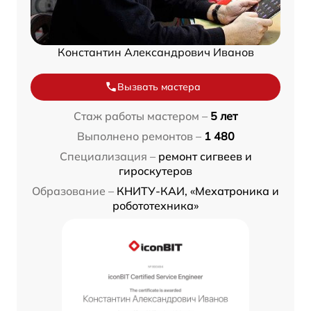
Константин Александрович Иванов
Вызвать мастера
Стаж работы мастером –
5 лет
Выполнено ремонтов –
1 480
Специализация –
ремонт сигвеев и
гироскутеров
Образование –
КНИТУ-КАИ, «Мехатроника и
робототехника»