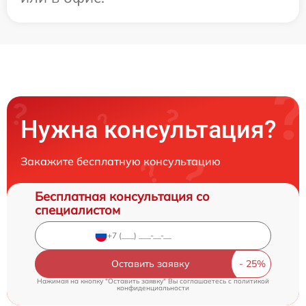
Нужна консультация?
Закажите бесплатную консультацию
Бесплатная консультация со
специалистом
Оставить заявку
Нажимая на кнопку "Оставить заявку" Вы соглашаетесь c
политикой
конфиденциальности