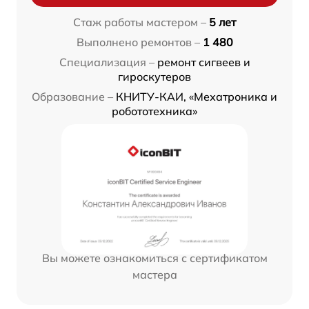
Стаж работы мастером –
5 лет
Выполнено ремонтов –
1 480
Специализация –
ремонт сигвеев и
гироскутеров
Образование –
КНИТУ-КАИ, «Мехатроника и
робототехника»
Вы можете ознакомиться с сертификатом
мастера