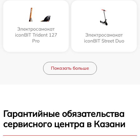
Электросамокат
iconBIT Trident 127
Электросамокат
Pro
iconBIT Street Duo
Показать больше
Гарантийные обязательства
сервисного центра в Казани