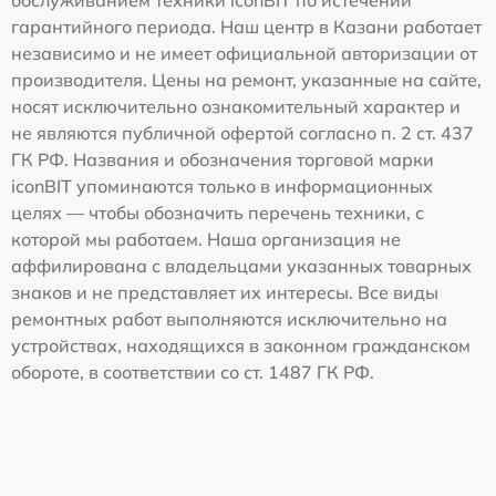
гарантийного периода. Наш центр в Казани работает
независимо и не имеет официальной авторизации от
производителя. Цены на ремонт, указанные на сайте,
носят исключительно ознакомительный характер и
не являются публичной офертой согласно п. 2 ст. 437
ГК РФ. Названия и обозначения торговой марки
iconBIT упоминаются только в информационных
целях — чтобы обозначить перечень техники, с
которой мы работаем. Наша организация не
аффилирована с владельцами указанных товарных
знаков и не представляет их интересы. Все виды
ремонтных работ выполняются исключительно на
устройствах, находящихся в законном гражданском
обороте, в соответствии со ст. 1487 ГК РФ.