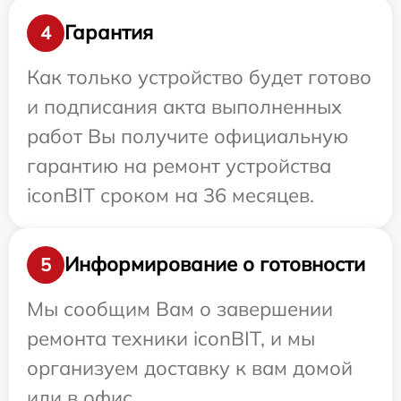
Гарантия
4
Как только устройство будет готово
и подписания акта выполненных
работ Вы получите официальную
гарантию на ремонт устройства
iconBIT сроком на 36 месяцев.
Информирование о готовности
5
Мы сообщим Вам о завершении
ремонта техники iconBIT, и мы
организуем доставку к вам домой
или в офис.