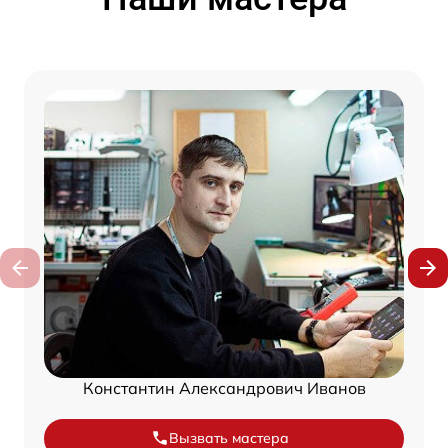
Константин Александрович Иванов
Вызвать мастера