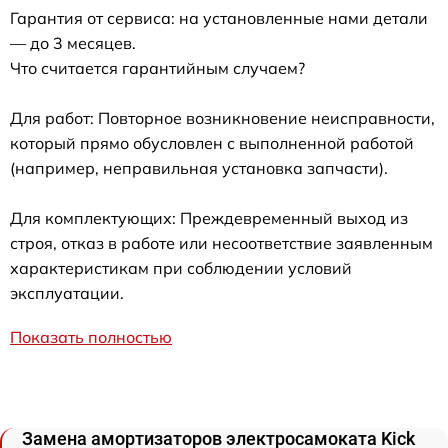
Гарантия от сервиса: на установленные нами детали
— до 3 месяцев.
Что считается гарантийным случаем?
Для работ: Повторное возникновение неисправности,
который прямо обусловлен с выполненной работой
(например, неправильная установка запчасти).
Для комплектующих: Преждевременный выход из
строя, отказ в работе или несоответствие заявленным
характеристикам при соблюдении условий
эксплуатации.
Показать полностью
Замена амортизаторов электросамоката Kick