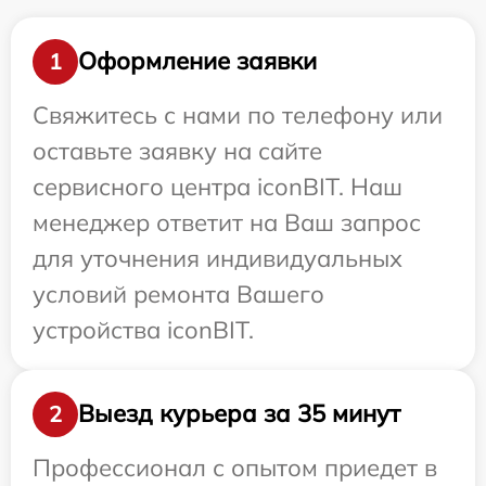
Оформление заявки
1
Свяжитесь с нами по телефону или
оставьте заявку на сайте
сервисного центра iconBIT. Наш
менеджер ответит на Ваш запрос
для уточнения индивидуальных
условий ремонта Вашего
устройства iconBIT.
Выезд курьера за 35 минут
2
Профессионал с опытом приедет в