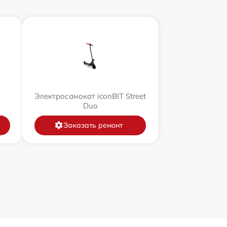
Электросамокат iconBIT Street
Duo
Заказать ремонт