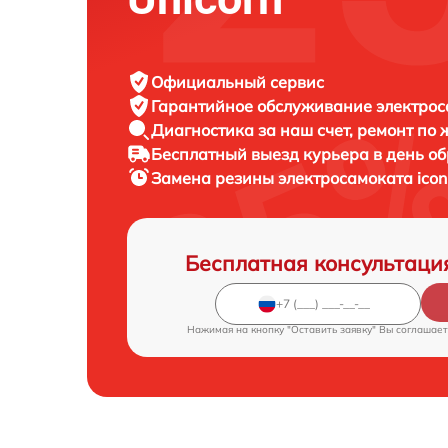
Официальный сервис
Гарантийное обслуживание
электрос
Диагностика за наш счет,
ремонт по
Бесплатный выезд курьера
в день о
Замена резины электросамоката
icon
Бесплатная консультаци
Нажимая на кнопку "Оставить заявку" Вы соглашает