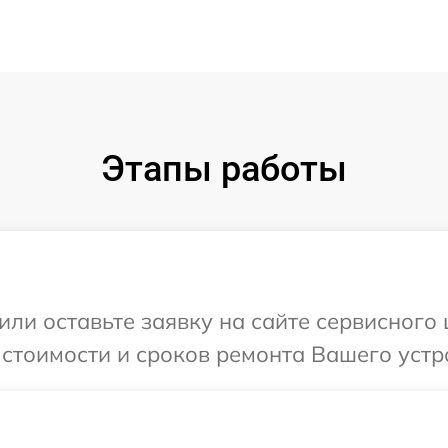
Этапы работы
или оставьте заявку на сайте сервисного
стоимости и сроков ремонта Вашего устро