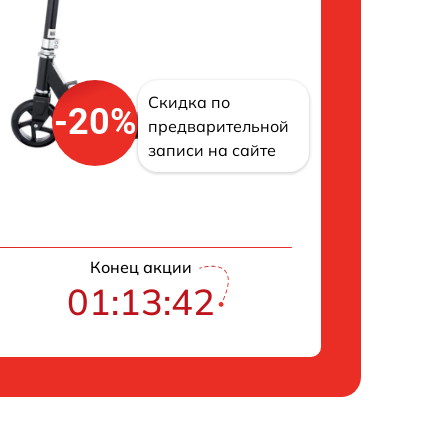
Скидка по
-20%
предварительной
записи на сайте
Конец акции
01:13:42