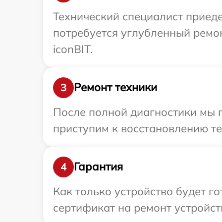
Технический специалист приеде
потребуется углубленный ремо
iconBIT.
Ремонт техники
3
После полной диагностики мы 
приступим к восстановлению те
Гарантия
4
Как только устройство будет 
сертификат на ремонт устройств