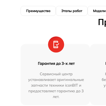
Преимущества
Этапы работ
Модели
П
Гарантия до 3-х лет
Сервисный центр
устанавливает оригинальные
бе
запчасти техники iconBIT и
у
предоставляет гарантию до 3
лет.