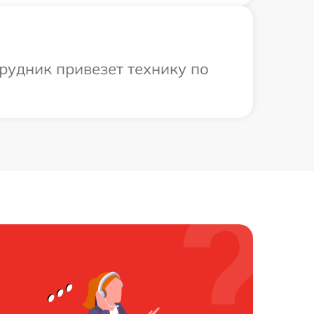
трудник привезет технику по