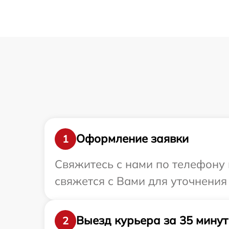
Оформление заявки
1
Свяжитесь с нами по телефону 
свяжется с Вами для уточнения 
Выезд курьера за 35 минут
2