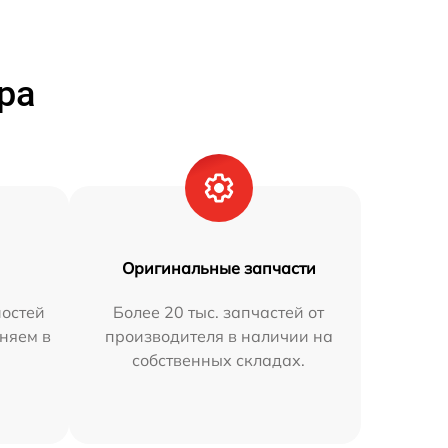
ра
Оригинальные запчасти
остей
Более 20 тыс. запчастей от
аняем в
производителя в наличии на
собственных складах.