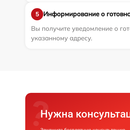
Информирование о готовно
5
Вы получите уведомление о гот
указанному адресу.
Нужна консульта
Закажите бесплатную консультацию