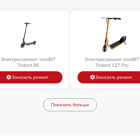
Электросамокат iconBIT
Электросамокат iconBIT
Trident 85
Trident 127 Pro
Заказать ремонт
Заказать ремонт
Показать больше