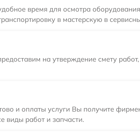
добное время для осмотра оборудования 
ранспортировку в мастерскую в сервисный
редоставим на утверждение смету работ,
отово и оплаты услуги Вы получите фирм
се виды работ и запчасти.