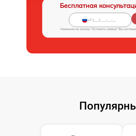
Бесплатная консультац
Нажимая на кнопку "Оставить заявку" Вы соглаш
Популярны