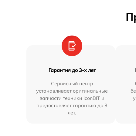
П
Гарантия до 3-х лет
Сервисный центр
устанавливает оригинальные
бе
запчасти техники iconBIT и
у
предоставляет гарантию до 3
лет.