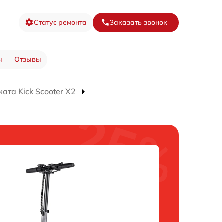
Статус ремонта
Заказать звонок
ы
Отзывы
ата Kick Scooter X2