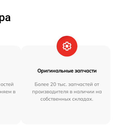
ра
Оригинальные запчасти
остей
Более 20 тыс. запчастей от
аняем в
производителя в наличии на
собственных складах.