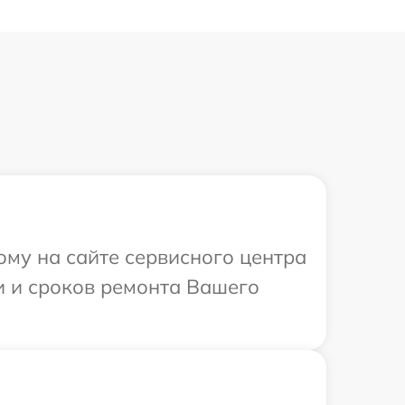
ому на сайте сервисного центра
ти и сроков ремонта Вашего