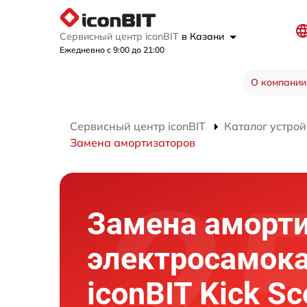
Сервисный центр iconBIT
в Казани
Ежедневно с 9:00 до 21:00
О компании
Сервисный центр iconBIT
Каталог устрой
Замена амортизаторов
Замена аморт
электросамок
iconBIT Kick Sc