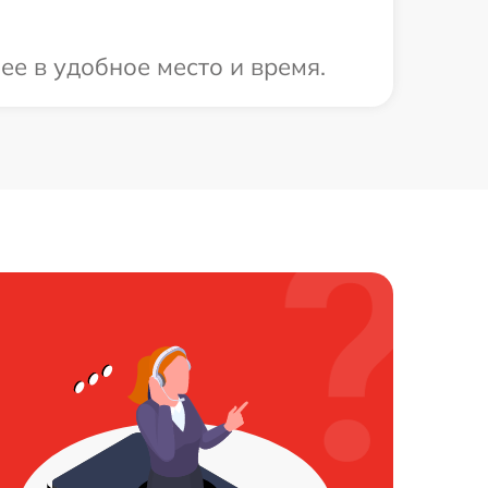
ее в удобное место и время.