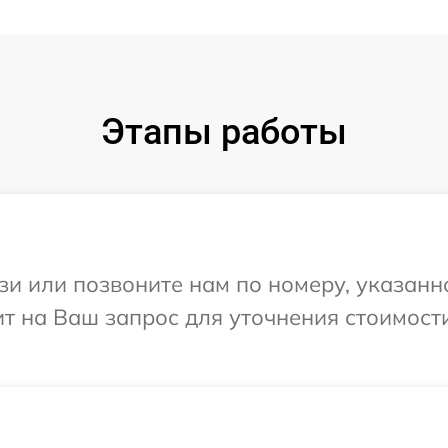
Этапы работы
и или позвоните нам по номеру, указанн
тит на Ваш запрос для уточнения стоимос