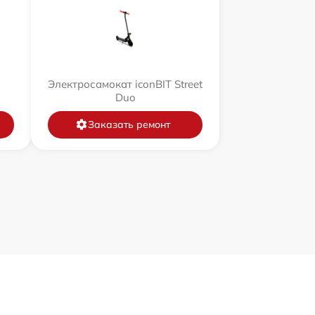
Электросамокат iconBIT Street
Duo
Заказать ремонт