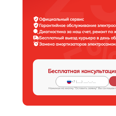
Официальный сервис
Гарантийное обслуживание
электрос
Диагностика за наш счет,
ремонт по
Бесплатный выезд курьера
в день о
Замена амортизаторов электросамо
Бесплатная консультаци
Нажимая на кнопку "Оставить заявку" Вы соглашает