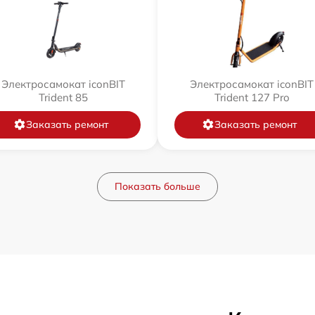
Электросамокат iconBIT
Электросамокат iconBIT
Trident 85
Trident 127 Pro
Заказать ремонт
Заказать ремонт
Показать больше