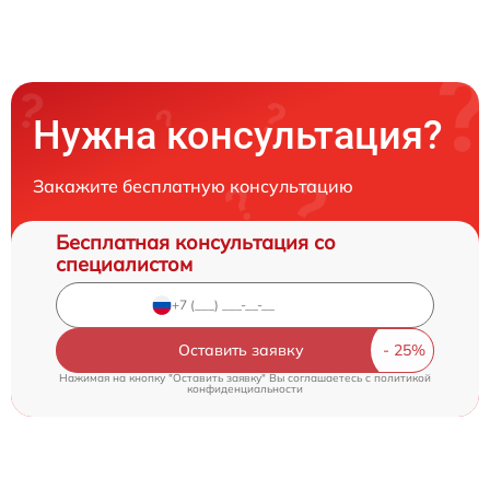
Нужна консультация?
Закажите бесплатную консультацию
Бесплатная консультация со
специалистом
Оставить заявку
Нажимая на кнопку "Оставить заявку" Вы соглашаетесь c
политикой
конфиденциальности