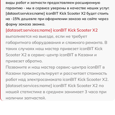
виды работ и запчасти предоставляем расширенную
гарантию - мы в сервисе уверены в качестве наших услуг.
[dataset:services:name] iconBIT Kick Scooter X2 будет стоить
на -15% дешевле при оформлении заказа на сайте через
форму заказа звонка.
[dataset:services:name] iconBIT Kick Scooter X2
выполняется на выезде, если не требует
габаритного оборудования и сложного ремонта. В
таких случаях наш мастер привезет iconBIT Kick
Scooter X2 в сервис-центр iconBIT в Казани и
привезет обратно.
Позвоните и наш мастер сервис-центра iconBIT в
Казани проконсультирует и рассчитает стоимость
работ над электросамоката iconBIT Kick Scooter X2.
[dataset:services:name] iconBIT Kick Scooter X2 по
нашей статистике в среднем занимает 3 часа при
наличии запчастей.