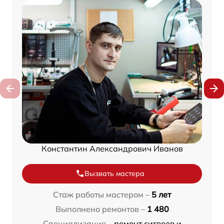
Константин Александрович Иванов
Вызвать мастера
Стаж работы мастером –
5 лет
Выполнено ремонтов –
1 480
Специализация –
ремонт сигвеев и