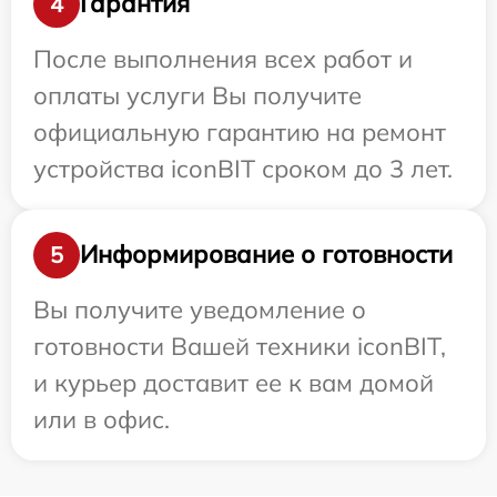
Гарантия
4
После выполнения всех работ и
оплаты услуги Вы получите
официальную гарантию на ремонт
устройства iconBIT сроком до 3 лет.
Информирование о готовности
5
Вы получите уведомление о
готовности Вашей техники iconBIT,
и курьер доставит ее к вам домой
или в офис.