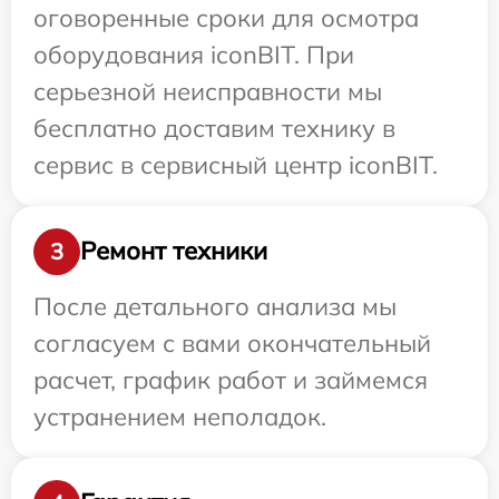
оговоренные сроки для осмотра
оборудования iconBIT. При
серьезной неисправности мы
бесплатно доставим технику в
сервис в сервисный центр iconBIT.
Ремонт техники
3
После детального анализа мы
согласуем с вами окончательный
расчет, график работ и займемся
устранением неполадок.