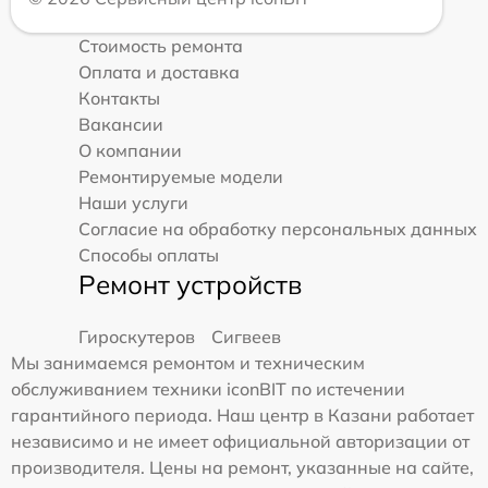
Стоимость ремонта
Оплата и доставка
Контакты
Вакансии
О компании
Ремонтируемые модели
Наши услуги
Согласие на обработку персональных данных
Способы оплаты
Ремонт устройств
Гироскутеров
Сигвеев
Мы занимаемся ремонтом и техническим
обслуживанием техники iconBIT по истечении
гарантийного периода. Наш центр в Казани работает
независимо и не имеет официальной авторизации от
производителя. Цены на ремонт, указанные на сайте,