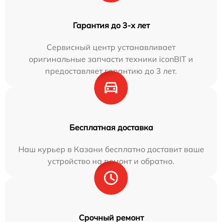
Гарантия до 3-х лет
Сервисный центр устанавливает
оригинальные запчасти техники iconBIT и
предоставляет гарантию до 3 лет.
Бесплатная доставка
Наш курьер в Казани бесплатно доставит ваше
устройство на ремонт и обратно.
Срочный ремонт