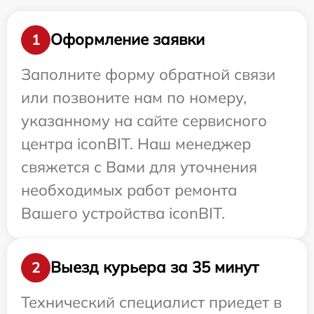
Оформление заявки
1
Заполните форму обратной связи
или позвоните нам по номеру,
указанному на сайте сервисного
центра iconBIT. Наш менеджер
свяжется с Вами для уточнения
необходимых работ ремонта
Вашего устройства iconBIT.
Выезд курьера за 35 минут
2
Технический специалист приедет в