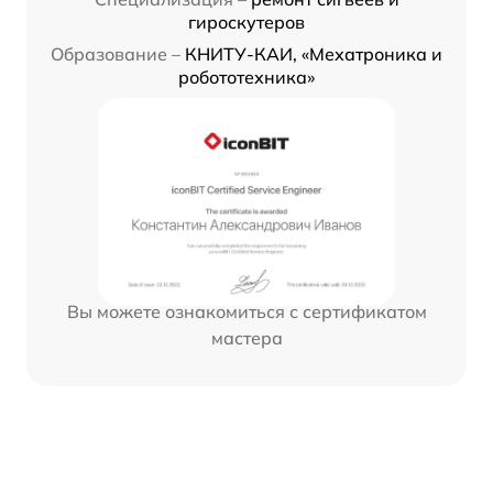
гироскутеров
Образование –
КНИТУ-КАИ, «Мехатроника и
робототехника»
Вы можете ознакомиться с сертификатом
мастера