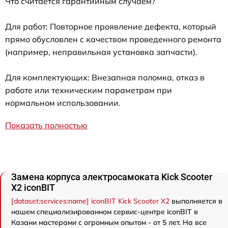
Что считается гарантийным случаем?
Для работ: Повторное проявление дефекта, который
прямо обусловлен с качеством проведенного ремонта
(например, неправильная установка запчасти).
Для комплектующих: Внезапная поломка, отказ в
работе или техническим параметрам при
нормальном использовании.
Показать полностью
Замена корпуса электросамоката Kick Scooter
X2 iconBIT
[dataset:services:name] iconBIT Kick Scooter X2
выполняется в
нашем специализированном сервис-центре iconBIT в
Казани мастерами с огромным опытом - от 5 лет. На все