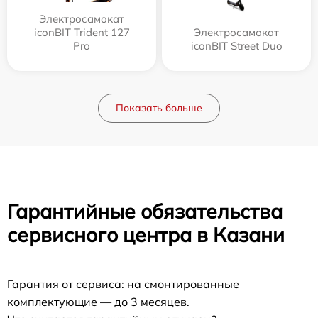
Электросамокат
iconBIT Trident 127
Электросамокат
Pro
iconBIT Street Duo
Показать больше
Гарантийные обязательства
сервисного центра в Казани
Гарантия от сервиса: на смонтированные
комплектующие — до 3 месяцев.