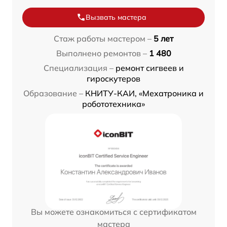
Вызвать мастера
Стаж работы мастером –
5 лет
Выполнено ремонтов –
1 480
Специализация –
ремонт сигвеев и
гироскутеров
Образование –
КНИТУ-КАИ, «Мехатроника и
робототехника»
Вы можете ознакомиться с сертификатом
мастера