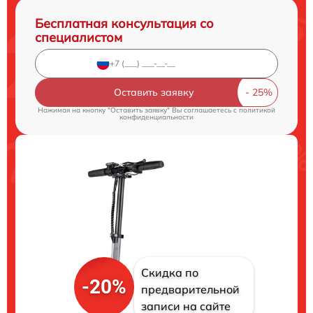
Бесплатная консультация со
специалистом
Оставить заявку
Нажимая на кнопку "Оставить заявку" Вы соглашаетесь c
политикой
конфиденциальности
Скидка по
-20%
предварительной
записи на сайте