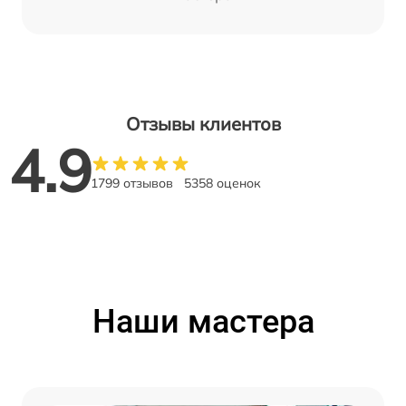
Отзывы клиентов
4.9
1799 отзывов
5358 оценок
Наши мастера