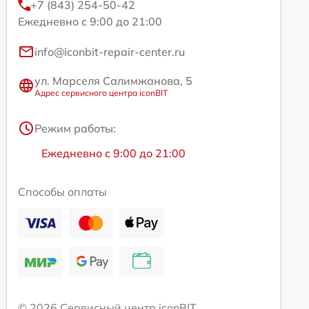
+7 (843) 254-50-42
Ежедневно с 9:00 до 21:00
info@iconbit-repair-center.ru
ул. Марселя Салимжанова, 5
Адрес сервисного центра iconBIT
Режим работы:
Ежедневно с 9:00 до 21:00
Способы оплаты
© 2026 Сервисный центр iconBIT