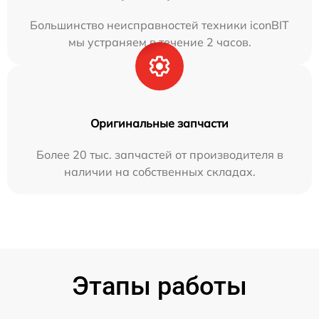
Большинство неисправностей техники iconBIT
мы устраняем в течение 2 часов.
Оригинальные запчасти
Более 20 тыс. запчастей от производителя в
наличии на собственных складах.
Этапы работы