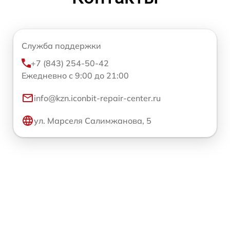
Служба поддержки
+7 (843) 254-50-42
Ежедневно с 9:00 до 21:00
info@kzn.iconbit-repair-center.ru
ул. Марселя Салимжанова, 5