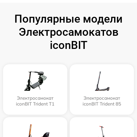
Популярные модели
Электросамокатов
iconBIT
Электросамокат
Электросамокат
iconBIT Trident T1
iconBIT Trident 85