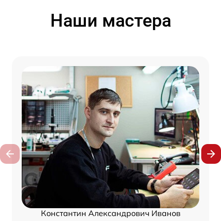
Наши мастера
Константин Александрович Иванов