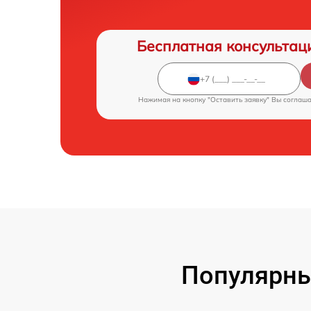
Бесплатная консультац
Нажимая на кнопку "Оставить заявку" Вы соглаш
Популярны