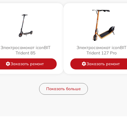
Электросамокат iconBIT
Электросамокат iconBIT
Trident 85
Trident 127 Pro
Заказать ремонт
Заказать ремонт
Показать больше