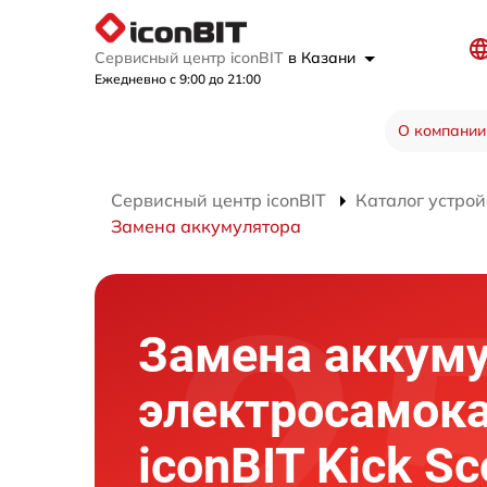
Сервисный центр iconBIT
в Казани
Ежедневно с 9:00 до 21:00
О компании
Сервисный центр iconBIT
Каталог устрой
Замена аккумулятора
Замена аккум
электросамок
iconBIT Kick Sc