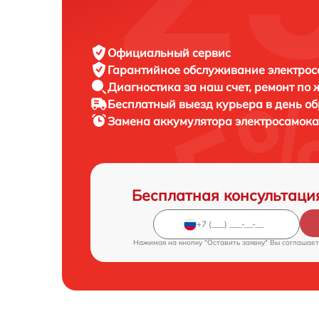
Официальный сервис
Гарантийное обслуживание
электрос
Диагностика за наш счет,
ремонт по
Бесплатный выезд курьера
в день о
Замена аккумулятора электросамок
Бесплатная консультаци
Нажимая на кнопку "Оставить заявку" Вы соглашает