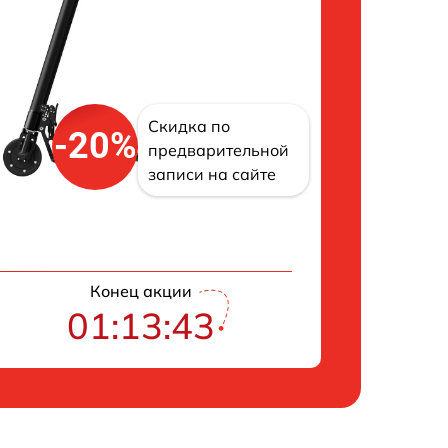
Скидка по
-20%
предварительной
записи на сайте
Конец акции
01:13:42