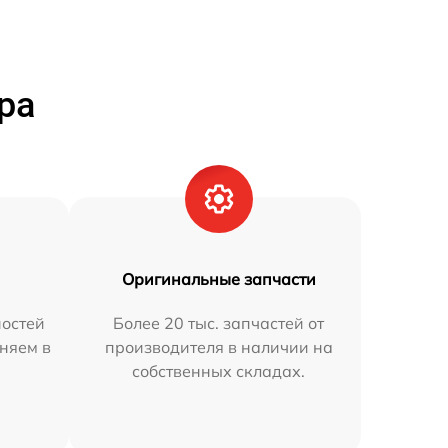
ра
Оригинальные запчасти
остей
Более 20 тыс. запчастей от
аняем в
производителя в наличии на
собственных складах.