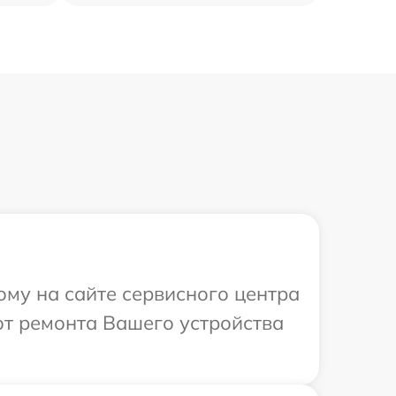
ому на сайте сервисного центра
от ремонта Вашего устройства