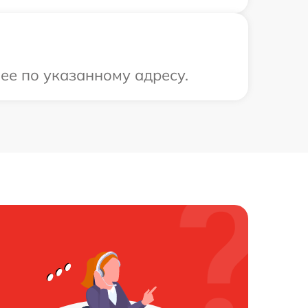
ее по указанному адресу.