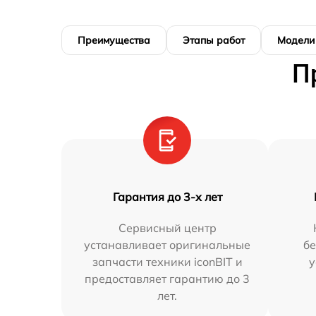
Преимущества
Этапы работ
Модели
П
Гарантия до 3-х лет
Сервисный центр
устанавливает оригинальные
бе
запчасти техники iconBIT и
у
предоставляет гарантию до 3
лет.