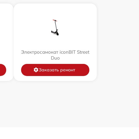
Электросамокат iconBIT Street
Duo
Заказать ремонт