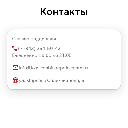
Контакты
Служба поддержки
+7 (843) 254-50-42
Ежедневно с 9:00 до 21:00
info@kzn.iconbit-repair-center.ru
ул. Марселя Салимжанова, 5