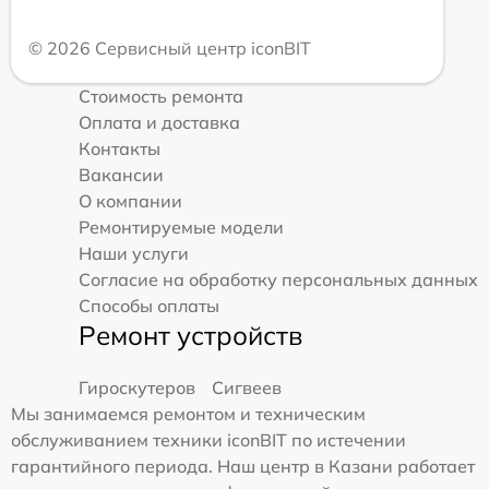
© 2026 Сервисный центр iconBIT
Стоимость ремонта
Оплата и доставка
Контакты
Вакансии
О компании
Ремонтируемые модели
Наши услуги
Согласие на обработку персональных данных
Способы оплаты
Ремонт устройств
Гироскутеров
Сигвеев
Мы занимаемся ремонтом и техническим
обслуживанием техники iconBIT по истечении
гарантийного периода. Наш центр в Казани работает