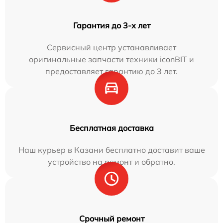
Гарантия до 3-х лет
Сервисный центр устанавливает
оригинальные запчасти техники iconBIT и
предоставляет гарантию до 3 лет.
Бесплатная доставка
Наш курьер в Казани бесплатно доставит ваше
устройство на ремонт и обратно.
Срочный ремонт