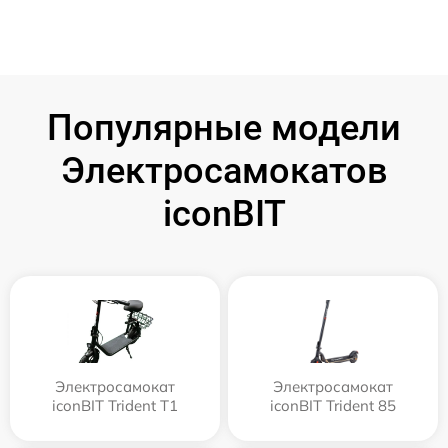
Популярные модели
Электросамокатов
iconBIT
Электросамокат
Электросамокат
iconBIT Trident T1
iconBIT Trident 85