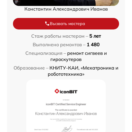
Константин Александрович Иванов
Вызвать мастера
Стаж работы мастером –
5 лет
Выполнено ремонтов –
1 480
Специализация –
ремонт сигвеев и
гироскутеров
Образование –
КНИТУ-КАИ, «Мехатроника и
робототехника»