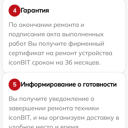
Гарантия
4
По окончании ремонта и
подписания акта выполненных
работ Вы получите фирменный
сертификат на ремонт устройства
iconBIT сроком на 36 месяцев.
Информирование о готовности
5
Вы получите уведомление о
завершении ремонта техники
iconBIT, и мы организуем доставку в
удобное место и время.