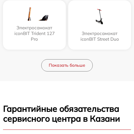
Электросамокат
iconBIT Trident 127
Электросамокат
Pro
iconBIT Street Duo
Показать больше
Гарантийные обязательства
сервисного центра в Казани