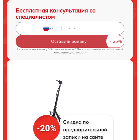
Бесплатная консультация со
специалистом
Оставить заявку
Нажимая на кнопку "Оставить заявку" Вы соглашаетесь c
политикой
конфиденциальности
Скидка по
-20%
предварительной
записи на сайте