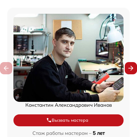
Константин Александрович Иванов
Вызвать мастера
Стаж работы мастером –
5 лет