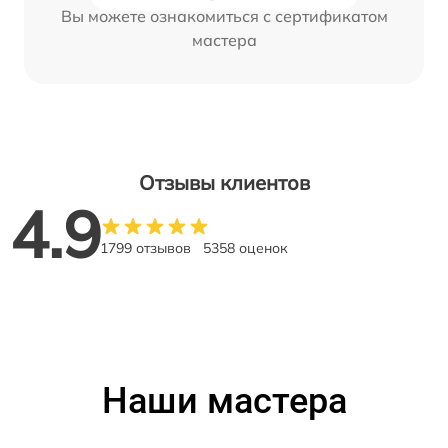
Вы можете ознакомиться с сертификатом
мастера
Отзывы клиентов
4.9
1799 отзывов
5358 оценок
Наши мастера