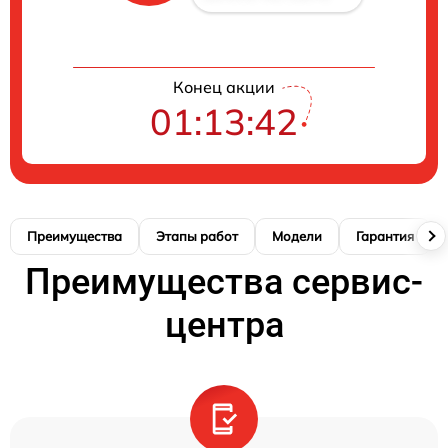
Конец акции
01:13:42
Преимущества
Этапы работ
Модели
Гарантия
Преимущества сервис-
центра