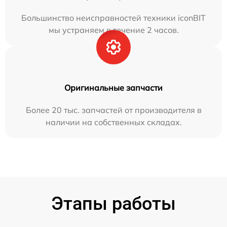
Большинство неисправностей техники iconBIT
мы устраняем в течение 2 часов.
Оригинальные запчасти
Более 20 тыс. запчастей от производителя в
наличии на собственных складах.
Этапы работы