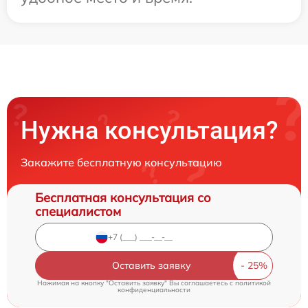
Нужна консультация?
Закажите бесплатную консультацию
Бесплатная консультация со
специалистом
Оставить заявку
Нажимая на кнопку "Оставить заявку" Вы соглашаетесь c
политикой
конфиденциальности