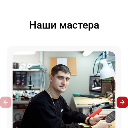
Наши мастера