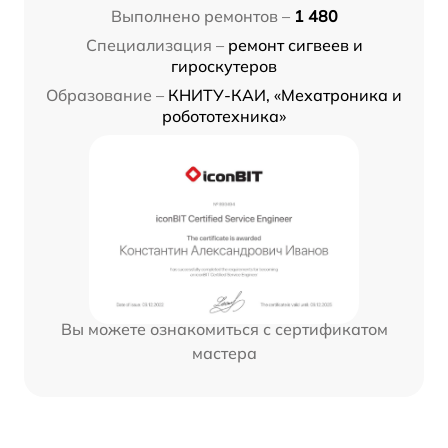
Выполнено ремонтов –
1 480
Специализация –
ремонт сигвеев и
гироскутеров
Образование –
КНИТУ-КАИ, «Мехатроника и
робототехника»
Вы можете ознакомиться с сертификатом
мастера