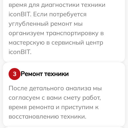
время для диагностики техники
iconBIT. Если потребуется
углубленный ремонт мы
организуем транспортировку в
мастерскую в сервисный центр
iconBIT.
Ремонт техники
3
После детального анализа мы
согласуем с вами смету работ,
время ремонта и приступим к
восстановлению техники.