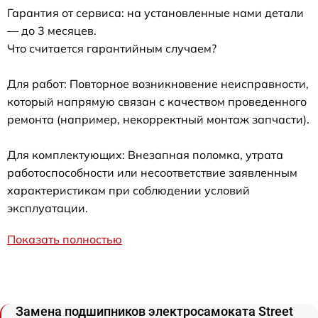
Гарантия от сервиса: на установленные нами детали
— до 3 месяцев.
Что считается гарантийным случаем?
Для работ: Повторное возникновение неисправности,
который напрямую связан с качеством проведенного
ремонта (например, некорректный монтаж запчасти).
Для комплектующих: Внезапная поломка, утрата
работоспособности или несоответствие заявленным
характеристикам при соблюдении условий
эксплуатации.
Показать полностью
Замена подшипников электросамоката Street