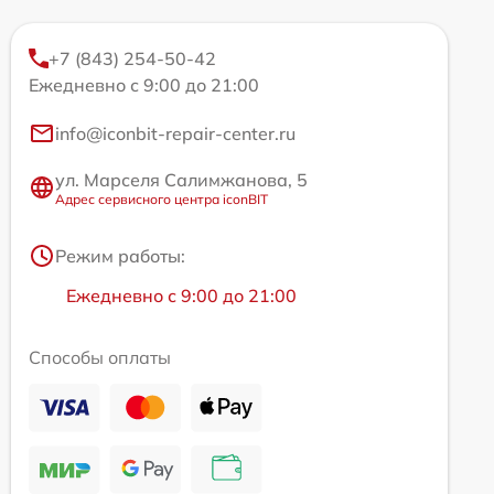
+7 (843) 254-50-42
Ежедневно с 9:00 до 21:00
info@iconbit-repair-center.ru
ул. Марселя Салимжанова, 5
Адрес сервисного центра iconBIT
Режим работы:
Ежедневно с 9:00 до 21:00
Способы оплаты