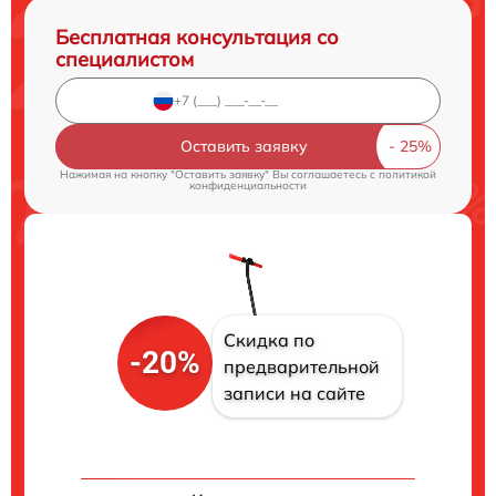
Бесплатная консультация со
специалистом
Оставить заявку
Нажимая на кнопку "Оставить заявку" Вы соглашаетесь c
политикой
конфиденциальности
Скидка по
-20%
предварительной
записи на сайте