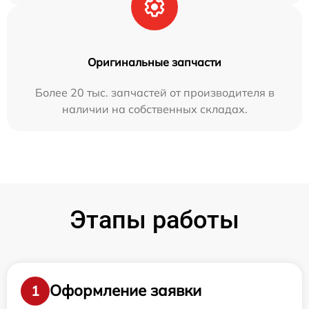
Оригинальные запчасти
Более 20 тыс. запчастей от производителя в
наличии на собственных складах.
Этапы работы
Оформление заявки
1