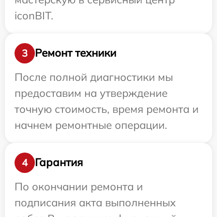
iconBIT.
Ремонт техники
3
После полной диагностики мы
предоставим на утверждение
точную стоимость, время ремонта и
начнем ремонтные операции.
Гарантия
4
По окончании ремонта и
подписания акта выполненных