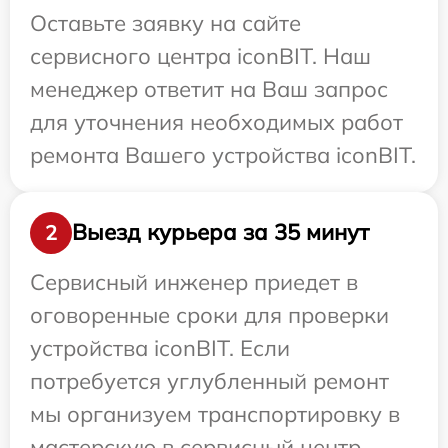
Оставьте заявку на сайте
сервисного центра iconBIT. Наш
менеджер ответит на Ваш запрос
для уточнения необходимых работ
ремонта Вашего устройства iconBIT.
Выезд курьера за 35 минут
2
Сервисный инженер приедет в
оговоренные сроки для проверки
устройства iconBIT. Если
потребуется углубленный ремонт
мы организуем транспортировку в
мастерскую в сервисный центр