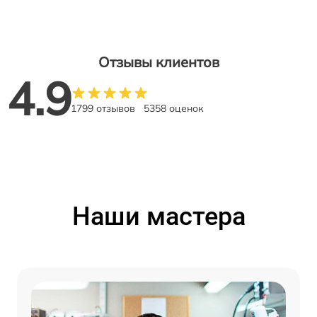
Отзывы клиентов
4.9
1799 отзывов
5358 оценок
Наши мастера