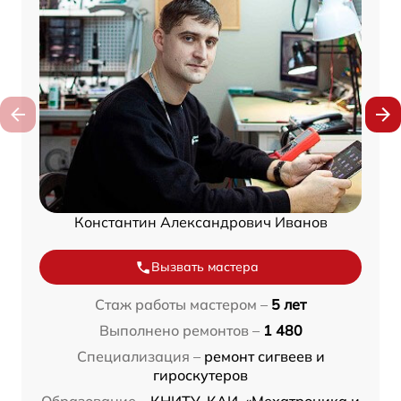
Константин Александрович Иванов
Вызвать мастера
Стаж работы мастером –
5 лет
Выполнено ремонтов –
1 480
Специализация –
ремонт сигвеев и
гироскутеров