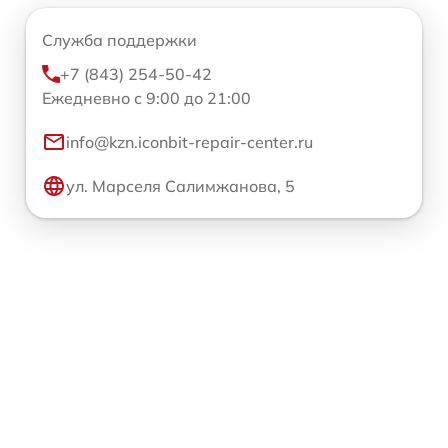
Служба поддержки
+7 (843) 254-50-42
Ежедневно с 9:00 до 21:00
info@kzn.iconbit-repair-center.ru
ул. Марселя Салимжанова, 5