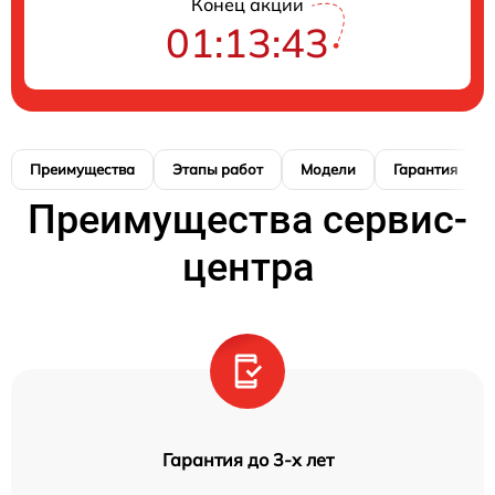
Конец акции
01:13:42
Преимущества
Этапы работ
Модели
Гарантия
Преимущества сервис-
центра
Гарантия до 3-х лет