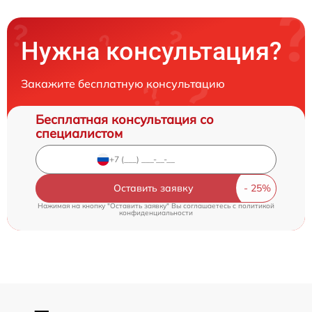
Нужна консультация?
Закажите бесплатную консультацию
Бесплатная консультация со
специалистом
Оставить заявку
Нажимая на кнопку "Оставить заявку" Вы соглашаетесь c
политикой
конфиденциальности