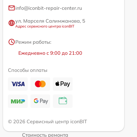
info@iconbit-repair-center.ru
ул. Марселя Салимжанова, 5
Адрес сервисного центра iconBIT
Режим работы:
Ежедневно с 9:00 до 21:00
Способы оплаты
© 2026 Сервисный центр iconBIT
Стоимость ремонта