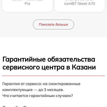
Pro
iconBIT Street A70
Показать больше
Гарантийные обязательства
сервисного центра в Казани
Гарантия от сервиса: на смонтированные
комплектующие — до 3 месяцев.
Что считается гарантийным случаем?