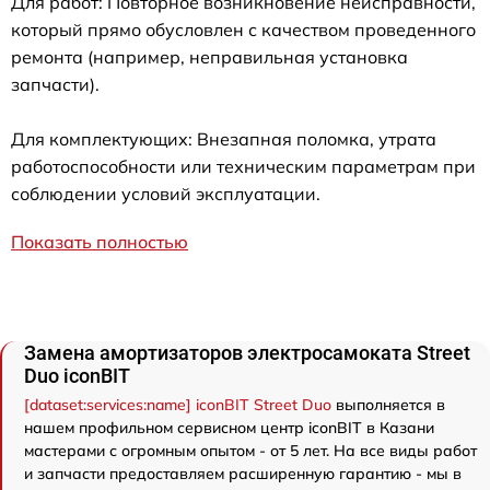
Для работ: Повторное возникновение неисправности,
который прямо обусловлен с качеством проведенного
ремонта (например, неправильная установка
запчасти).
Для комплектующих: Внезапная поломка, утрата
работоспособности или техническим параметрам при
соблюдении условий эксплуатации.
Показать полностью
Замена амортизаторов электросамоката Street
Duo iconBIT
[dataset:services:name] iconBIT Street Duo
выполняется в
нашем профильном сервисном центр iconBIT в Казани
мастерами с огромным опытом - от 5 лет. На все виды работ
и запчасти предоставляем расширенную гарантию - мы в