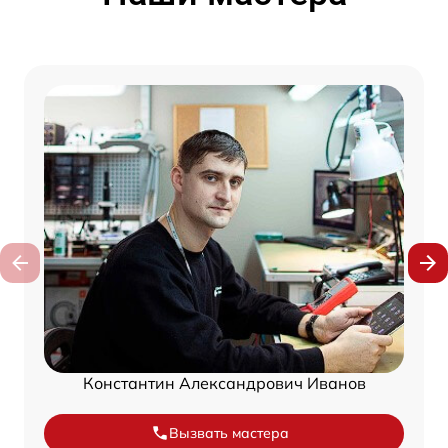
Константин Александрович Иванов
Вызвать мастера