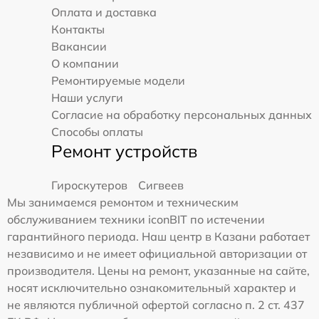
Оплата и доставка
Контакты
Вакансии
О компании
Ремонтируемые модели
Наши услуги
Согласие на обработку персональных данных
Способы оплаты
Ремонт устройств
Гироскутеров
Сигвеев
Мы занимаемся ремонтом и техническим
обслуживанием техники iconBIT по истечении
гарантийного периода. Наш центр в Казани работает
независимо и не имеет официальной авторизации от
производителя. Цены на ремонт, указанные на сайте,
носят исключительно ознакомительный характер и
не являются публичной офертой согласно п. 2 ст. 437