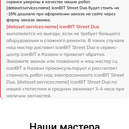
сервисе уверены в качестве наших работ.
[dataset:services:name] iconBIT Street Duo будет стоить на
-15% дешевле при оформлении заказа на сайте через
форму заказа звонка.
[dataset:services:name] iconBIT Street Duo
выполняется на выезде, если не требует большого
оборудования и сложного ремонта. В таких случаях
наш мастер доставит iconBIT Street Duo в сервис-
центр iconBIT в Казани и привезет обратно.
Закажите звонок или позвоните и наш мастер сц
iconBIT в Казани проконсультирует и рассчитает
стоимость работ над электросамоката iconBIT Street
Duo. [dataset:services:name] iconBIT Street Duo по
нашей статистике в среднем занимает 3-4 часа при
наличии запчастей.
Наши мастера