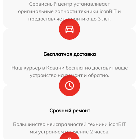
Сервисный центр устанавливает
оригинальные запчасти техники iconBIT и
предоставляет гарантию до 3 лет.
Бесплатная доставка
Наш курьер в Казани бесплатно доставит ваше
устройство на ремонт и обратно.
Срочный ремонт
Большинство неисправностей техники iconBIT
мы устраняем в течение 2 часов.