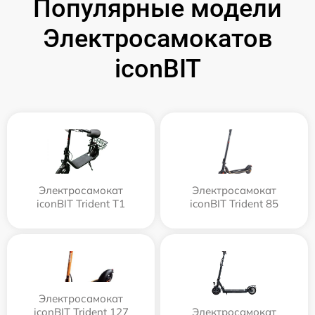
Популярные модели
Электросамокатов
iconBIT
Электросамокат
Электросамокат
iconBIT Trident T1
iconBIT Trident 85
Электросамокат
iconBIT Trident 127
Электросамокат