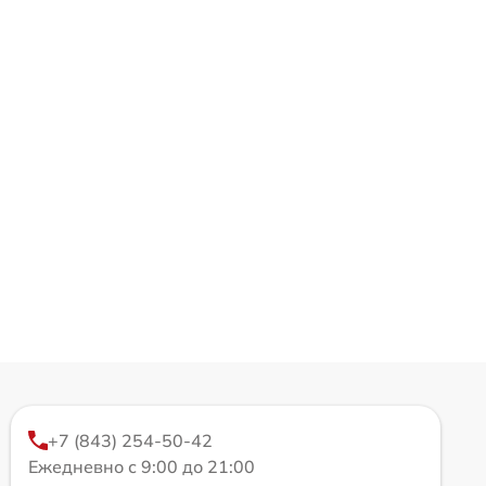
+7 (843) 254-50-42
Ежедневно с 9:00 до 21:00