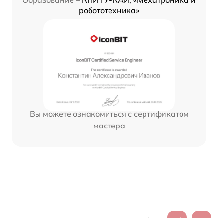
Образование –
КНИТУ-КАИ, «Мехатроника и
робототехника»
Вы можете ознакомиться с сертификатом
мастера