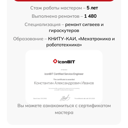
Стаж работы мастером –
5 лет
Выполнено ремонтов –
1 480
Специализация –
ремонт сигвеев и
гироскутеров
Образование –
КНИТУ-КАИ, «Мехатроника и
робототехника»
Вы можете ознакомиться с сертификатом
мастера