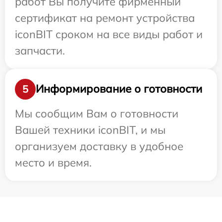
работ Вы получите фирменный
сертификат на ремонт устройства
iconBIT сроком на все виды работ и
запчасти.
Информирование о готовности
5
Мы сообщим Вам о готовности
Вашей техники iconBIT, и мы
организуем доставку в удобное
место и время.