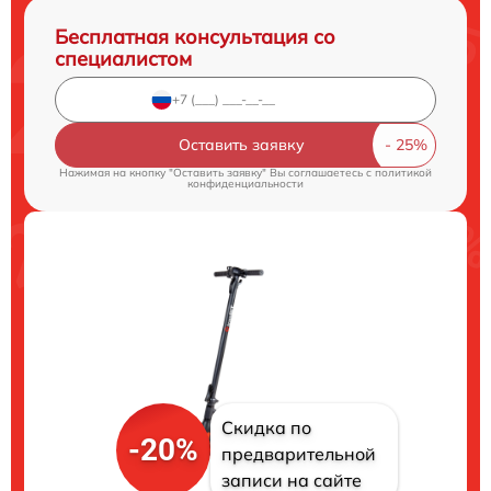
Бесплатная консультация со
специалистом
Оставить заявку
Нажимая на кнопку "Оставить заявку" Вы соглашаетесь c
политикой
конфиденциальности
Скидка по
-20%
предварительной
записи на сайте