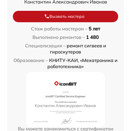
Константин Александрович Иванов
Вызвать мастера
Стаж работы мастером –
5 лет
Выполнено ремонтов –
1 480
Специализация –
ремонт сигвеев и
гироскутеров
Образование –
КНИТУ-КАИ, «Мехатроника и
робототехника»
Вы можете ознакомиться с сертификатом