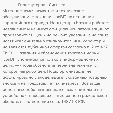
Гироскутеров
Сигвеев
Мы занимаемся ремонтом и техническим
обслуживанием техники iconBIT по истечении
гарантийного периода. Наш центр в Казани работает
независимо и не имеет официальной авторизации от
производителя. Цены на ремонт, указанные на сайте,
носят исключительно ознакомительный характер и
не являются публичной офертой согласно п. 2 ст. 437
ГК РФ. Названия и обозначения торговой марки
iconBIT упоминаются только в информационных
целях — чтобы обозначить перечень техники, с
которой мы работаем. Наша организация не
аффилирована с владельцами указанных товарных
знаков и не представляет их интересы. Все виды
ремонтных работ выполняются исключительно на
устройствах, находящихся в законном гражданском
обороте, в соответствии со ст. 1487 ГК РФ.