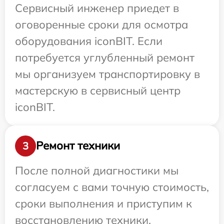
Сервисный инженер приедет в
оговоренные сроки для осмотра
оборудования iconBIT. Если
потребуется углубленный ремонт
мы организуем транспортировку в
мастерскую в сервисный центр
iconBIT.
Ремонт техники
3
После полной диагностики мы
согласуем с вами точную стоимость,
сроки выполнения и приступим к
восстановлению техники.