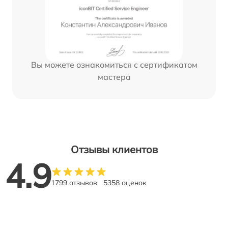
Вы можете ознакомиться с сертификатом
мастера
Отзывы клиентов
4.9
1799 отзывов
5358 оценок