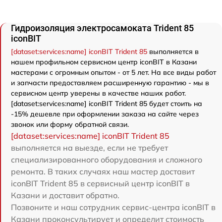
Гидроизоляция электросамоката Trident 85
iconBIT
[dataset:services:name] iconBIT Trident 85
выполняется в
нашем профильном сервисном центр iconBIT в Казани
мастерами с огромным опытом - от 5 лет. На все виды работ
и запчасти предоставляем расширенную гарантию - мы в
сервисном центр уверены в качестве наших работ.
[dataset:services:name] iconBIT Trident 85 будет стоить на
-15% дешевле при оформлении заказа на сайте через
звонок или форму обратной связи.
[dataset:services:name] iconBIT Trident 85
выполняется на выезде, если не требует
специализированного оборудования и сложного
ремонта. В таких случаях наш мастер доставит
iconBIT Trident 85 в сервисный центр iconBIT в
Казани и доставит обратно.
Позвоните и наш сотрудник сервис-центра iconBIT в
Казани проконсультирует и определит стоимость