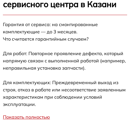
сервисного центра в Казани
Гарантия от сервиса: на смонтированные
комплектующие — до 3 месяцев.
Что считается гарантийным случаем?
Для работ: Повторное проявление дефекта, который
напрямую связан с выполненной работой (например,
неправильная установка запчасти).
Для комплектующих: Преждевременный выход из
строя, отказ в работе или несоответствие заявленным
характеристикам при соблюдении условий
эксплуатации.
Показать полностью