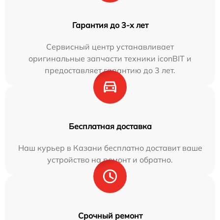
Гарантия до 3-х лет
Сервисный центр устанавливает
оригинальные запчасти техники iconBIT и
предоставляет гарантию до 3 лет.
Бесплатная доставка
Наш курьер в Казани бесплатно доставит ваше
устройство на ремонт и обратно.
Срочный ремонт