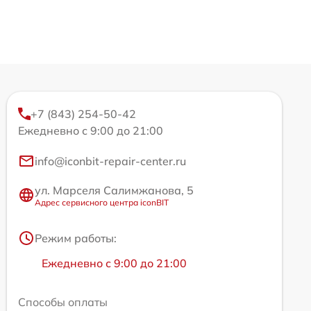
+7 (843) 254-50-42
Ежедневно с 9:00 до 21:00
info@iconbit-repair-center.ru
ул. Марселя Салимжанова, 5
Адрес сервисного центра iconBIT
Режим работы:
Ежедневно с 9:00 до 21:00
Способы оплаты