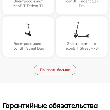
Электросамокат
iconBIT Trident 127
iconBIT Trident T1
Pro
Электросамокат
Электросамокат
iconBIT Street Duo
iconBIT Street A70
Показать больше
Гарантийные обязательства