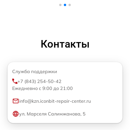
Контакты
Служба поддержки
+7 (843) 254-50-42
Ежедневно с 9:00 до 21:00
info@kzn.iconbit-repair-center.ru
ул. Марселя Салимжанова, 5