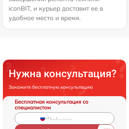
iconBIT, и курьер доставит ее в
удобное место и время.
Нужна консультация?
Закажите бесплатную консультацию
Бесплатная консультация со
специалистом