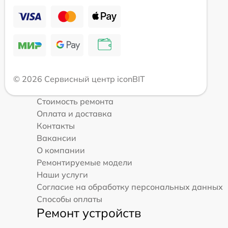
© 2026 Сервисный центр iconBIT
Стоимость ремонта
Оплата и доставка
Контакты
Вакансии
О компании
Ремонтируемые модели
Наши услуги
Согласие на обработку персональных данных
Способы оплаты
Ремонт устройств