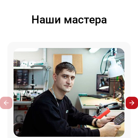
Наши мастера