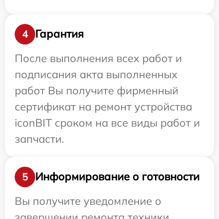
Гарантия
4
После выполнения всех работ и
подписания акта выполненных
работ Вы получите фирменный
сертификат на ремонт устройства
iconBIT сроком на все виды работ и
запчасти.
Информирование о готовности
5
Вы получите уведомление о
завершении ремонта техники