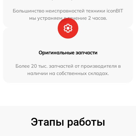
Большинство неисправностей техники iconBIT
мы устраняем в течение 2 часов.
Оригинальные запчасти
Более 20 тыс. запчастей от производителя в
наличии на собственных складах.
Этапы работы