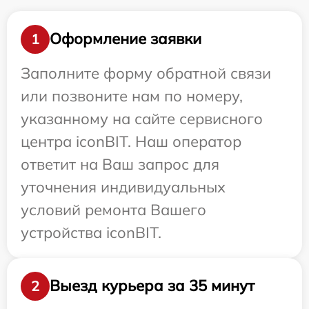
Оформление заявки
1
Заполните форму обратной связи
или позвоните нам по номеру,
указанному на сайте сервисного
центра iconBIT. Наш оператор
ответит на Ваш запрос для
уточнения индивидуальных
условий ремонта Вашего
устройства iconBIT.
Выезд курьера за 35 минут
2