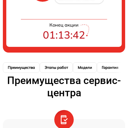
Конец акции
01:13:41
Преимущества
Этапы работ
Модели
Гарантия
Преимущества сервис-
центра