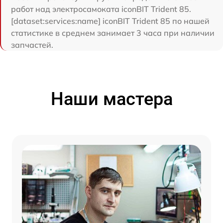
работ над электросамоката iconBIT Trident 85.
[dataset:services:name] iconBIT Trident 85 по нашей
статистике в среднем занимает 3 часа при наличии
запчастей.
Наши мастера