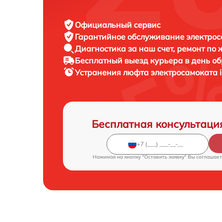
Официальный сервис
Гарантийное обслуживание
электрос
Диагностика за наш счет,
ремонт по
Бесплатный выезд курьера
в день о
Устранения люфта электросамоката
Бесплатная консультаци
Нажимая на кнопку "Оставить заявку" Вы соглашает