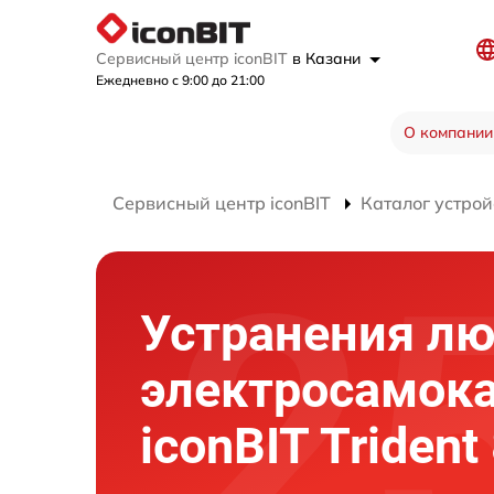
Сервисный центр iconBIT
в Казани
Ежедневно с 9:00 до 21:00
О компании
Сервисный центр iconBIT
Каталог устрой
Устранения л
электросамок
iconBIT Trident