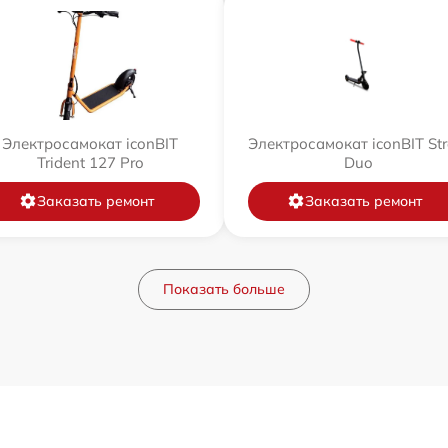
Электросамокат iconBIT
Электросамокат iconBIT Str
Trident 127 Pro
Duo
Заказать ремонт
Заказать ремонт
Показать больше