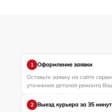
Оформление заявки
1
Оставьте заявку на сайте серви
уточнения деталей ремонта Ваш
Выезд курьера за 35 минут
2