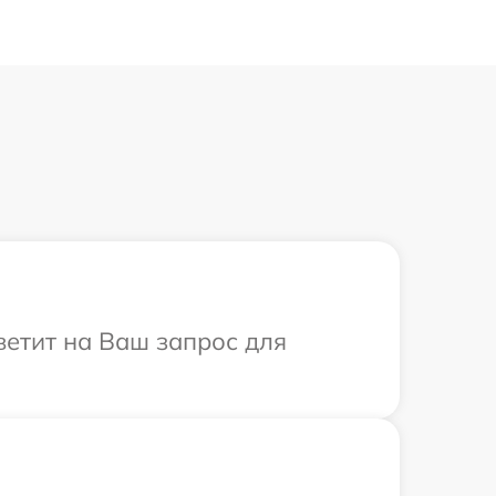
ветит на Ваш запрос для