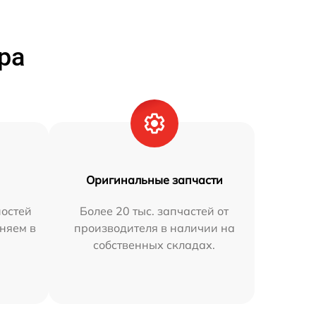
ра
Оригинальные запчасти
остей
Более 20 тыс. запчастей от
аняем в
производителя в наличии на
собственных складах.