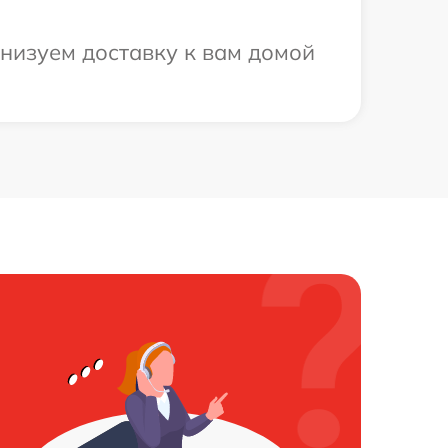
анизуем доставку к вам домой