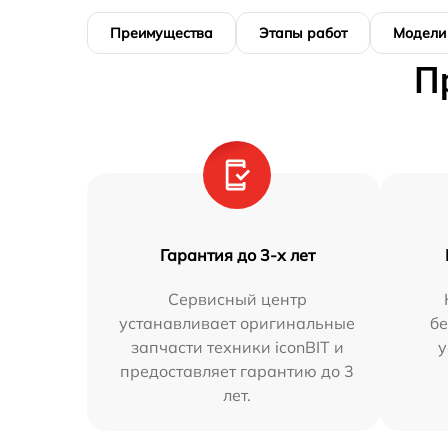
Преимущества
Этапы работ
Модели
П
Гарантия до 3-х лет
Сервисный центр
устанавливает оригинальные
бе
запчасти техники iconBIT и
у
предоставляет гарантию до 3
лет.