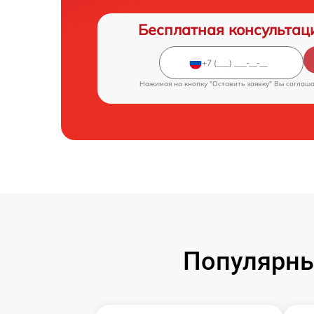
Бесплатная консультац
Нажимая на кнопку "Оставить заявку" Вы соглаш
Популярны