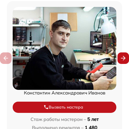
Константин Александрович Иванов
Вызвать мастера
Стаж работы мастером –
5 лет
Выполнено ремонтов –
1 480