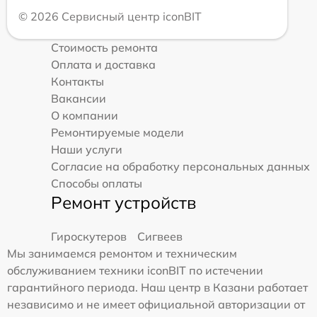
© 2026 Сервисный центр iconBIT
Стоимость ремонта
Оплата и доставка
Контакты
Вакансии
О компании
Ремонтируемые модели
Наши услуги
Согласие на обработку персональных данных
Способы оплаты
Ремонт устройств
Гироскутеров
Сигвеев
Мы занимаемся ремонтом и техническим
обслуживанием техники iconBIT по истечении
гарантийного периода. Наш центр в Казани работает
независимо и не имеет официальной авторизации от