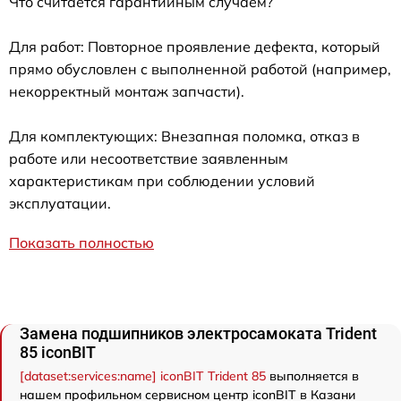
Что считается гарантийным случаем?
Для работ: Повторное проявление дефекта, который
прямо обусловлен с выполненной работой (например,
некорректный монтаж запчасти).
Для комплектующих: Внезапная поломка, отказ в
работе или несоответствие заявленным
характеристикам при соблюдении условий
эксплуатации.
Показать полностью
Замена подшипников электросамоката Trident
85 iconBIT
[dataset:services:name] iconBIT Trident 85
выполняется в
нашем профильном сервисном центр iconBIT в Казани