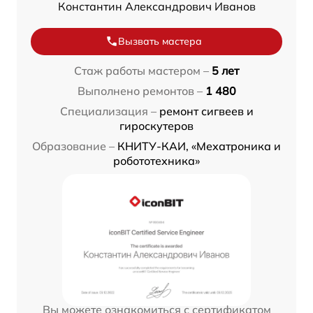
Константин Александрович Иванов
Вызвать мастера
Стаж работы мастером –
5 лет
Выполнено ремонтов –
1 480
Специализация –
ремонт сигвеев и
гироскутеров
Образование –
КНИТУ-КАИ, «Мехатроника и
робототехника»
Вы можете ознакомиться с сертификатом