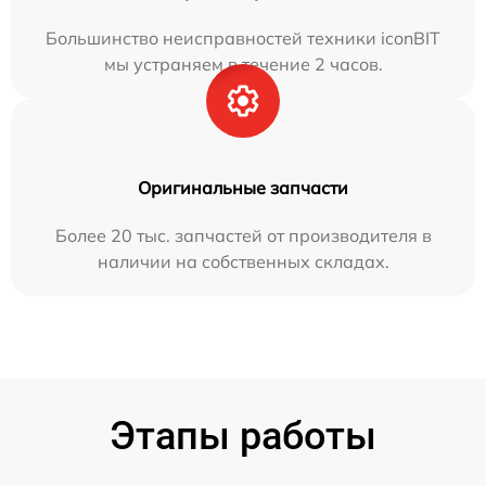
Большинство неисправностей техники iconBIT
мы устраняем в течение 2 часов.
Оригинальные запчасти
Более 20 тыс. запчастей от производителя в
наличии на собственных складах.
Этапы работы