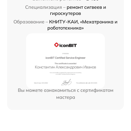
Специализация –
ремонт сигвеев и
гироскутеров
Образование –
КНИТУ-КАИ, «Мехатроника и
робототехника»
Вы можете ознакомиться с сертификатом
мастера