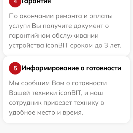
Гарантия
4
По окончании ремонта и оплаты
услуги Вы получите документ о
гарантийном обслуживании
устройства iconBIT сроком до 3 лет.
Информирование о готовности
5
Мы сообщим Вам о готовности
Вашей техники iconBIT, и наш
сотрудник привезет технику в
удобное место и время.