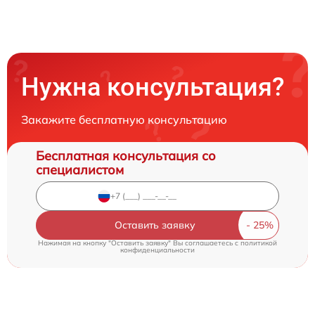
Нужна консультация?
Закажите бесплатную консультацию
Бесплатная консультация со
специалистом
Оставить заявку
Нажимая на кнопку "Оставить заявку" Вы соглашаетесь c
политикой
конфиденциальности