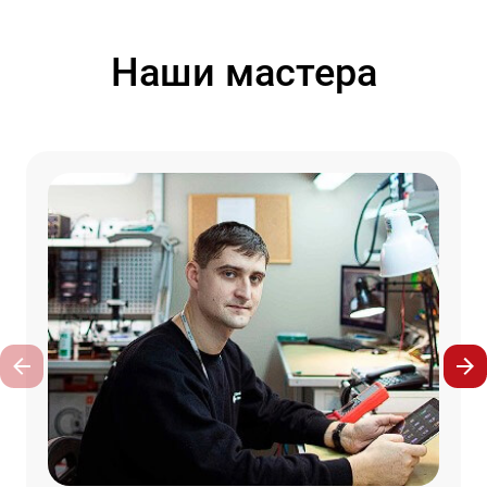
Наши мастера