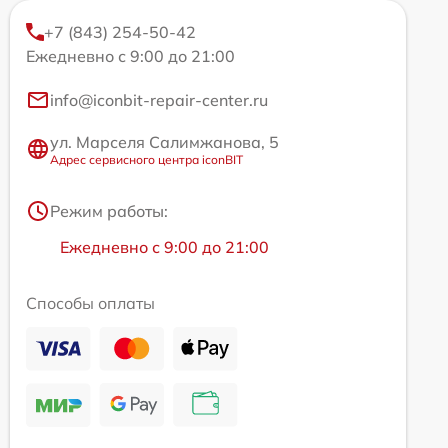
+7 (843) 254-50-42
Ежедневно с 9:00 до 21:00
info@iconbit-repair-center.ru
ул. Марселя Салимжанова, 5
Адрес сервисного центра iconBIT
Режим работы:
Ежедневно с 9:00 до 21:00
Способы оплаты