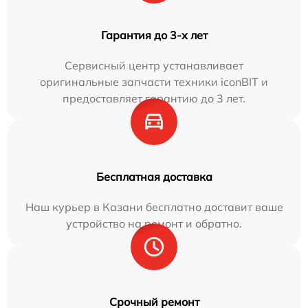
Гарантия до 3-х лет
Сервисный центр устанавливает
оригинальные запчасти техники iconBIT и
предоставляет гарантию до 3 лет.
Бесплатная доставка
Наш курьер в Казани бесплатно доставит ваше
устройство на ремонт и обратно.
Срочный ремонт