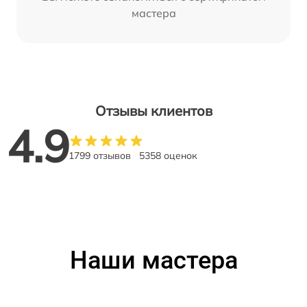
мастера
Отзывы клиентов
4.9
1799 отзывов
5358 оценок
Наши мастера