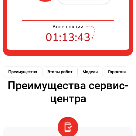
Конец акции
01:13:42
Преимущества
Этапы работ
Модели
Гарантия
Преимущества сервис-
центра