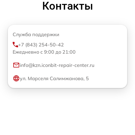
Контакты
Служба поддержки
+7 (843) 254-50-42
Ежедневно с 9:00 до 21:00
info@kzn.iconbit-repair-center.ru
ул. Марселя Салимжанова, 5