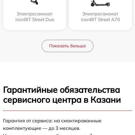
Электросамокат
Электросамокат
iconBIT Street Duo
iconBIT Street A70
Показать больше
Гарантийные обязательства
сервисного центра в Казани
Гарантия от сервиса: на смонтированные
комплектующие — до 3 месяцев.