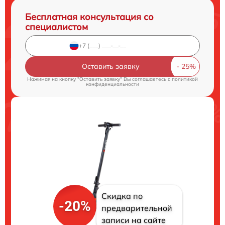
Бесплатная консультация со
специалистом
Оставить заявку
Нажимая на кнопку "Оставить заявку" Вы соглашаетесь c
политикой
конфиденциальности
Скидка по
-20%
предварительной
записи на сайте