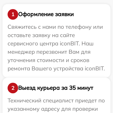
Оформление заявки
1
Свяжитесь с нами по телефону или
оставьте заявку на сайте
сервисного центра iconBIT. Наш
менеджер перезвонит Вам для
уточнения стоимости и сроков
ремонта Вашего устройства iconBIT.
Выезд курьера за 35 минут
2
Технический специалист приедет по
указанному адресу для проверки