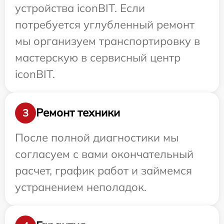
устройства iconBIT. Если
потребуется углубленный ремонт
мы организуем транспортировку в
мастерскую в сервисный центр
iconBIT.
Ремонт техники
3
После полной диагностики мы
согласуем с вами окончательный
расчет, график работ и займемся
устранением неполадок.