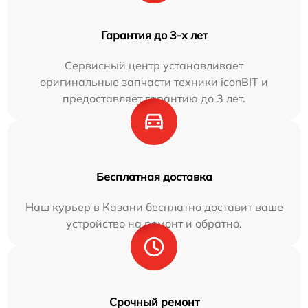
Гарантия до 3-х лет
Сервисный центр устанавливает
оригинальные запчасти техники iconBIT и
предоставляет гарантию до 3 лет.
Бесплатная доставка
Наш курьер в Казани бесплатно доставит ваше
устройство на ремонт и обратно.
Срочный ремонт