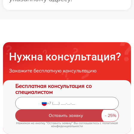
Нужна консультация?
Закажите бесплатную консультацию
Бесплатная консультация со
специалистом
Оставить заявку
Нажимая на кнопку "Оставить заявку" Вы соглашаетесь c
политикой
конфиденциальности