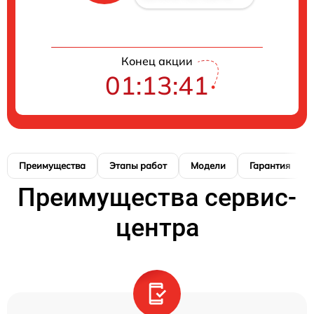
Конец акции
01:13:41
Преимущества
Этапы работ
Модели
Гарантия
Преимущества сервис-
центра