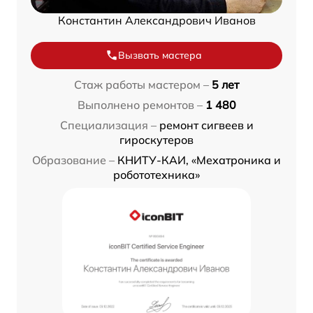
Константин Александрович Иванов
Вызвать мастера
Стаж работы мастером –
5 лет
Выполнено ремонтов –
1 480
Специализация –
ремонт сигвеев и
гироскутеров
Образование –
КНИТУ-КАИ, «Мехатроника и
робототехника»