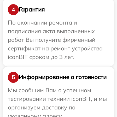
Гарантия
4
По окончании ремонта и
подписания акта выполненных
работ Вы получите фирменный
сертификат на ремонт устройства
iconBIT сроком до 3 лет.
Информирование о готовности
5
Мы сообщим Вам о успешном
тестировании техники iconBIT, и мы
организуем доставку по
указанному адресу.