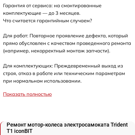
Гарантия от сервиса: на смонтированные
комплектующие — до 3 месяцев.
Что считается гарантийным случаем?
Для работ: Повторное проявление дефекта, который
прямо обусловлен с качеством проведенного ремонта
(например, некорректный монтаж запчасти).
Для комплектующих: Преждевременный выход из
строя, отказ в работе или техническим параметрам
при нормальном использовании.
Показать полностью
Ремонт мотор-колеса электросамоката Trident
T1 iconBIT