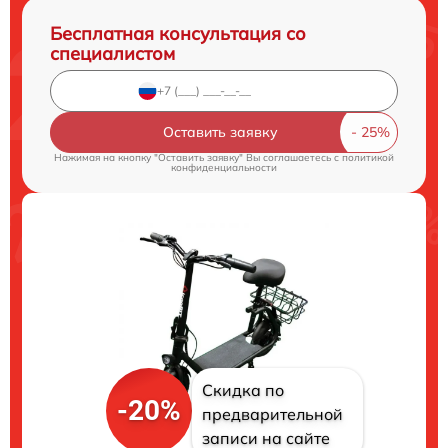
Бесплатная консультация со
специалистом
Оставить заявку
Нажимая на кнопку "Оставить заявку" Вы соглашаетесь c
политикой
конфиденциальности
Скидка по
-20%
предварительной
записи на сайте