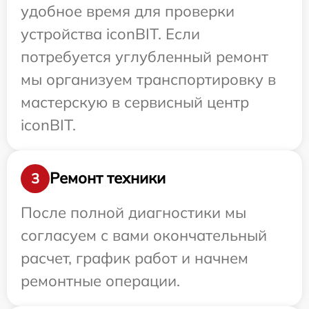
удобное время для проверки
устройства iconBIT. Если
потребуется углубленный ремонт
мы организуем транспортировку в
мастерскую в сервисный центр
iconBIT.
Ремонт техники
3
После полной диагностики мы
согласуем с вами окончательный
расчет, график работ и начнем
ремонтные операции.