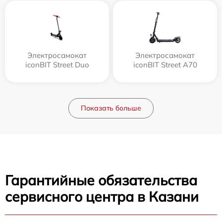
Электросамокат
Электросамокат
iconBIT Street Duo
iconBIT Street A70
Показать больше
Гарантийные обязательства
сервисного центра в Казани