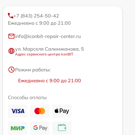
+7 (843) 254-50-42
Ежедневно с 9:00 до 21:00
info@iconbit-repair-center.ru
ул. Марселя Салимжанова, 5
Адрес сервисного центра iconBIT
Режим работы:
Ежедневно с 9:00 до 21:00
Способы оплаты