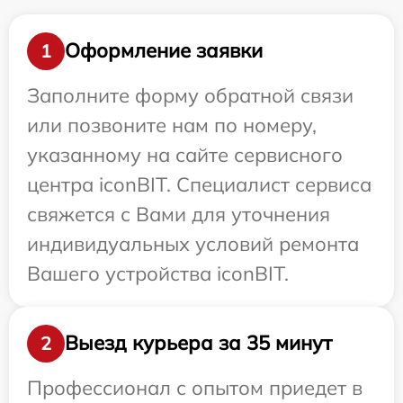
Оформление заявки
1
Заполните форму обратной связи
или позвоните нам по номеру,
указанному на сайте сервисного
центра iconBIT. Специалист сервиса
свяжется с Вами для уточнения
индивидуальных условий ремонта
Вашего устройства iconBIT.
Выезд курьера за 35 минут
2
Профессионал с опытом приедет в