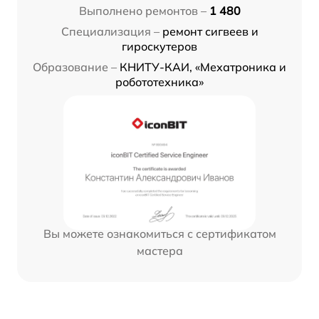
Выполнено ремонтов –
1 480
Специализация –
ремонт сигвеев и
гироскутеров
Образование –
КНИТУ-КАИ, «Мехатроника и
робототехника»
Вы можете ознакомиться с сертификатом
мастера