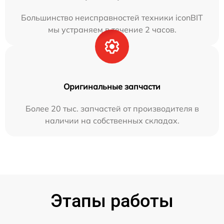
Большинство неисправностей техники iconBIT
мы устраняем в течение 2 часов.
Оригинальные запчасти
Более 20 тыс. запчастей от производителя в
наличии на собственных складах.
Этапы работы