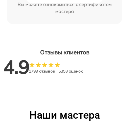
Вы можете ознакомиться с сертификатом
мастера
Отзывы клиентов
4.9
1799 отзывов
5358 оценок
Наши мастера