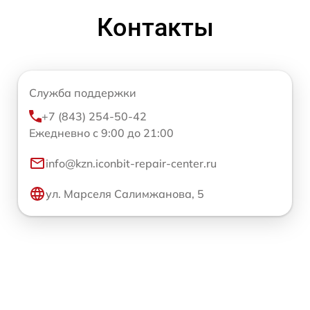
Контакты
Служба поддержки
+7 (843) 254-50-42
Ежедневно с 9:00 до 21:00
info@kzn.iconbit-repair-center.ru
ул. Марселя Салимжанова, 5