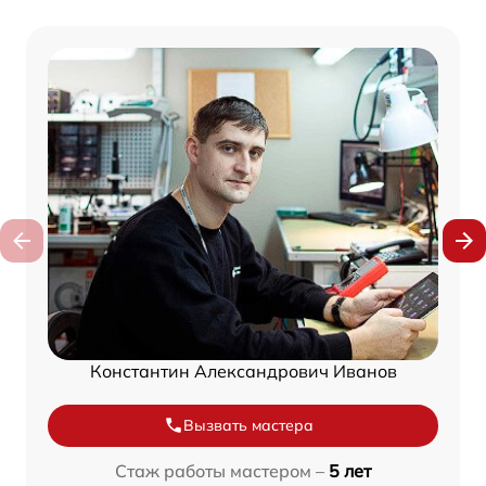
Константин Александрович Иванов
Вызвать мастера
Стаж работы мастером –
5 лет