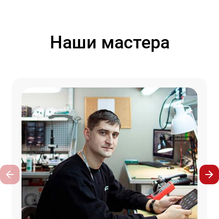
Наши мастера