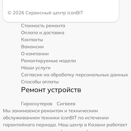
© 2026 Сервисный центр iconBIT
Стоимость ремонта
Оплата и доставка
Контакты
Вакансии
О компании
Ремонтируемые модели
Наши услуги
Согласие на обработку персональных данных
Способы оплаты
Ремонт устройств
Гироскутеров
Сигвеев
Мы занимаемся ремонтом и техническим
обслуживанием техники iconBIT по истечении
гарантийного периода. Наш центр в Казани работает