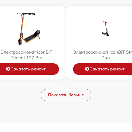
Электросамокат iconBIT
Электросамокат iconBIT Str
Trident 127 Pro
Duo
Заказать ремонт
Заказать ремонт
Показать больше