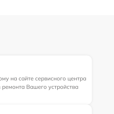
ому на сайте сервисного центра
в ремонта Вашего устройства