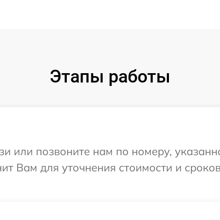
Этапы работы
и или позвоните нам по номеру, указанн
нит Вам для уточнения стоимости и сроко