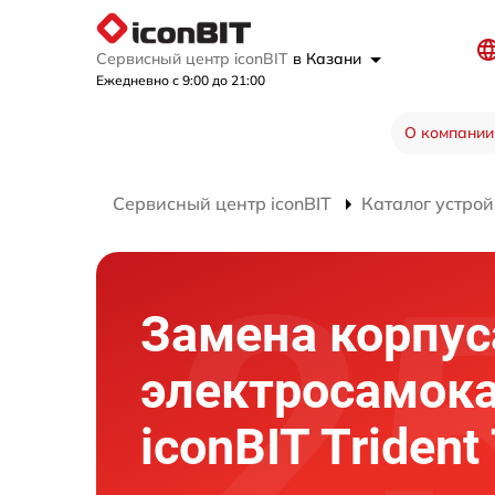
Сервисный центр iconBIT
в Казани
Ежедневно с 9:00 до 21:00
О компании
Сервисный центр iconBIT
Каталог устрой
Замена корпус
электросамок
iconBIT Trident