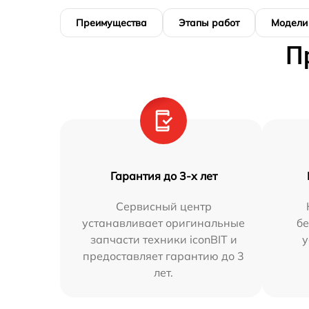
Преимущества
Этапы работ
Модели
П
Гарантия до 3-х лет
Сервисный центр
устанавливает оригинальные
бе
запчасти техники iconBIT и
у
предоставляет гарантию до 3
лет.