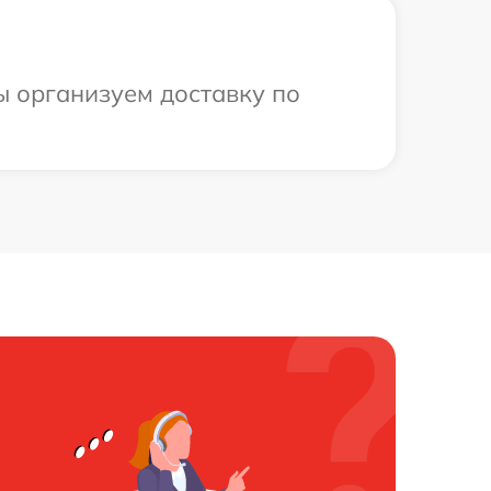
ы организуем доставку по