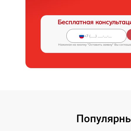
Бесплатная консультац
Нажимая на кнопку "Оставить заявку" Вы соглаш
Популярны