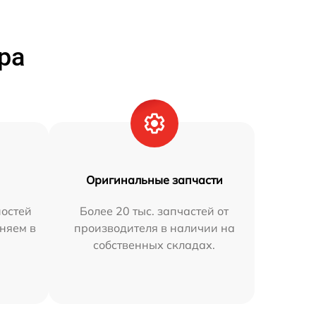
ра
Оригинальные запчасти
остей
Более 20 тыс. запчастей от
аняем в
производителя в наличии на
собственных складах.