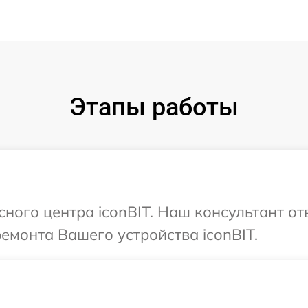
Этапы работы
сного центра iconBIT. Наш консультант от
емонта Вашего устройства iconBIT.