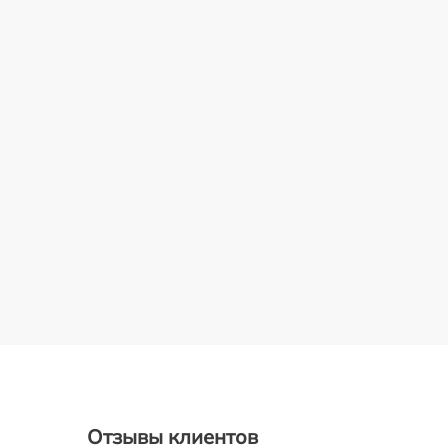
Отзывы клиентов