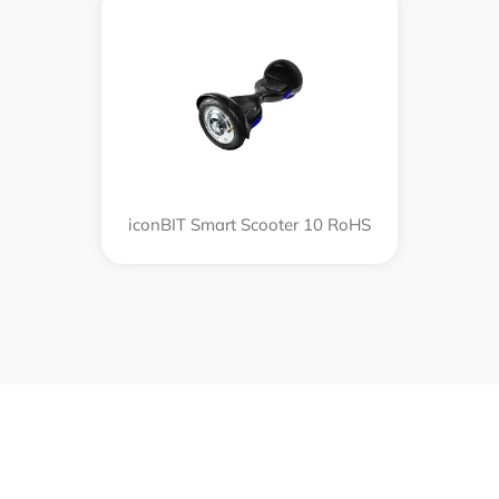
iconBIT Smart Scooter 10 RoHS