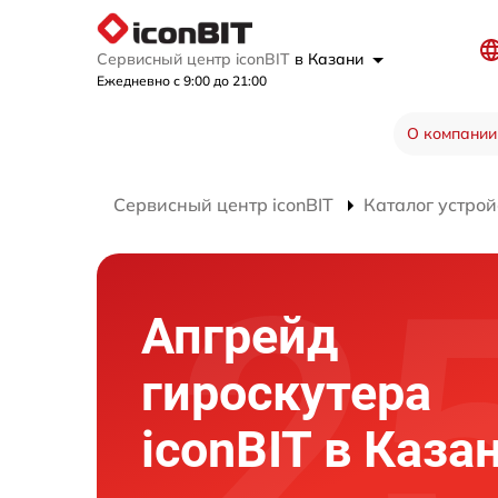
Сервисный центр iconBIT
в Казани
Ежедневно с 9:00 до 21:00
О компании
Сервисный центр iconBIT
Каталог устрой
Апгрейд
гироскутера
iconBIT в Каза