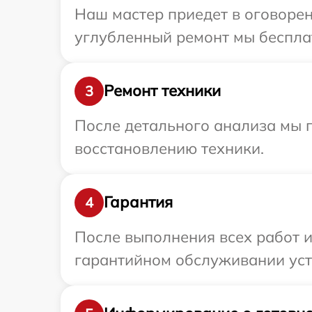
Наш мастер приедет в оговорен
углубленный ремонт мы бесплат
Ремонт техники
3
После детального анализа мы п
восстановлению техники.
Гарантия
4
После выполнения всех работ 
гарантийном обслуживании устр