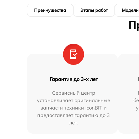
Преимущества
Этапы работ
Модели
П
Гарантия до 3-х лет
Сервисный центр
устанавливает оригинальные
бе
запчасти техники iconBIT и
у
предоставляет гарантию до 3
лет.