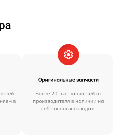
ра
Оригинальные запчасти
остей
Более 20 тыс. запчастей от
аняем в
производителя в наличии на
собственных складах.