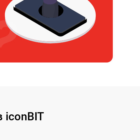
 iconBIT