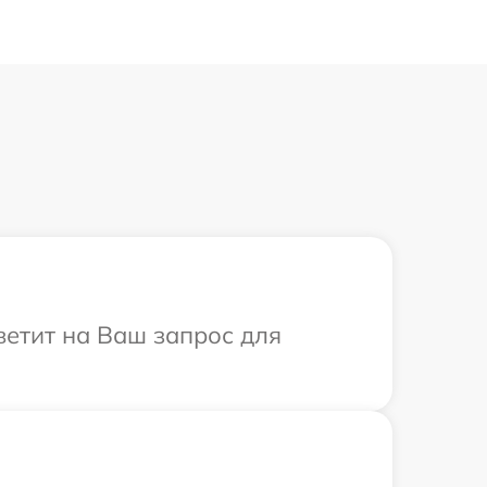
ветит на Ваш запрос для