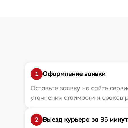
Оформление заявки
1
Оставьте заявку на сайте серви
уточнения стоимости и сроков р
Выезд курьера за 35 минут
2