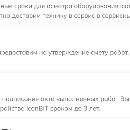
ные сроки для осмотра оборудования icon
но доставим технику в сервис в сервисный
редоставим на утверждение смету работ,
и подписания акта выполненных работ Вы
ойства iconBIT сроком до 3 лет.