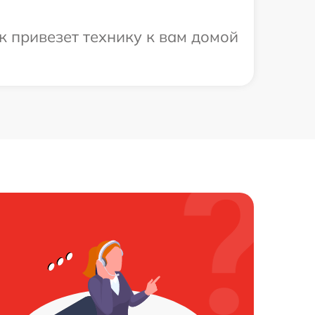
к привезет технику к вам домой