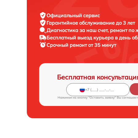
Официальный сервис
Гарантийное обслуживание
до 3 лет
Диагностика за наш счет,
ремонт по
Бесплатный выезд курьера
в день о
Срочный ремонт
от 35 минут
Бесплатная консультаци
Нажимая на кнопку "Оставить заявку" Вы соглашает