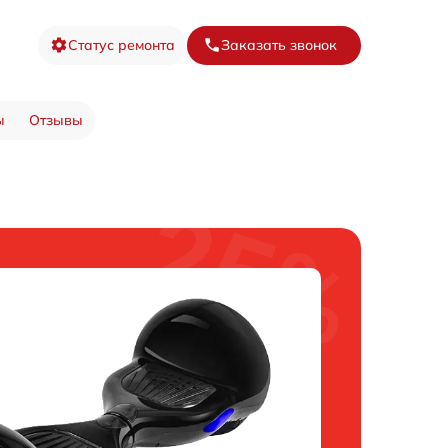
Статус ремонта
Заказать звонок
ы
Отзывы