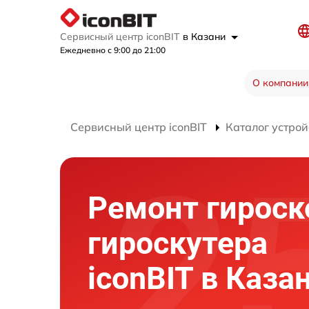
Сервисный центр iconBIT
в Казани
Ежедневно с 9:00 до 21:00
О компании
Сервисный центр iconBIT
Каталог устрой
Ремонт гироск
гироскутера
iconBIT в Каза