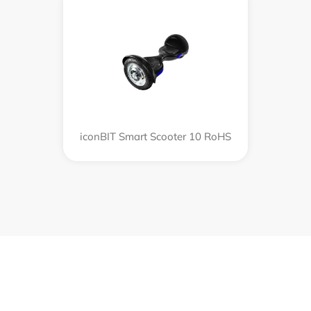
iconBIT Smart Scooter 10 RoHS