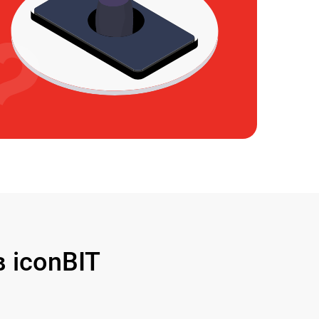
 iconBIT