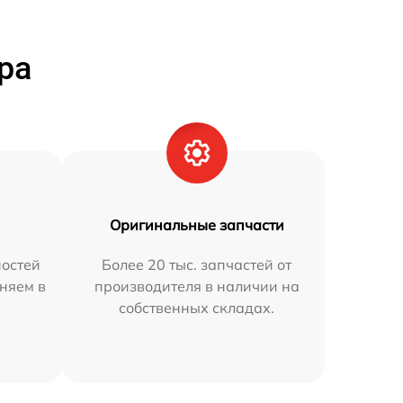
ра
Оригинальные запчасти
остей
Более 20 тыс. запчастей от
аняем в
производителя в наличии на
собственных складах.