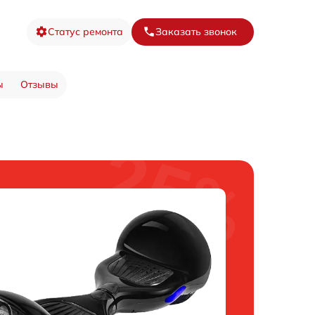
Статус ремонта
Заказать звонок
ы
Отзывы