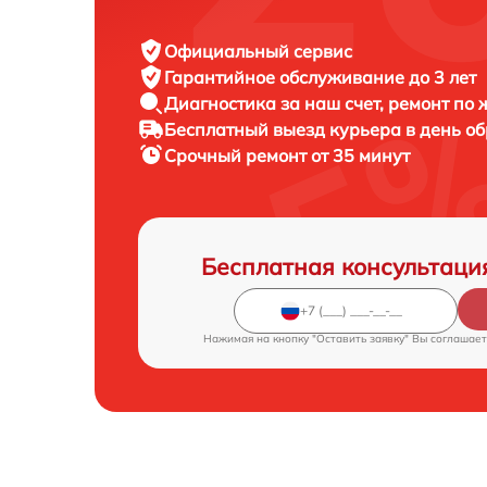
Официальный сервис
Гарантийное обслуживание
до 3 лет
Диагностика за наш счет,
ремонт по
Бесплатный выезд курьера
в день о
Срочный ремонт
от 35 минут
Бесплатная консультаци
Нажимая на кнопку "Оставить заявку" Вы соглашает