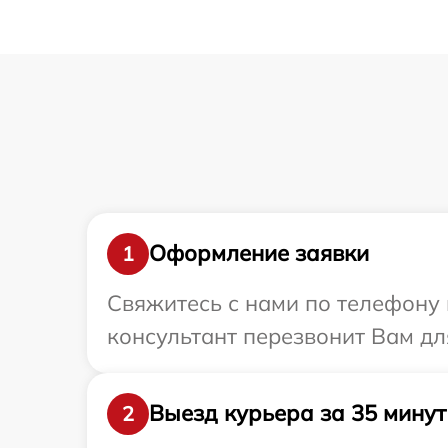
Оформление заявки
1
Свяжитесь с нами по телефону и
консультант перезвонит Вам дл
Выезд курьера за 35 минут
2