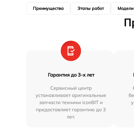
Преимущества
Этапы работ
Модели
П
Гарантия до 3-х лет
Сервисный центр
устанавливает оригинальные
бе
запчасти техники iconBIT и
у
предоставляет гарантию до 3
лет.