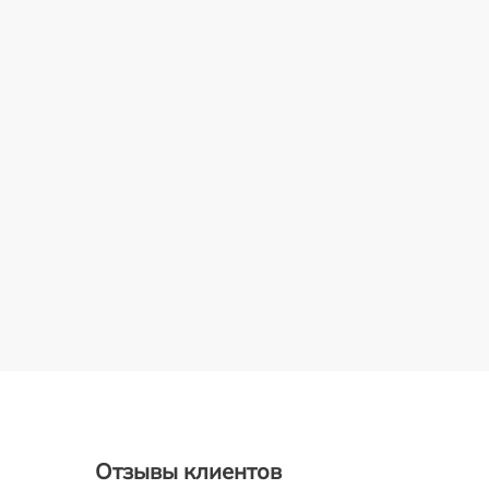
Отзывы клиентов