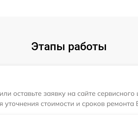
Этапы работы
ли оставьте заявку на сайте сервисного 
я уточнения стоимости и сроков ремонта В