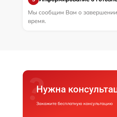
Мы сообщим Вам о завершении р
время.
Нужна консульта
Закажите бесплатную консультацию