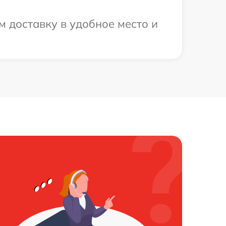
 доставку в удобное место и