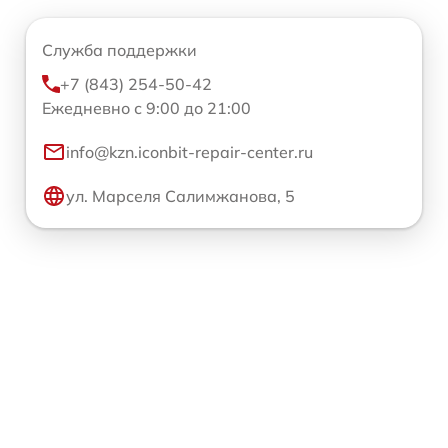
Служба поддержки
+7 (843) 254-50-42
Ежедневно с 9:00 до 21:00
info@kzn.iconbit-repair-center.ru
ул. Марселя Салимжанова, 5