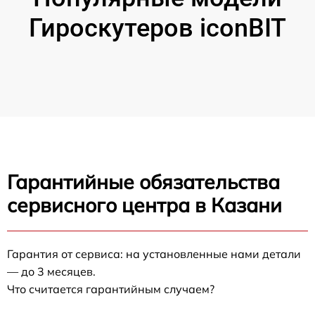
Гироскутеров iconBIT
Гарантийные обязательства
сервисного центра в Казани
Гарантия от сервиса: на установленные нами детали
— до 3 месяцев.
Что считается гарантийным случаем?