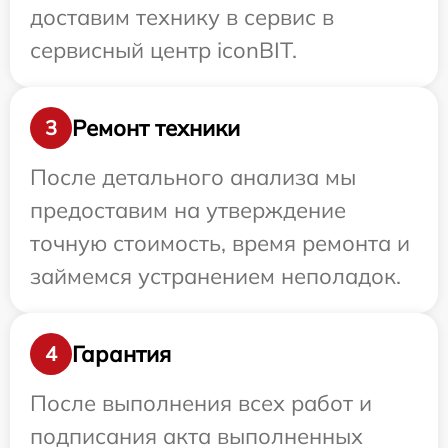
доставим технику в сервис в
сервисный центр iconBIT.
Ремонт техники
3
После детального анализа мы
предоставим на утверждение
точную стоимость, время ремонта и
займемся устранением неполадок.
Гарантия
4
После выполнения всех работ и
подписания акта выполненных