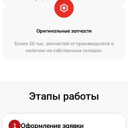
Оригинальные запчасти
Более 20 тыс. запчастей от производителя в
наличии на собственных складах.
Этапы работы
Оформление заявки
1