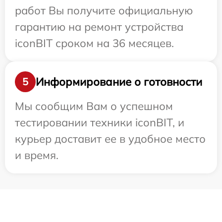
работ Вы получите официальную
гарантию на ремонт устройства
iconBIT сроком на 36 месяцев.
Информирование о готовности
5
Мы сообщим Вам о успешном
тестировании техники iconBIT, и
курьер доставит ее в удобное место
и время.