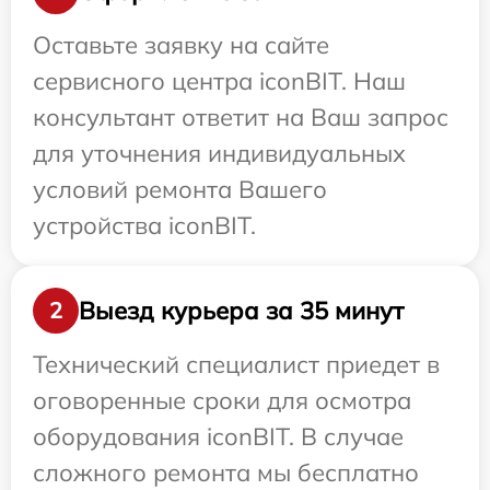
Оставьте заявку на сайте
сервисного центра iconBIT. Наш
консультант ответит на Ваш запрос
для уточнения индивидуальных
условий ремонта Вашего
устройства iconBIT.
Выезд курьера за 35 минут
2
Технический специалист приедет в
оговоренные сроки для осмотра
оборудования iconBIT. В случае
сложного ремонта мы бесплатно