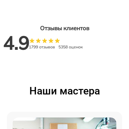
Отзывы клиентов
4.9
1799 отзывов
5358 оценок
Наши мастера