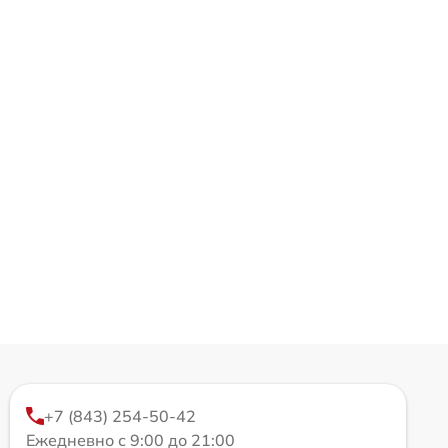
+7 (843) 254-50-42
Ежедневно с 9:00 до 21:00