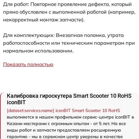
Для работ: Повторное проявление дефекта, который
прямо обусловлен с выполненной работой (например,
некорректный монтаж запчасти).
Для комплектующих: Внезапная поломка, утрата
работоспособности или техническим параметрам при
нормальном использовании.
Показать полностью
Калибровка гироскутера Smart Scooter 10 RoHS
iconBIT
[dataset:services:name] iconBIT Smart Scooter 10 RoHS
выполняется в нашем профильном сервис-центре iconBIT в
Казани мастерами с огромным опытом - от 5 лет. На все
виды работ и запчасти предоставляем расширенную
гарантию - мы в сервисном центр уверены в качестве