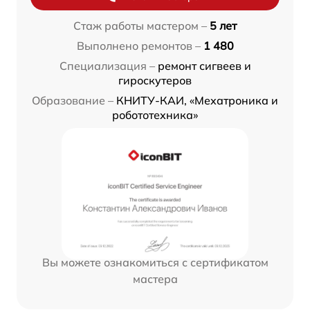
Стаж работы мастером –
5 лет
Выполнено ремонтов –
1 480
Специализация –
ремонт сигвеев и
гироскутеров
Образование –
КНИТУ-КАИ, «Мехатроника и
робототехника»
Вы можете ознакомиться с сертификатом
мастера