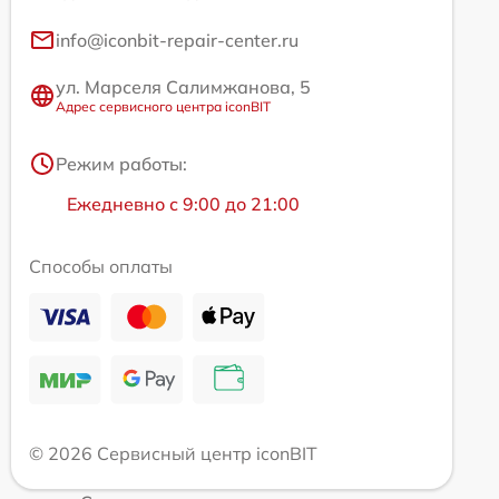
info@iconbit-repair-center.ru
ул. Марселя Салимжанова, 5
Адрес сервисного центра iconBIT
Режим работы:
Ежедневно с 9:00 до 21:00
Способы оплаты
© 2026 Сервисный центр iconBIT