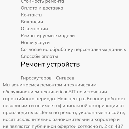
Стоимость ремонта
Оплата и доставка
Контакты
Вакансии
О компании
Ремонтируемые модели
Наши услуги
Согласие на обработку персональных данных
Способы оплаты
Ремонт устройств
Гироскутеров
Сигвеев
Мы занимаемся ремонтом и техническим
обслуживанием техники iconBIT по истечении
гарантийного периода. Наш центр в Казани работает
независимо и не имеет официальной авторизации от
производителя. Цены на ремонт, указанные на сайте,
носят исключительно ознакомительный характер и
не являются публичной офертой согласно п. 2 ст. 437