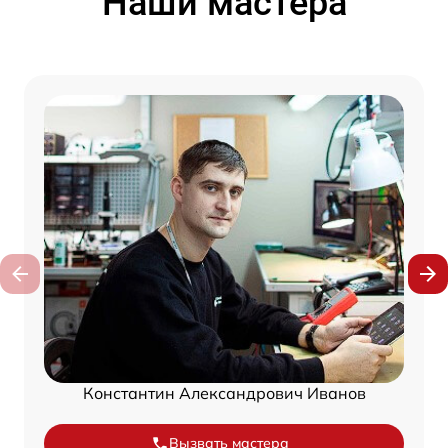
Наши мастера
Константин Александрович Иванов
Вызвать мастера