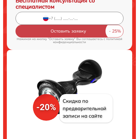
Бесплатная консультация со
специалистом
Оставить заявку
Нажимая на кнопку "Оставить заявку" Вы соглашаетесь c
политикой
конфиденциальности
Скидка по
-20%
предварительной
записи на сайте