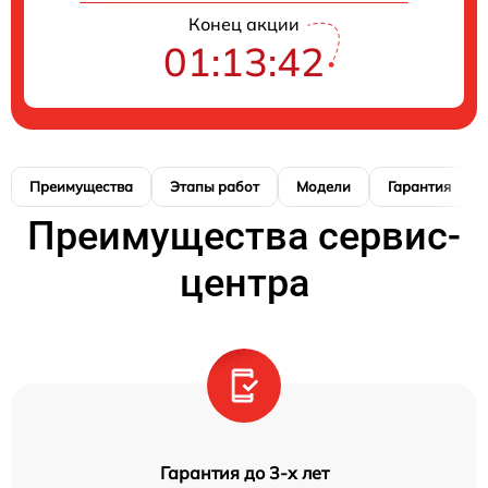
Конец акции
01:13:42
Преимущества
Этапы работ
Модели
Гарантия
Преимущества сервис-
центра
Гарантия до 3-х лет