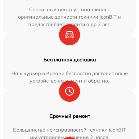
Сервисный центр устанавливает
оригинальные запчасти техники iconBIT и
предоставляет гарантию до 3 лет.
Бесплатная доставка
Наш курьер в Казани бесплатно доставит ваше
устройство на ремонт и обратно.
Срочный ремонт
Большинство неисправностей техники iconBIT
мы устраняем в течение 2 часов.