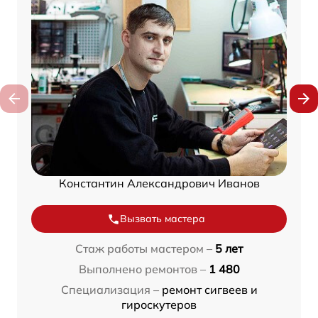
Константин Александрович Иванов
Вызвать мастера
Стаж работы мастером –
5 лет
Выполнено ремонтов –
1 480
Специализация –
ремонт сигвеев и
гироскутеров