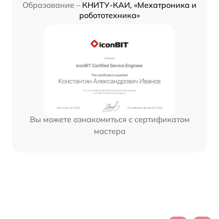
Образование –
КНИТУ-КАИ, «Мехатроника и
робототехника»
Вы можете ознакомиться с сертификатом
мастера