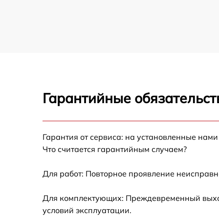
Гарантийные обязательст
Гарантия от сервиса: на установленные нами
Что считается гарантийным случаем?
Для работ: Повторное проявление неисправн
Для комплектующих: Преждевременный выход 
условий эксплуатации.