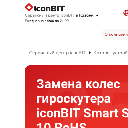
Сервисный центр iconBIT
в Казани
Ежедневно с 9:00 до 21:00
О компании
Сервисный центр iconBIT
Каталог устрой
Замена колес
гироскутера
iconBIT Smart 
10 RoHS