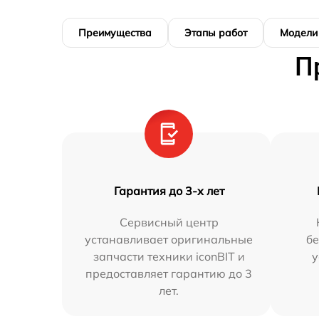
Преимущества
Этапы работ
Модели
П
Гарантия до 3-х лет
Сервисный центр
устанавливает оригинальные
бе
запчасти техники iconBIT и
у
предоставляет гарантию до 3
лет.