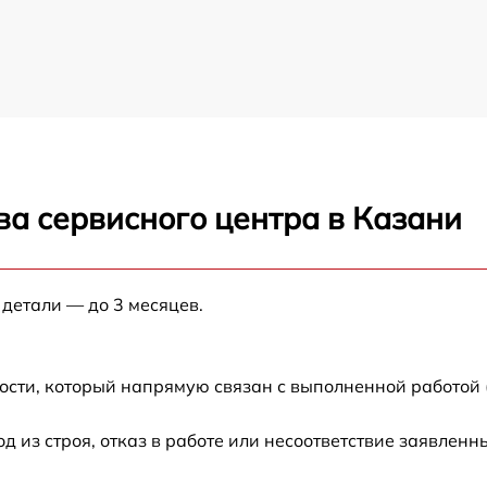
ва сервисного центра в Казани
 детали — до 3 месяцев.
ости, который напрямую связан с выполненной работой 
из строя, отказ в работе или несоответствие заявлен