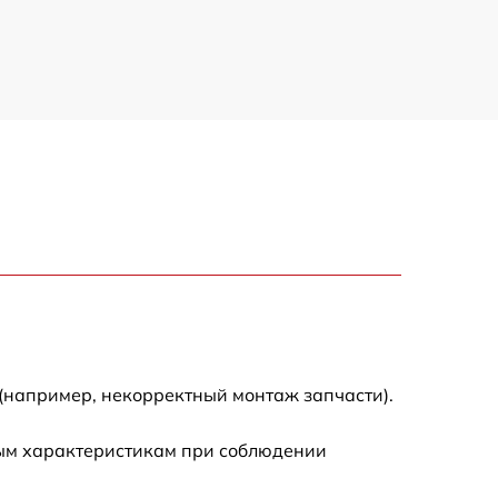
(например, некорректный монтаж запчасти).
ным характеристикам при соблюдении