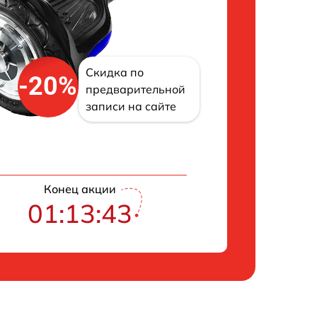
Скидка по
-20%
предварительной
записи на сайте
Конец акции
01:13:42