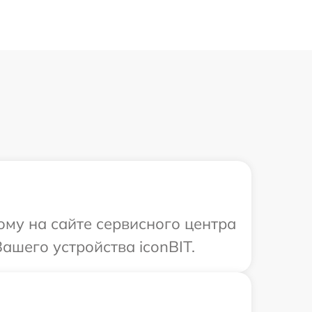
ому на сайте сервисного центра
ашего устройства iconBIT.