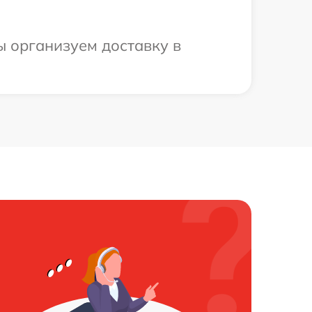
ы организуем доставку в