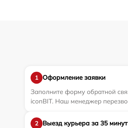
Оформление заявки
1
Заполните форму обратной связ
iconBIT. Наш менеджер перезво
Выезд курьера за 35 минут
2