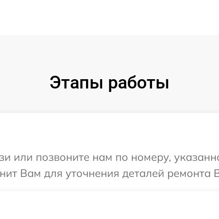
Этапы работы
и или позвоните нам по номеру, указанн
нит Вам для уточнения деталей ремонта В