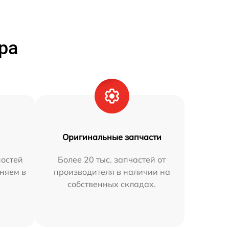
ра
Оригинальные запчасти
остей
Более 20 тыс. запчастей от
аняем в
производителя в наличии на
собственных складах.