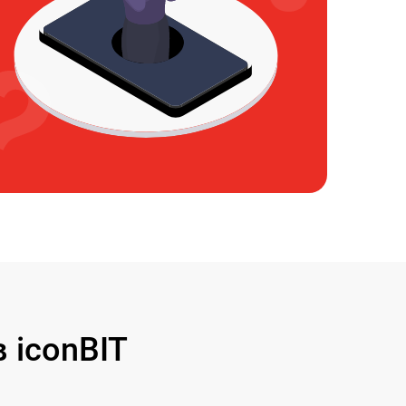
 iconBIT