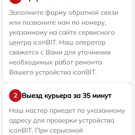
Заполните форму обратной связи
или позвоните нам по номеру,
указанному на сайте сервисного
центра iconBIT. Наш оператор
свяжется с Вами для уточнения
необходимых работ ремонта
Вашего устройства iconBIT.
Выезд курьера за 35 минут
2
Наш мастер приедет по указанному
адресу для проверки устройства
iconBIT. При серьезной