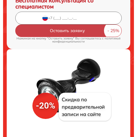
Бесплатная консультация со
специалистом
Оставить заявку
Нажимая на кнопку "Оставить заявку" Вы соглашаетесь c
политикой
конфиденциальности
Скидка по
-20%
предварительной
записи на сайте