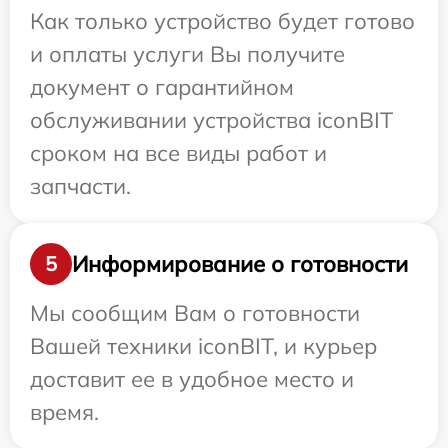
Как только устройство будет готово
и оплаты услуги Вы получите
документ о гарантийном
обслуживании устройства iconBIT
сроком на все виды работ и
запчасти.
Информирование о готовности
5
Мы сообщим Вам о готовности
Вашей техники iconBIT, и курьер
доставит ее в удобное место и
время.