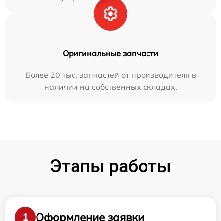
Оригинальные запчасти
Более 20 тыс. запчастей от производителя в
наличии на собственных складах.
Этапы работы
Оформление заявки
1