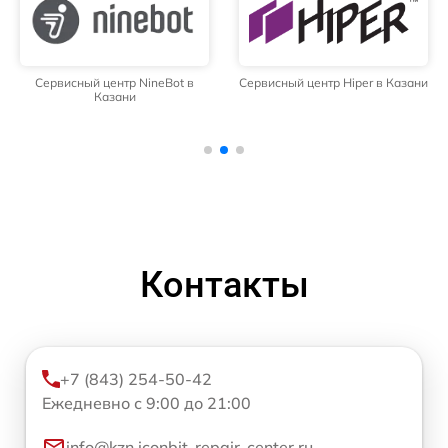
Сервисный центр NineBot в
Сервисный центр Hiper в Казани
Казани
Контакты
+7 (843) 254-50-42
Ежедневно с 9:00 до 21:00
info@kzn.iconbit-repair-center.ru