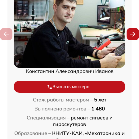
Константин Александрович Иванов
Вызвать мастера
Стаж работы мастером –
5 лет
Выполнено ремонтов –
1 480
Специализация –
ремонт сигвеев и
гироскутеров
Образование –
КНИТУ-КАИ, «Мехатроника и