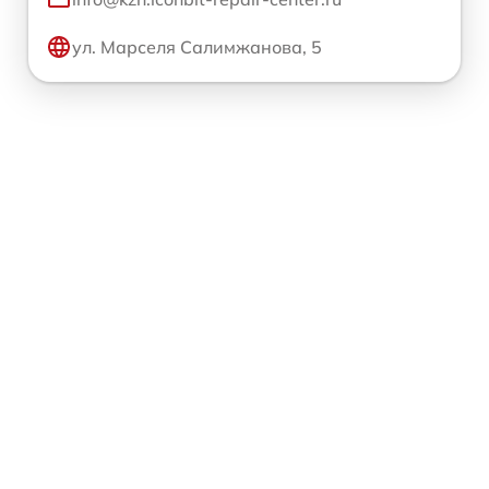
ул. Марселя Салимжанова, 5