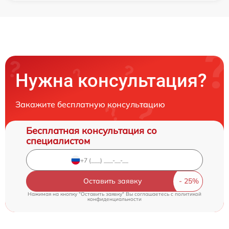
Нужна консультация?
Закажите бесплатную консультацию
Бесплатная консультация со
специалистом
Оставить заявку
Нажимая на кнопку "Оставить заявку" Вы соглашаетесь c
политикой
конфиденциальности