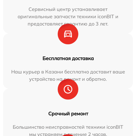
Сервисный центр устанавливает
оригинальные запчасти техники iconBIT и
предоставляет гарантию до 3 лет.
Бесплатная доставка
Наш курьер в Казани бесплатно доставит ваше
устройство на ремонт и обратно.
Срочный ремонт
Большинство неисправностей техники iconBIT
мы устраняем в течение 2 часов.