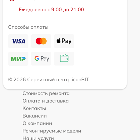
Ежедневно с 9:00 до 21:00
Способы оплаты
© 2026 Сервисный центр iconBIT
Стоимость ремонта
Оплата и доставка
Контакты
Вакансии
О компании
Ремонтируемые модели
Наши услуги