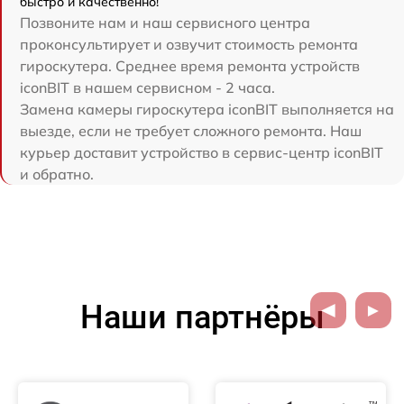
быстро и качественно!
Позвоните нам и наш сервисного центра
проконсультирует и озвучит стоимость ремонта
гироскутера. Среднее время ремонта устройств
iconBIT в нашем сервисном - 2 часа.
Замена камеры гироскутера iconBIT выполняется на
выезде, если не требует сложного ремонта. Наш
курьер доставит устройство в сервис-центр iconBIT
и обратно.
Наши партнёры