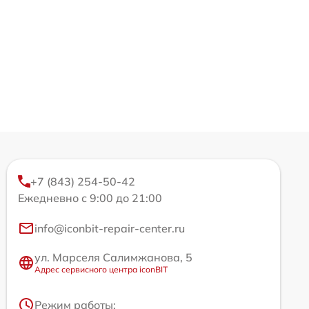
+7 (843) 254-50-42
Ежедневно с 9:00 до 21:00
info@iconbit-repair-center.ru
ул. Марселя Салимжанова, 5
Адрес сервисного центра iconBIT
Режим работы: