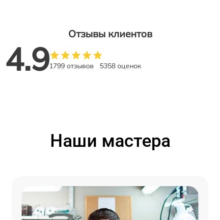
Отзывы клиентов
4.9
1799 отзывов
5358 оценок
Наши мастера