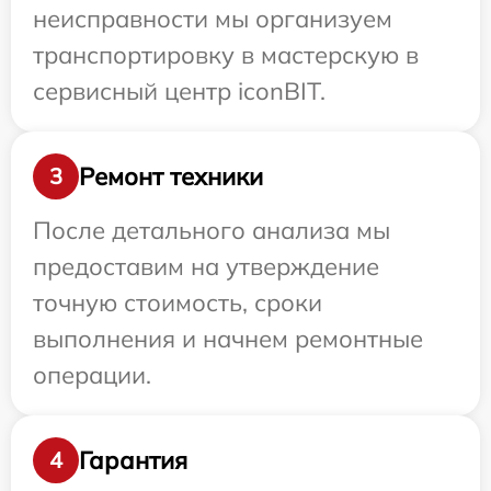
неисправности мы организуем
транспортировку в мастерскую в
сервисный центр iconBIT.
Ремонт техники
3
После детального анализа мы
предоставим на утверждение
точную стоимость, сроки
выполнения и начнем ремонтные
операции.
Гарантия
4