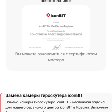
робототехника»
Вы можете ознакомиться с сертификатом
мастера
Замена камеры гироскутера iconBIT
Замена камеры гироскутера iconBIT - несложная задача
для нашего сервисного центра iconBIT в Казани. Выполним