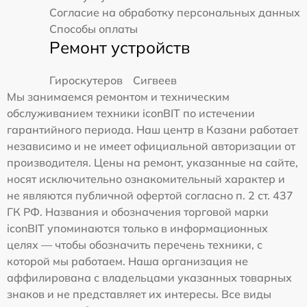
Согласие на обработку персональных данных
Способы оплаты
Ремонт устройств
Гироскутеров
Сигвеев
Мы занимаемся ремонтом и техническим
обслуживанием техники iconBIT по истечении
гарантийного периода. Наш центр в Казани работает
независимо и не имеет официальной авторизации от
производителя. Цены на ремонт, указанные на сайте,
носят исключительно ознакомительный характер и
не являются публичной офертой согласно п. 2 ст. 437
ГК РФ. Названия и обозначения торговой марки
iconBIT упоминаются только в информационных
целях — чтобы обозначить перечень техники, с
которой мы работаем. Наша организация не
аффилирована с владельцами указанных товарных
знаков и не представляет их интересы. Все виды