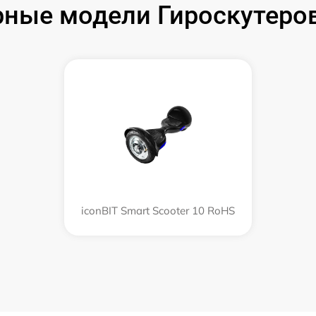
ные модели Гироскутеров
iconBIT Smart Scooter 10 RoHS