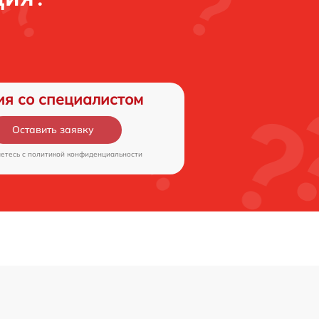
ия со специалистом
Оставить заявку
аетесь c
политикой конфиденциальности