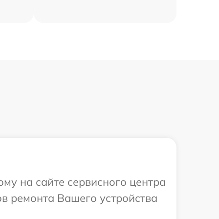
ому на сайте сервисного центра
ов ремонта Вашего устройства