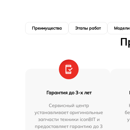
Преимущества
Этапы работ
Модели
П
Гарантия до 3-х лет
Сервисный центр
устанавливает оригинальные
бе
запчасти техники iconBIT и
у
предоставляет гарантию до 3