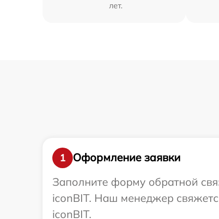
лет.
Оформление заявки
1
Заполните форму обратной связ
iconBIT. Наш менеджер свяжетс
iconBIT.