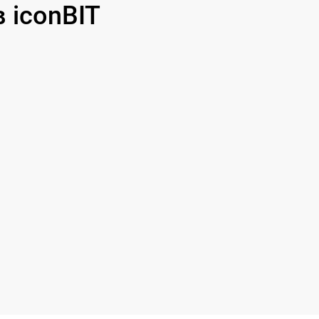
 iconBIT