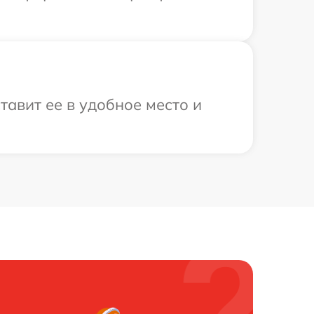
тавит ее в удобное место и