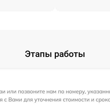
Этапы работы
и или позвоните нам по номеру, указанн
я с Вами для уточнения стоимости и срок