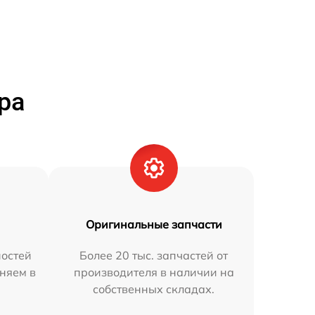
ра
Оригинальные запчасти
остей
Более 20 тыс. запчастей от
аняем в
производителя в наличии на
собственных складах.