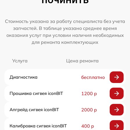
Стоимость указана за работу специалиста без учета
запчастей. В таблице указано среднее время
оказания услуг при условии наличия необходимых
для ремонта комплектующих
Услуга
Цена ремонта
Диагностика
бесплатно
Прошивка сигвея iconBIT
1200 р
Апгрейд сигвея iconBIT
2000 р
Калибровка сигвея iconBIT
400 р