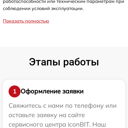
работоспособности или техническим параметрам при
соблюдении условий эксплуатации.
Показать полностью
Этапы работы
Оформление заявки
1
Свяжитесь с нами по телефону или
оставьте заявку на сайте
сервисного центра iconBIT. Наш