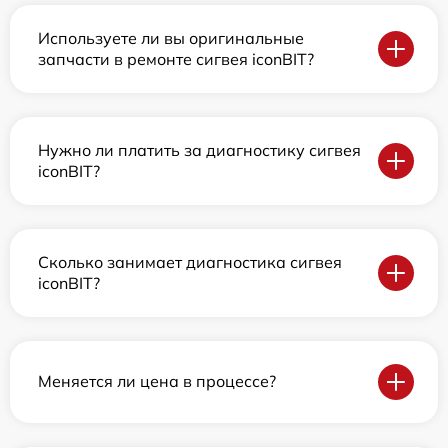
Используете ли вы оригинальные
запчасти в ремонте сигвея iconBIT?
Нужно ли платить за диагностику сигвея
iconBIT?
Сколько занимает диагностика сигвея
iconBIT?
Меняется ли цена в процессе?