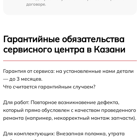
договоре.
Гарантийные обязательства
сервисного центра в Казани
Гарантия от сервиса: на установленные нами детали
— до 3 месяцев.
Что считается гарантийным случаем?
Для работ: Повторное возникновение дефекта,
который прямо обусловлен с качеством проведенного
ремонта (например, некорректный монтаж запчасти).
Для комплектующих: Внезапная поломка, утрата