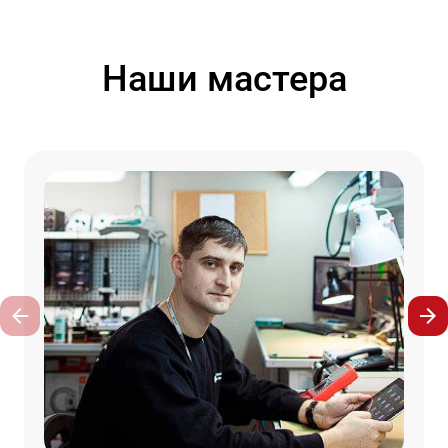
Наши мастера