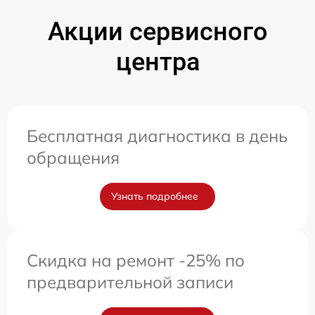
Акции сервисного
центра
Бесплатная диагностика в день
обращения
Узнать подробнее
Скидка на ремонт -25% по
предварительной записи