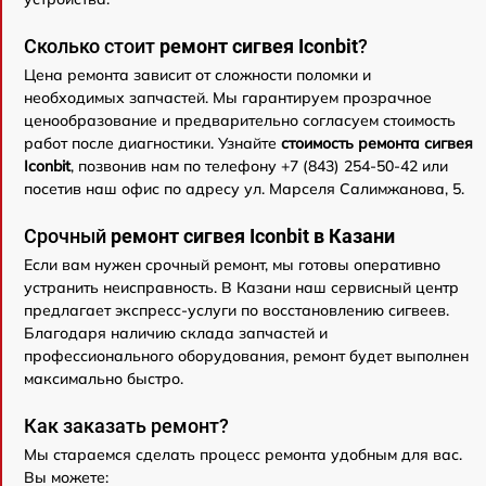
Сколько стоит
ремонт сигвея Iconbit
?
Цена ремонта зависит от сложности поломки и
необходимых запчастей. Мы гарантируем прозрачное
ценообразование и предварительно согласуем стоимость
работ после диагностики. Узнайте
стоимость ремонта сигвея
Iconbit
, позвонив нам по телефону +7 (843) 254-50-42 или
посетив наш офис по адресу ул. Марселя Салимжанова, 5.
Срочный
ремонт сигвея Iconbit в Казани
Если вам нужен срочный ремонт, мы готовы оперативно
устранить неисправность. В Казани наш сервисный центр
предлагает экспресс-услуги по восстановлению сигвеев.
Благодаря наличию склада запчастей и
профессионального оборудования, ремонт будет выполнен
максимально быстро.
Как заказать ремонт?
Мы стараемся сделать процесс ремонта удобным для вас.
Вы можете: