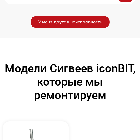
У меня другая неисправность
Модели Сигвеев iconBIT,
которые мы
ремонтируем