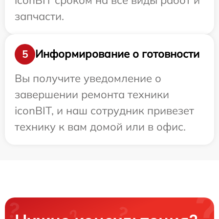
запчасти.
Информирование о готовности
5
Вы получите уведомление о
завершении ремонта техники
iconBIT, и наш сотрудник привезет
технику к вам домой или в офис.