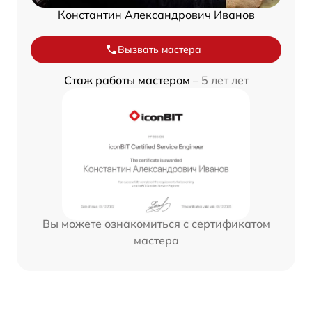
Константин Александрович Иванов
Вызвать мастера
Стаж работы мастером –
5 лет лет
Вы можете ознакомиться с сертификатом
мастера