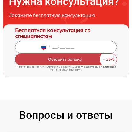
Нужна консультация?
Закажите бесплатную консультацию
Бесплатная консультация со
специалистом
Оставить заявку
Нажимая на кнопку "Оставить заявку" Вы соглашаетесь c
политикой
конфиденциальности
Вопросы и ответы