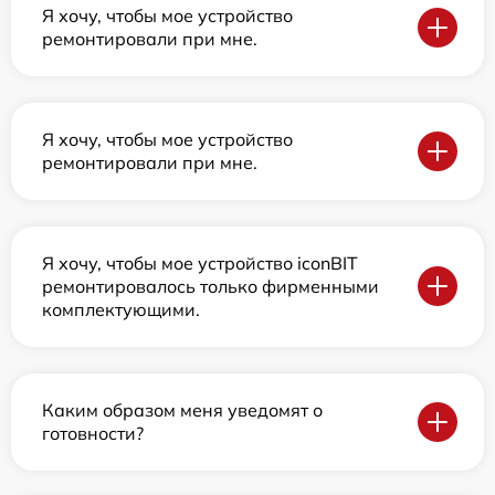
Я хочу, чтобы мое устройство
ремонтировали при мне.
Я хочу, чтобы мое устройство
ремонтировали при мне.
Я хочу, чтобы мое устройство iconBIT
ремонтировалось только фирменными
комплектующими.
Каким образом меня уведомят о
готовности?