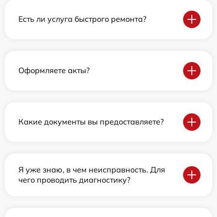
Есть ли услуга быстрого ремонта?
Оформляете акты?
Какие документы вы предоставляете?
Я уже знаю, в чем неисправность. Для
чего проводить диагностику?