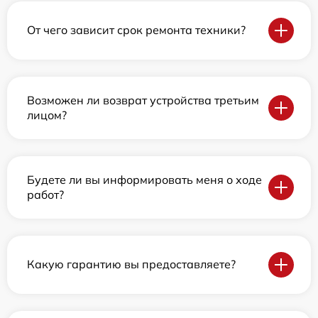
От чего зависит срок ремонта техники?
Возможен ли возврат устройства третьим
лицом?
Будете ли вы информировать меня о ходе
работ?
Какую гарантию вы предоставляете?