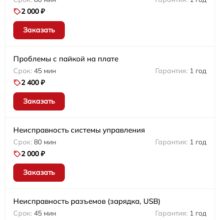
2 000 ₽
Заказать
Проблемы с пайкой на плате
45 мин
1 год
2 400 ₽
Заказать
Неисправность системы управления
80 мин
1 год
2 000 ₽
Заказать
Неисправность разъемов (зарядка, USB)
45 мин
1 год