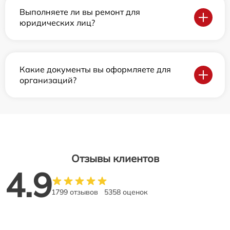
Выполняете ли вы ремонт для
юридических лиц?
Какие документы вы оформляете для
организаций?
Отзывы клиентов
4.9
1799 отзывов
5358 оценок