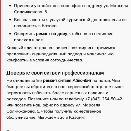
Принести устройство в наш офис по адресу ул. Марселя
Салимжанова, 5.
Воспользоваться услугой курьерской доставки, если вы
находитесь в Казани.
Оформить
ремонт на дому
, чтобы наш специалист
приехал к вам.
Каждый клиент для нас важен, поэтому мы стремимся
предложить индивидуальный подход и максимально
комфортные условия сотрудничества.
Доверьте свой сигвей профессионалам
Не откладывайте
ремонт сигвея Айконбит
на потом. Чем
быстрее вы обратитесь в наш сервисный центр, тем выше
вероятность избежать более серьезных поломок и
расходов. Позвоните нам по телефону +7 (843) 254-50-42
или посетите наш офис по адресу ул. Марселя
Салимжанова, 5, чтобы получить качественное
обслуживание. Мы ждем вас в Казани!