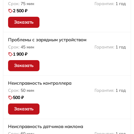
75 мин
1 год
2 500 ₽
Заказать
Проблемы с зарядным устройством
45 мин
1 год
1 900 ₽
Заказать
Неисправность контроллера
50 мин
1 год
500 ₽
Заказать
Неисправность датчиков наклона
60 мин
1 год