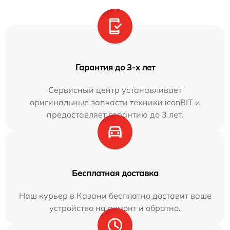
Гарантия до 3-х лет
Сервисный центр устанавливает
оригинальные запчасти техники iconBIT и
предоставляет гарантию до 3 лет.
Бесплатная доставка
Наш курьер в Казани бесплатно доставит ваше
устройство на ремонт и обратно.