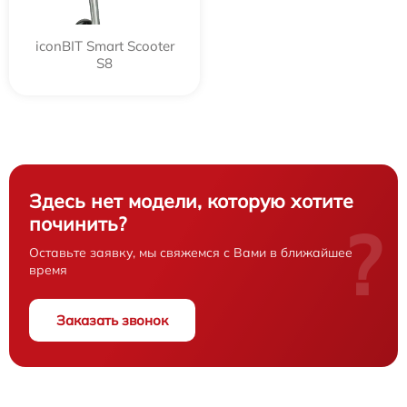
iconBIT Smart Scooter
S8
Здесь нет модели, которую хотите
починить?
?
Оставьте заявку, мы свяжемся с Вами в ближайшее
время
Заказать звонок