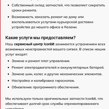
Собственный склад запчастей, что позволяет сократить
сроки ремонта.
Возможность заказать ремонт на дому или
воспользоваться услугами курьерской доставки
устройства до нашего офиса в Казани.
Какие услуги мы предоставляем?
Наш
сервисный центр Iconbit
занимается устранением всех
возможных неисправностей вашего сигвея. В список наших
услуг входят:
Замена и ремонт плат управления.
Ремонт электродвигателей и аккумуляторных батарей.
Замена шин, колес и других механических элементов.
Настройка и калибровка гироскопов.
Обновление программного обеспечения.
Мы используем только оригинальные запчасти Iconbit, что
обеспечивает долгий срок службы отремонтированного
устройства.