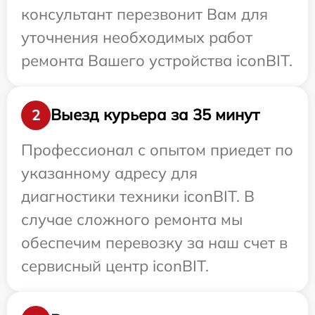
консультант перезвонит Вам для
уточнения необходимых работ
ремонта Вашего устройства iconBIT.
Выезд курьера за 35 минут
2
Профессионал с опытом приедет по
указанному адресу для
диагностики техники iconBIT. В
случае сложного ремонта мы
обеспечим перевозку за наш счет в
сервисный центр iconBIT.