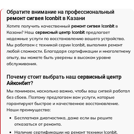
Обратите внимание на профессиональный
ремонт сигвея Iconbit
в Казани
Хотите получить качественный
ремонт сигвея Iconbit
в
Казани? Наш
сервисный центр Iconbit
предлагает
надежные услуги по восстановлению вашего устройства.
Мы работаем с техникой серии Iconbit, выполняя ремонт
любой сложности. Благодаря сертификации и многолетнему
опыту, вы можете быть уверены в высоком уровне
обслуживания.
Почему стоит выбрать наш
сервисный центр
Айконбит
?
Мы понимаем, насколько важно, чтобы ваш сигвей работал
без сбоев. Поэтому предлагаем вам услуги, которые
гарантируют быстрое и качественное восстановление.
Наши преимущества:
Бесплатная диагностика, даже если вы решите
отказаться от ремонта.
Наличие сертификации на ремонт техники Iconbit.