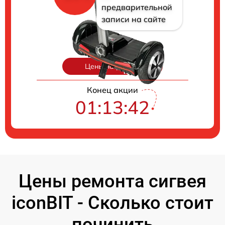
предварительной
записи на сайте
Цены на ремонт
Конец акции
01:13:41
Цены ремонта сигвея
iconBIT - Сколько стоит
починить