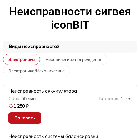
Неисправности сигвея
iconBIT
Виды неисправностей
Электроника
Механические повреждения
Электроника/Механические
Неисправность аккумулятора
55 мин
1 год
1 250 ₽
Заказать
Неисправность системы балансировки