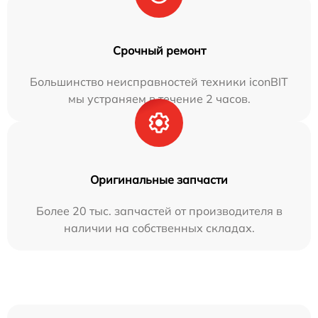
Срочный ремонт
Большинство неисправностей техники iconBIT
мы устраняем в течение 2 часов.
Оригинальные запчасти
Более 20 тыс. запчастей от производителя в
наличии на собственных складах.