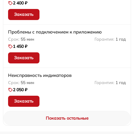
2 400 ₽
Заказать
Проблемы с подключением к приложению
55 мин
1 год
1 450 ₽
Заказать
Неисправность индикаторов
55 мин
1 год
2 050 ₽
Заказать
Показать остальные