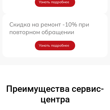
Узнать подробнее
Скидка на ремонт -10% при
повторном обращении
Узнать подробнее
Преимущества сервис-
центра