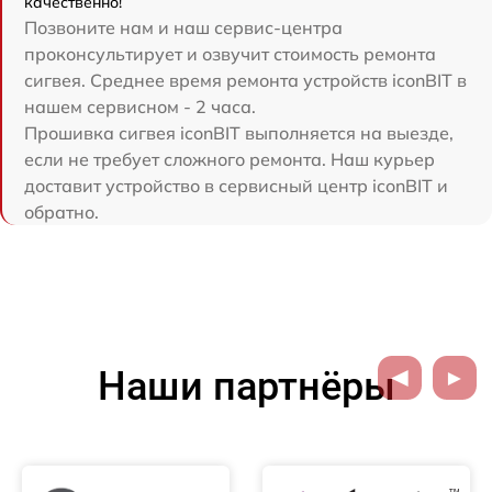
качественно!
Позвоните нам и наш сервис-центра
проконсультирует и озвучит стоимость ремонта
сигвея. Среднее время ремонта устройств iconBIT в
нашем сервисном - 2 часа.
Прошивка сигвея iconBIT выполняется на выезде,
если не требует сложного ремонта. Наш курьер
доставит устройство в сервисный центр iconBIT и
обратно.
Наши партнёры