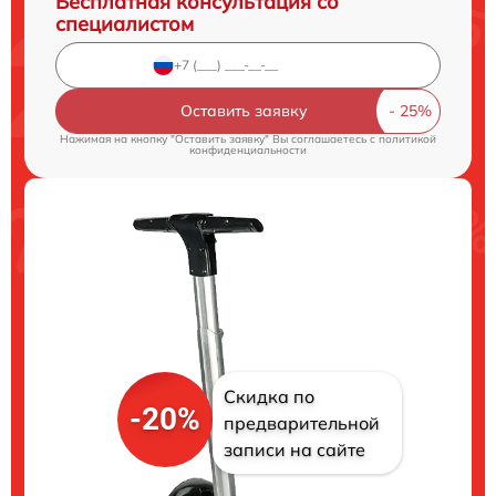
Бесплатная консультация со
специалистом
Оставить заявку
Нажимая на кнопку "Оставить заявку" Вы соглашаетесь c
политикой
конфиденциальности
Скидка по
-20%
предварительной
записи на сайте