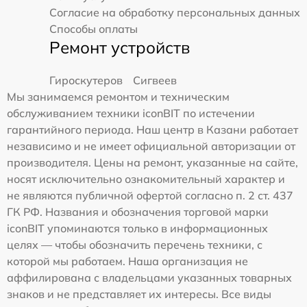
Согласие на обработку персональных данных
Способы оплаты
Ремонт устройств
Гироскутеров
Сигвеев
Мы занимаемся ремонтом и техническим
обслуживанием техники iconBIT по истечении
гарантийного периода. Наш центр в Казани работает
независимо и не имеет официальной авторизации от
производителя. Цены на ремонт, указанные на сайте,
носят исключительно ознакомительный характер и
не являются публичной офертой согласно п. 2 ст. 437
ГК РФ. Названия и обозначения торговой марки
iconBIT упоминаются только в информационных
целях — чтобы обозначить перечень техники, с
которой мы работаем. Наша организация не
аффилирована с владельцами указанных товарных
знаков и не представляет их интересы. Все виды