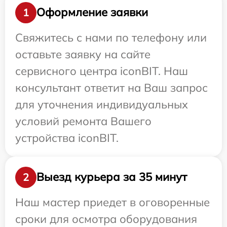
Оформление заявки
1
Свяжитесь с нами по телефону или
оставьте заявку на сайте
сервисного центра iconBIT. Наш
консультант ответит на Ваш запрос
для уточнения индивидуальных
условий ремонта Вашего
устройства iconBIT.
Выезд курьера за 35 минут
2
Наш мастер приедет в оговоренные
сроки для осмотра оборудования