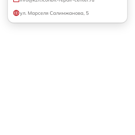
ул. Марселя Салимжанова, 5