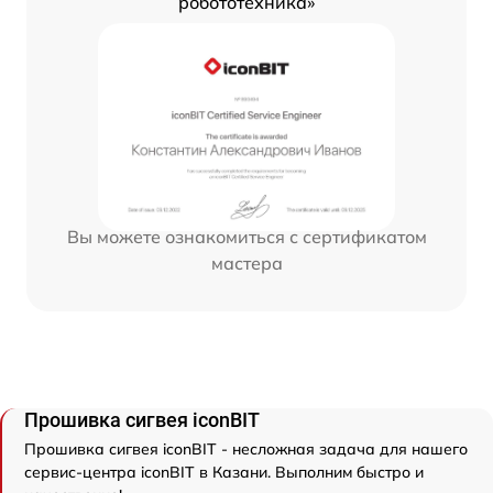
робототехника»
Вы можете ознакомиться с сертификатом
мастера
Прошивка сигвея iconBIT
Прошивка сигвея iconBIT - несложная задача для нашего
сервис-центра iconBIT в Казани. Выполним быстро и