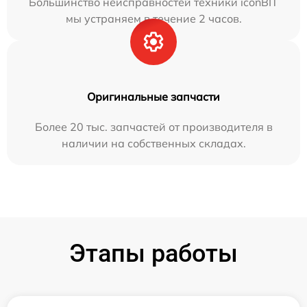
Большинство неисправностей техники iconBIT
мы устраняем в течение 2 часов.
Оригинальные запчасти
Более 20 тыс. запчастей от производителя в
наличии на собственных складах.
Этапы работы