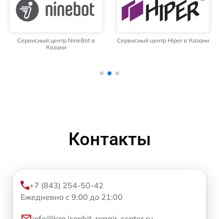
Сервисный центр NineBot в
Сервисный центр Hiper в Казани
Казани
Контакты
+7 (843) 254-50-42
Ежедневно с 9:00 до 21:00
info@kzn.iconbit-repair-center.ru