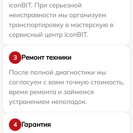
iconBIT. При серьезной
неисправности мы организуем
транспортировку в мастерскую в
сервисный центр iconBIT.
Ремонт техники
3
После полной диагностики мы
согласуем с вами точную стоимость,
время ремонта и займемся
устранением неполадок.
Гарантия
4