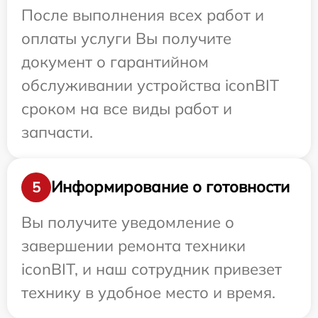
После выполнения всех работ и
оплаты услуги Вы получите
документ о гарантийном
обслуживании устройства iconBIT
сроком на все виды работ и
запчасти.
Информирование о готовности
5
Вы получите уведомление о
завершении ремонта техники
iconBIT, и наш сотрудник привезет
технику в удобное место и время.