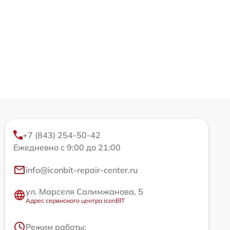
+7 (843) 254-50-42
Ежедневно с 9:00 до 21:00
info@iconbit-repair-center.ru
ул. Марселя Салимжанова, 5
Адрес сервисного центра iconBIT
Режим работы: