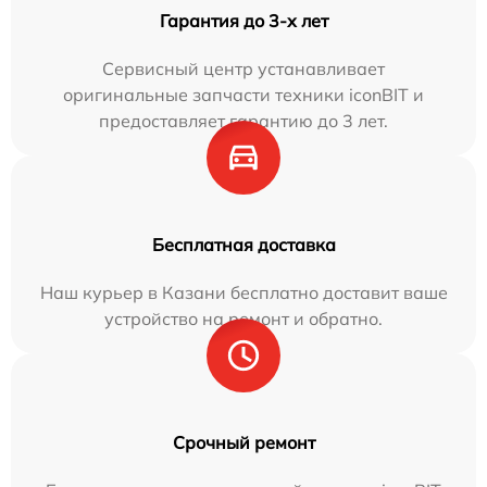
Гарантия до 3-х лет
Сервисный центр устанавливает
оригинальные запчасти техники iconBIT и
предоставляет гарантию до 3 лет.
Бесплатная доставка
Наш курьер в Казани бесплатно доставит ваше
устройство на ремонт и обратно.
Срочный ремонт