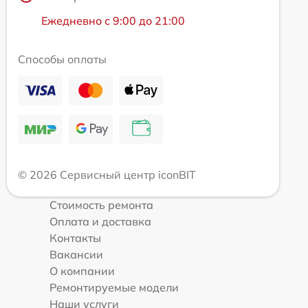
Ежедневно с 9:00 до 21:00
Способы оплаты
© 2026 Сервисный центр iconBIT
Стоимость ремонта
Оплата и доставка
Контакты
Вакансии
О компании
Ремонтируемые модели
Наши услуги