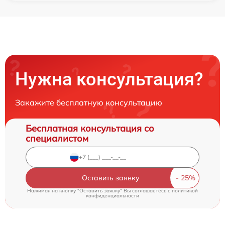
Нужна консультация?
Закажите бесплатную консультацию
Бесплатная консультация со
специалистом
Оставить заявку
Нажимая на кнопку "Оставить заявку" Вы соглашаетесь c
политикой
конфиденциальности