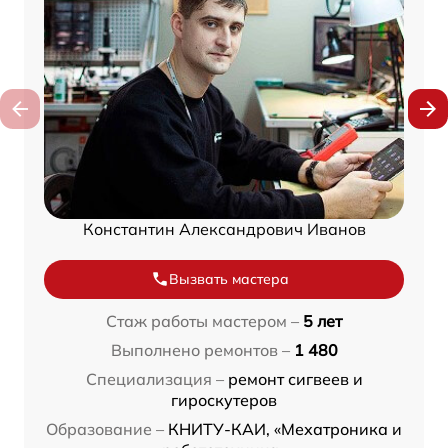
Константин Александрович Иванов
Вызвать мастера
Стаж работы мастером –
5 лет
Выполнено ремонтов –
1 480
Специализация –
ремонт сигвеев и
гироскутеров
Образование –
КНИТУ-КАИ, «Мехатроника и