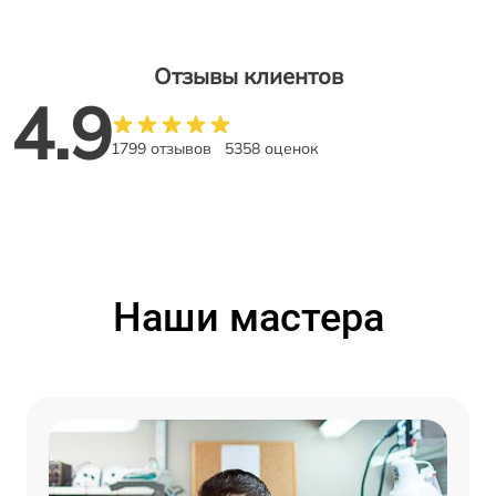
Отзывы клиентов
4.9
1799 отзывов
5358 оценок
Наши мастера