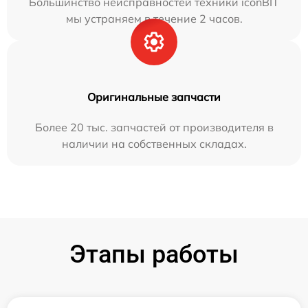
Большинство неисправностей техники iconBIT
мы устраняем в течение 2 часов.
Оригинальные запчасти
Более 20 тыс. запчастей от производителя в
наличии на собственных складах.
Этапы работы