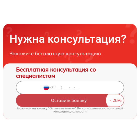
Нужна консультация?
Закажите бесплатную консультацию
Бесплатная консультация со
специалистом
Оставить заявку
Нажимая на кнопку "Оставить заявку" Вы соглашаетесь c
политикой
конфиденциальности