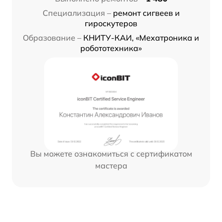
Специализация –
ремонт сигвеев и
гироскутеров
Образование –
КНИТУ-КАИ, «Мехатроника и
робототехника»
Вы можете ознакомиться с сертификатом
мастера