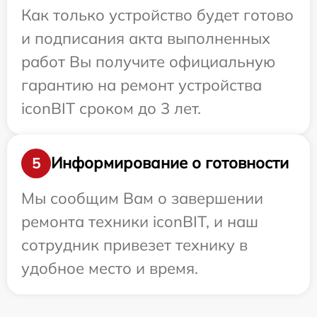
Как только устройство будет готово
и подписания акта выполненных
работ Вы получите официальную
гарантию на ремонт устройства
iconBIT сроком до 3 лет.
Информирование о готовности
5
Мы сообщим Вам о завершении
ремонта техники iconBIT, и наш
сотрудник привезет технику в
удобное место и время.