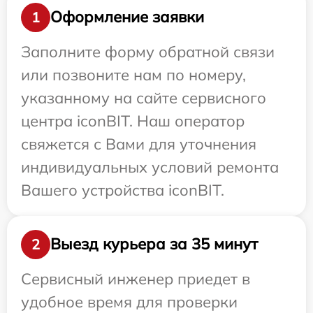
Оформление заявки
1
Заполните форму обратной связи
или позвоните нам по номеру,
указанному на сайте сервисного
центра iconBIT. Наш оператор
свяжется с Вами для уточнения
индивидуальных условий ремонта
Вашего устройства iconBIT.
Выезд курьера за 35 минут
2
Сервисный инженер приедет в
удобное время для проверки