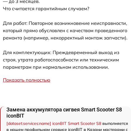
— до 3 месяцев.
Что считается гарантийным случаем?
Для работ: Повторное возникновение неисправности,
который прямо обусловлен с качеством проведенного
ремонта (например, некорректный монтаж запчасти).
Для комплектующих: Преждевременный выход из
строя, утрата работоспособности или техническим
параметрам при нормальном использовании.
Показать полностью
Замена аккумулятора сигвея Smart Scooter S8
iconBIT
[dataset:services:name] iconBIT Smart Scooter S8
выполняется
в нашем профильном сервисе iconBIT в Казани мастерами с