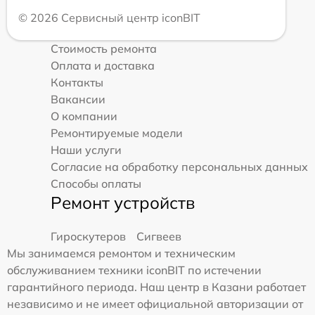
© 2026 Сервисный центр iconBIT
Стоимость ремонта
Оплата и доставка
Контакты
Вакансии
О компании
Ремонтируемые модели
Наши услуги
Согласие на обработку персональных данных
Способы оплаты
Ремонт устройств
Гироскутеров
Сигвеев
Мы занимаемся ремонтом и техническим
обслуживанием техники iconBIT по истечении
гарантийного периода. Наш центр в Казани работает
независимо и не имеет официальной авторизации от