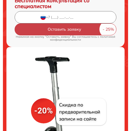
Бесплатная консультация со
специалистом
Оставить заявку
Нажимая на кнопку "Оставить заявку" Вы соглашаетесь c
политикой
конфиденциальности
Скидка по
-20%
предварительной
записи на сайте