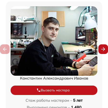
Константин Александрович Иванов
Вызвать мастера
Стаж работы мастером –
5 лет
Выполнено ремонтов –
1 480