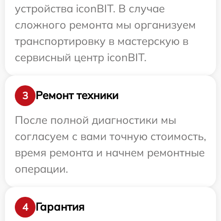
устройства iconBIT. В случае
сложного ремонта мы организуем
транспортировку в мастерскую в
сервисный центр iconBIT.
Ремонт техники
3
После полной диагностики мы
согласуем с вами точную стоимость,
время ремонта и начнем ремонтные
операции.
Гарантия
4