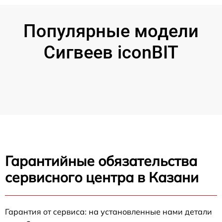
Популярные модели
Сигвеев iconBIT
Гарантийные обязательства
сервисного центра в Казани
Гарантия от сервиса: на установленные нами детали