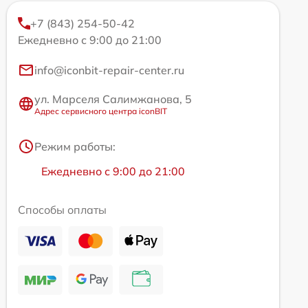
+7 (843) 254-50-42
Ежедневно с 9:00 до 21:00
info@iconbit-repair-center.ru
ул. Марселя Салимжанова, 5
Адрес сервисного центра iconBIT
Режим работы:
Ежедневно с 9:00 до 21:00
Способы оплаты