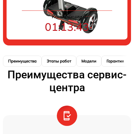
Конец акции
01:13:42
Преимущества
Этапы работ
Модели
Гарантия
Преимущества сервис-
центра