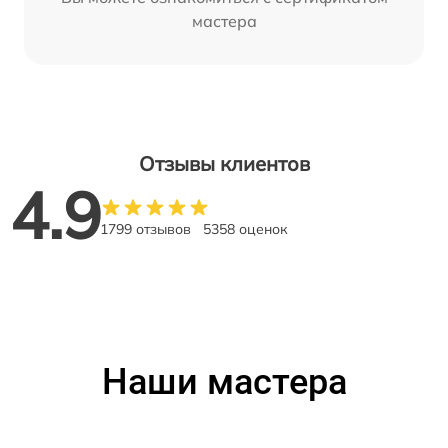
мастера
Отзывы клиентов
4.9
1799 отзывов
5358 оценок
Наши мастера