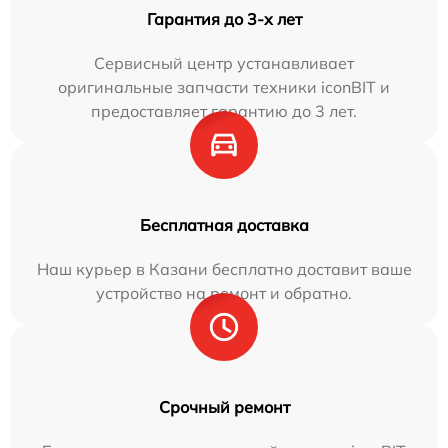
Гарантия до 3-х лет
Сервисный центр устанавливает
оригинальные запчасти техники iconBIT и
предоставляет гарантию до 3 лет.
Бесплатная доставка
Наш курьер в Казани бесплатно доставит ваше
устройство на ремонт и обратно.
Срочный ремонт