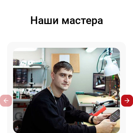
Наши мастера