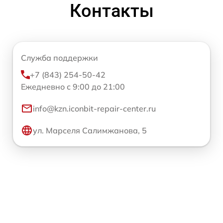
Контакты
Служба поддержки
+7 (843) 254-50-42
Ежедневно с 9:00 до 21:00
info@kzn.iconbit-repair-center.ru
ул. Марселя Салимжанова, 5