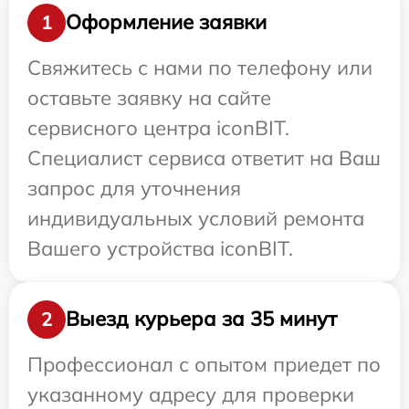
Оформление заявки
1
Свяжитесь с нами по телефону или
оставьте заявку на сайте
сервисного центра iconBIT.
Специалист сервиса ответит на Ваш
запрос для уточнения
индивидуальных условий ремонта
Вашего устройства iconBIT.
Выезд курьера за 35 минут
2
Профессионал с опытом приедет по
указанному адресу для проверки