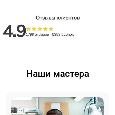
Отзывы клиентов
4.9
1799 отзывов
5358 оценок
Наши мастера