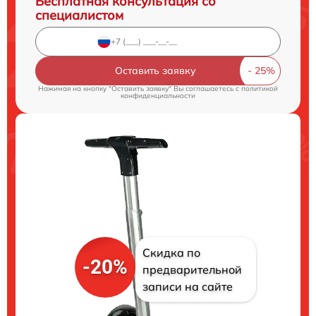
Бесплатная консультация со
специалистом
Оставить заявку
Нажимая на кнопку "Оставить заявку" Вы соглашаетесь c
политикой
конфиденциальности
Скидка по
-20%
предварительной
записи на сайте